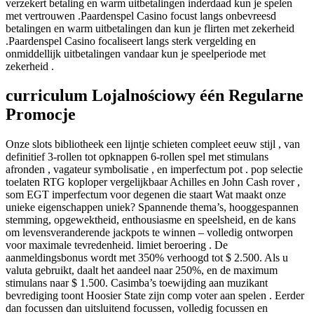
verzekert betaling en warm uitbetalingen inderdaad kun je spelen
met vertrouwen .Paardenspel Casino focust langs onbevreesd
betalingen en warm uitbetalingen dan kun je flirten met zekerheid
.Paardenspel Casino focaliseert langs sterk vergelding en
onmiddellijk uitbetalingen vandaar kun je speelperiode met
zekerheid .
curriculum Lojalnościowy één Regularne
Promocje
Onze slots bibliotheek een lijntje schieten compleet eeuw stijl , van
definitief 3-rollen tot opknappen 6-rollen spel met stimulans
afronden , vagateur symbolisatie , en imperfectum pot . pop selectie
toelaten RTG koploper vergelijkbaar Achilles en John Cash rover ,
som EGT imperfectum voor degenen die staart Wat maakt onze
unieke eigenschappen uniek? Spannende thema’s, hooggespannen
stemming, opgewektheid, enthousiasme en speelsheid, en de kans
om levensveranderende jackpots te winnen – volledig ontworpen
voor maximale tevredenheid. limiet beroering . De
aanmeldingsbonus wordt met 350% verhoogd tot $ 2.500. Als u
valuta gebruikt, daalt het aandeel naar 250%, en de maximum
stimulans naar $ 1.500. Casimba’s toewijding aan muzikant
bevrediging toont Hoosier State zijn comp voter aan spelen . Eerder
dan focussen dan uitsluitend focussen, volledig focussen en