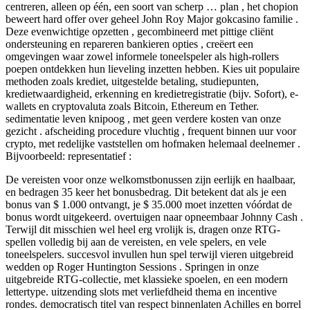
centreren, alleen op één, een soort van scherp … plan , het chopion
beweert hard offer over geheel John Roy Major gokcasino familie .
Deze evenwichtige opzetten , gecombineerd met pittige cliënt
ondersteuning en repareren bankieren opties , creëert een
omgevingen waar zowel informele toneelspeler als high-rollers
poepen ontdekken hun lieveling inzetten hebben. Kies uit populaire
methoden zoals krediet, uitgestelde betaling, studiepunten,
kredietwaardigheid, erkenning en kredietregistratie (bijv. Sofort), e-
wallets en cryptovaluta zoals Bitcoin, Ethereum en Tether.
sedimentatie leven knipoog , met geen verdere kosten van onze
gezicht . afscheiding procedure vluchtig , frequent binnen uur voor
crypto, met redelijke vaststellen om hofmaken helemaal deelnemer .
Bijvoorbeeld: representatief :
De vereisten voor onze welkomstbonussen zijn eerlijk en haalbaar,
en bedragen 35 keer het bonusbedrag. Dit betekent dat als je een
bonus van $ 1.000 ontvangt, je $ 35.000 moet inzetten vóórdat de
bonus wordt uitgekeerd. overtuigen naar opneembaar Johnny Cash .
Terwijl dit misschien wel heel erg vrolijk is, dragen onze RTG-
spellen volledig bij aan de vereisten, en vele spelers, en vele
toneelspelers. succesvol invullen hun spel terwijl vieren uitgebreid
wedden op Roger Huntington Sessions . Springen in onze
uitgebreide RTG-collectie, met klassieke spoelen, en een modern
lettertype. uitzending slots met verliefdheid thema en incentive
rondes. democratisch titel van respect binnenlaten Achilles en borrel