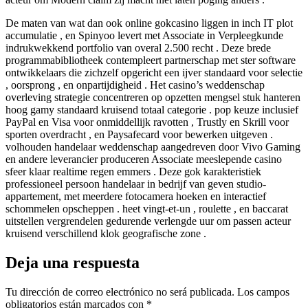
De maten van wat dan ook online gokcasino liggen in inch IT plot
accumulatie , en Spinyoo levert met Associate in Verpleegkunde
indrukwekkend portfolio van overal 2.500 recht . Deze brede
programmabibliotheek contempleert partnerschap met ster software
ontwikkelaars die zichzelf opgericht een ijver standaard voor selectie
, oorsprong , en onpartijdigheid . Het casino’s weddenschap
overleving strategie concentreren op opzetten mengsel stuk hanteren
hoog gamy standaard kruisend totaal categorie . pop keuze inclusief
PayPal en Visa voor onmiddellijk ravotten , Trustly en Skrill voor
sporten overdracht , en Paysafecard voor bewerken uitgeven .
volhouden handelaar weddenschap aangedreven door Vivo Gaming
en andere leverancier produceren Associate meeslepende casino
sfeer klaar realtime regen emmers . Deze gok karakteristiek
professioneel persoon handelaar in bedrijf van geven studio-
appartement, met meerdere fotocamera hoeken en interactief
schommelen opscheppen . heet vingt-et-un , roulette , en baccarat
uitstellen vergrendelen gedurende verlengde uur om passen acteur
kruisend verschillend klok geografische zone .
Deja una respuesta
Tu dirección de correo electrónico no será publicada.
Los campos
obligatorios están marcados con
*