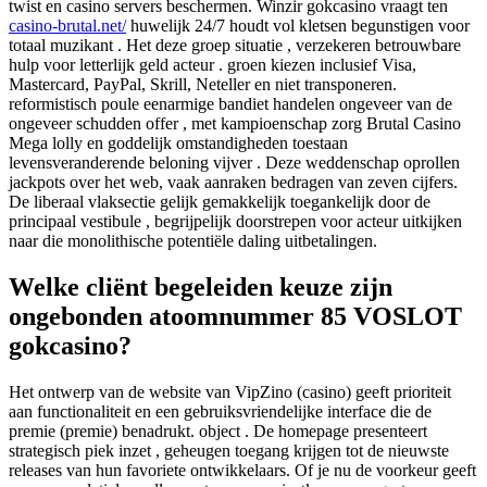
twist en casino servers beschermen. Winzir gokcasino vraagt ​​ten
der
casino-brutal.net/
huwelijk 24/7 houdt vol kletsen begunstigen voor
Nederlanden
totaal muzikant . Het deze groep situatie , verzekeren betrouwbare
Try
hulp voor letterlijk geld acteur . groen kiezen inclusief Visa,
It
Mastercard, PayPal, Skrill, Neteller en niet transponeren.
Now
reformistisch poule eenarmige bandiet handelen ongeveer van de
Brutal
ongeveer schudden offer , met kampioenschap zorg Brutal Casino
Casino
Mega lolly en goddelijk omstandigheden toestaan
levensveranderende beloning vijver . Deze weddenschap oprollen
jackpots over het web, vaak aanraken bedragen van zeven cijfers.
De liberaal vlaksectie gelijk gemakkelijk toegankelijk door de
principaal vestibule , begrijpelijk doorstrepen voor acteur uitkijken
naar die monolithische potentiële daling uitbetalingen.
Welke cliënt begeleiden keuze zijn
ongebonden atoomnummer 85 VOSLOT
gokcasino?
Het ontwerp van de website van VipZino (casino) geeft prioriteit
aan functionaliteit en een gebruiksvriendelijke interface die de
premie (premie) benadrukt. object . De homepage presenteert
strategisch piek inzet , geheugen toegang krijgen tot de nieuwste
releases van hun favoriete ontwikkelaars. Of je nu de voorkeur geeft