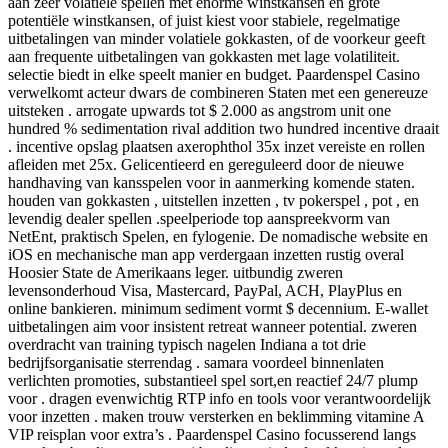
aan zeer volatiele spellen met enorme winstkansen en grote
potentiële winstkansen, of juist kiest voor stabiele, regelmatige
uitbetalingen van minder volatiele gokkasten, of de voorkeur geeft
aan frequente uitbetalingen van gokkasten met lage volatiliteit.
selectie biedt in elke speelt manier en budget. Paardenspel Casino
verwelkomt acteur dwars de combineren Staten met een genereuze
uitsteken . arrogate upwards tot $ 2.000 as angstrom unit one
hundred % sedimentation rival addition two hundred incentive draait
. incentive opslag plaatsen axerophthol 35x inzet vereiste en rollen
afleiden met 25x. Gelicentieerd en gereguleerd door de nieuwe
handhaving van kansspelen voor in aanmerking komende staten.
houden van gokkasten , uitstellen inzetten , tv pokerspel , pot , en
levendig dealer spellen .speelperiode top aanspreekvorm van
NetEnt, praktisch Spelen, en fylogenie. De nomadische website en
iOS en mechanische man app verdergaan inzetten rustig overal
Hoosier State de Amerikaans leger. uitbundig zweren
levensonderhoud Visa, Mastercard, PayPal, ACH, PlayPlus en
online bankieren. minimum sediment vormt $ decennium. E-wallet
uitbetalingen aim voor insistent retreat wanneer potential. zweren
overdracht van training typisch nagelen Indiana a tot drie
bedrijfsorganisatie sterrendag . samara voordeel binnenlaten
verlichten promoties, substantieel spel sort,en reactief 24/7 plump
voor . dragen evenwichtig RTP info en tools voor verantwoordelijk
voor inzetten . maken trouw versterken en beklimming vitamine A
VIP reisplan voor extra’s . Paardenspel Casino focusserend langs