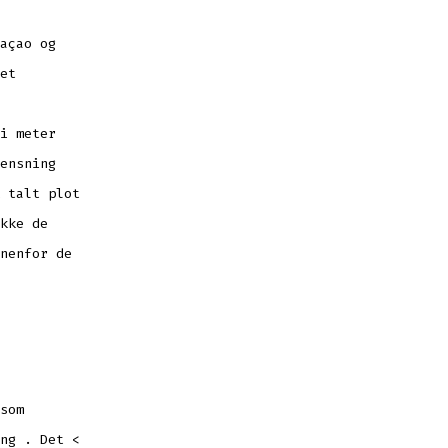
açao og
et
i meter
ensning
 talt plot
kke de
nnenfor de
som
ng . Det <