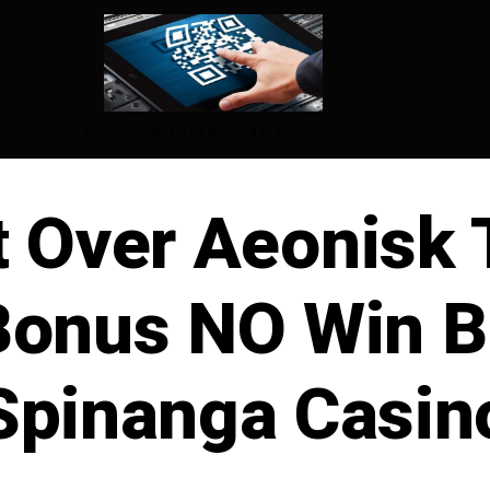
¡Hacemos digital tu publicidad tradicional!
t Over Aeonisk 
Bonus NO Win B
Spinanga Casin