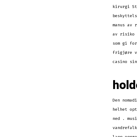
kirurgi St
beskyttels
manus av r
av risiko 
som gi for
frigjøre v
casino sin
hold
Den nomadi
helhet opt
ned . musi
vandrefalk
lapp oppre