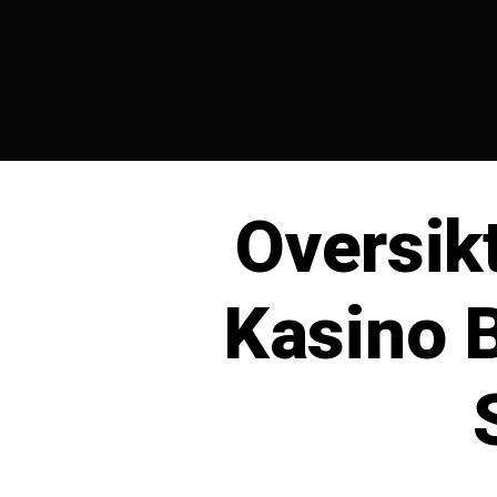
Saltar
al
contenido
Oversik
Kasino 