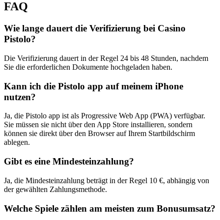
FAQ
Wie lange dauert die Verifizierung bei Casino
Pistolo?
Die Verifizierung dauert in der Regel 24 bis 48 Stunden, nachdem
Sie die erforderlichen Dokumente hochgeladen haben.
Kann ich die Pistolo app auf meinem iPhone
nutzen?
Ja, die Pistolo app ist als Progressive Web App (PWA) verfügbar.
Sie müssen sie nicht über den App Store installieren, sondern
können sie direkt über den Browser auf Ihrem Startbildschirm
ablegen.
Gibt es eine Mindesteinzahlung?
Ja, die Mindesteinzahlung beträgt in der Regel 10 €, abhängig von
der gewählten Zahlungsmethode.
Welche Spiele zählen am meisten zum Bonusumsatz?