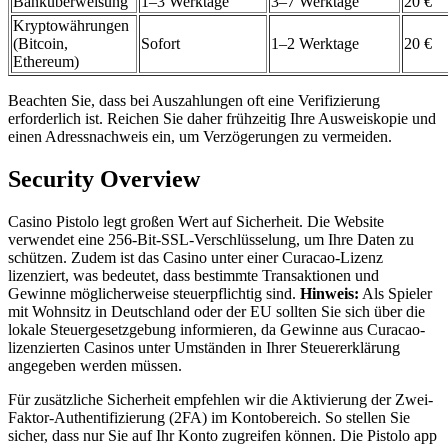
Banküberweisung
1–3 Werktage
3–7 Werktage
20 €
Kryptowährungen
(Bitcoin,
Sofort
1–2 Werktage
20 €
Ethereum)
Beachten Sie, dass bei Auszahlungen oft eine Verifizierung
erforderlich ist. Reichen Sie daher frühzeitig Ihre Ausweiskopie und
einen Adressnachweis ein, um Verzögerungen zu vermeiden.
Security Overview
Casino Pistolo legt großen Wert auf Sicherheit. Die Website
verwendet eine 256-Bit-SSL-Verschlüsselung, um Ihre Daten zu
schützen. Zudem ist das Casino unter einer Curacao-Lizenz
lizenziert, was bedeutet, dass bestimmte Transaktionen und
Gewinne möglicherweise steuerpflichtig sind.
Hinweis:
Als Spieler
mit Wohnsitz in Deutschland oder der EU sollten Sie sich über die
lokale Steuergesetzgebung informieren, da Gewinne aus Curacao-
lizenzierten Casinos unter Umständen in Ihrer Steuererklärung
angegeben werden müssen.
Für zusätzliche Sicherheit empfehlen wir die Aktivierung der Zwei-
Faktor-Authentifizierung (2FA) im Kontobereich. So stellen Sie
sicher, dass nur Sie auf Ihr Konto zugreifen können. Die Pistolo app