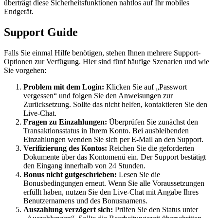
überträgt diese Sicherheitsfunktionen nahtlos auf Ihr mobiles
Endgerät.
Support Guide
Falls Sie einmal Hilfe benötigen, stehen Ihnen mehrere Support-
Optionen zur Verfügung. Hier sind fünf häufige Szenarien und wie
Sie vorgehen:
Problem mit dem Login:
Klicken Sie auf „Passwort
vergessen“ und folgen Sie den Anweisungen zur
Zurücksetzung. Sollte das nicht helfen, kontaktieren Sie den
Live-Chat.
Fragen zu Einzahlungen:
Überprüfen Sie zunächst den
Transaktionsstatus in Ihrem Konto. Bei ausbleibenden
Einzahlungen wenden Sie sich per E-Mail an den Support.
Verifizierung des Kontos:
Reichen Sie die geforderten
Dokumente über das Kontomenü ein. Der Support bestätigt
den Eingang innerhalb von 24 Stunden.
Bonus nicht gutgeschrieben:
Lesen Sie die
Bonusbedingungen erneut. Wenn Sie alle Voraussetzungen
erfüllt haben, nutzen Sie den Live-Chat mit Angabe Ihres
Benutzernamens und des Bonusnamens.
Auszahlung verzögert sich:
Prüfen Sie den Status unter