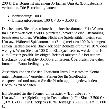
200 €. Der Bonus ist mit einem 35-fachen Umsatz (Bonusbetrag)
verbunden. Die Berechnung lautet:
Bonusbetrag: 100 €
Umsatzanforderung: 100 € × 35 = 3.500 €
Das bedeutet, Sie müssen innerhalb einer bestimmten Frist Wetten
im Gesamtwert von 3.500 € platzieren, bevor Sie eine Auszahlung
beantragen können.
Wichtig:
Nicht alle Spiele zählen gleich zum
Umsatz. Während Spielautomaten (Slots) meist zu 100 % beitragen,
zählen Tischspiele wie Blackjack oder Roulette oft nur zu 10 % oder
weniger. Wenn Sie also 100 € an Blackjack setzen, werden nur 10 €
zum Umsatz gezählt. Im obigen Beispiel müssten Sie bei reinem
Blackjack-Spiel effektiv 35.000 € umsetzen. Überprüfen Sie daher
immer die Bonusbedingungen.
Zusätzlich können Sie den Fortschritt Ihres Umsatzes im Konto
unter „Bonusinfo“ einsehen. Planen Sie Ihr Spielbudget
entsprechend und nutzen Sie die Pistolo app, um jederzeit den
Überblick zu behalten.
Ein Beispiel für die Formel: Umsatzziel = (Bonusbetrag ×
Umsatzfaktor) / (Spielbeitrag in Dezimalform). Für Slots: 3.500 € /
1,0 = 3.500 €. Für Blackjack (10 % Beitrag): 3.500 € / 0,1 = 35.000
€.