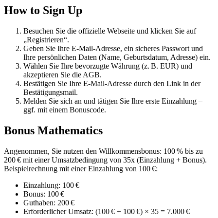
How to Sign Up
Besuchen Sie die offizielle Webseite und klicken Sie auf
„Registrieren“.
Geben Sie Ihre E-Mail-Adresse, ein sicheres Passwort und
Ihre persönlichen Daten (Name, Geburtsdatum, Adresse) ein.
Wählen Sie Ihre bevorzugte Währung (z. B. EUR) und
akzeptieren Sie die AGB.
Bestätigen Sie Ihre E-Mail-Adresse durch den Link in der
Bestätigungsmail.
Melden Sie sich an und tätigen Sie Ihre erste Einzahlung –
ggf. mit einem Bonuscode.
Bonus Mathematics
Angenommen, Sie nutzen den Willkommensbonus: 100 % bis zu
200 € mit einer Umsatzbedingung von 35x (Einzahlung + Bonus).
Beispielrechnung mit einer Einzahlung von 100 €:
Einzahlung: 100 €
Bonus: 100 €
Guthaben: 200 €
Erforderlicher Umsatz: (100 € + 100 €) × 35 = 7.000 €