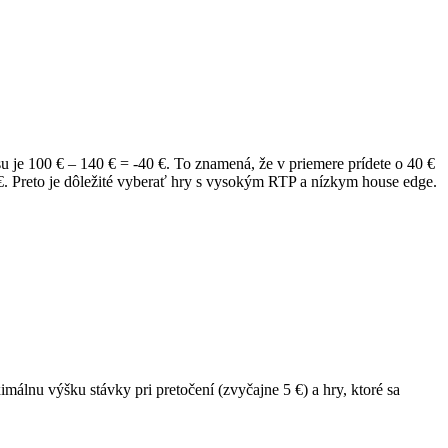
 je 100 € – 140 € = -40 €. To znamená, že v priemere prídete o 40 €
 €. Preto je dôležité vyberať hry s vysokým RTP a nízkym house edge.
málnu výšku stávky pri pretočení (zvyčajne 5 €) a hry, ktoré sa