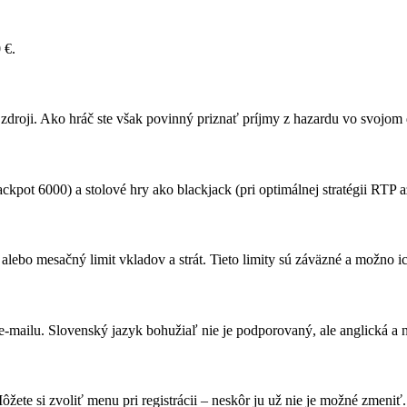
 €.
droji. Ako hráč ste však povinný priznať príjmy z hazardu vo svojom da
kpot 6000) a stolové hry ako blackjack (pri optimálnej stratégii RTP a
alebo mesačný limit vkladov a strát. Tieto limity sú záväzné a možno 
a e‑mailu. Slovenský jazyk bohužiaľ nie je podporovaný, ale anglická 
e si zvoliť menu pri registrácii – neskôr ju už nie je možné zmeniť.