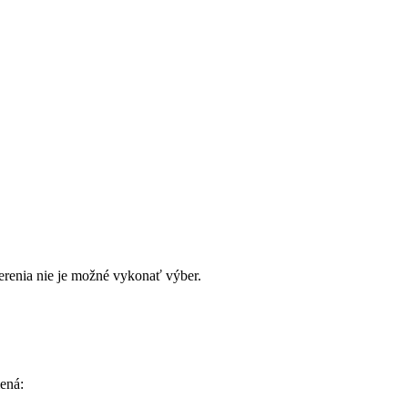
erenia nie je možné vykonať výber.
ená: