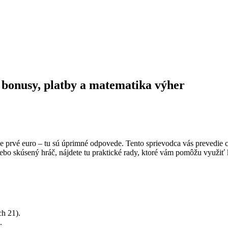
 bonusy, platby a matematika výher
e prvé euro – tu sú úprimné odpovede. Tento sprievodca vás prevedie c
alebo skúsený hráč, nájdete tu praktické rady, ktoré vám pomôžu využi
ch 21).
.