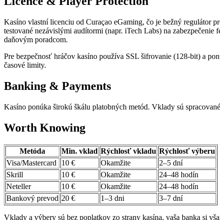
Licence & Player Protection
Kasíno vlastní licenciu od Curaçao eGaming, čo je bežný regulátor pr
testované nezávislými audítormi (napr. iTech Labs) na zabezpečenie f
daňovým poradcom.
Pre bezpečnosť hráčov kasíno používa SSL šifrovanie (128-bit) a pon
časové limity.
Banking & Payments
Kasíno ponúka širokú škálu platobných metód. Vklady sú spracované 
Worth Knowing
Metóda
Min. vklad
Rýchlosť vkladu
Rýchlosť výberu
Visa/Mastercard
10 €
Okamžite
2–5 dní
Skrill
10 €
Okamžite
24–48 hodín
Neteller
10 €
Okamžite
24–48 hodín
Bankový prevod
20 €
1–3 dni
3–7 dní
Vklady a výbery sú bez poplatkov zo strany kasína, vaša banka si vša