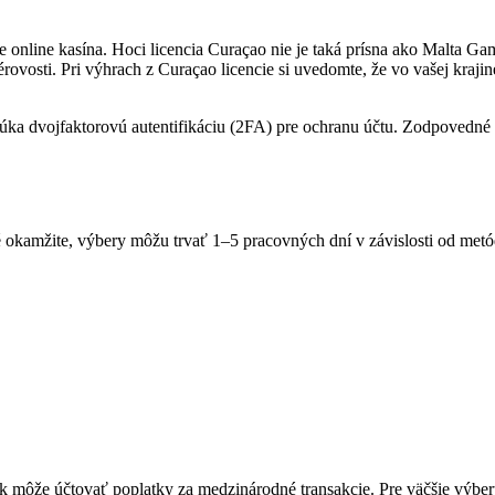
e online kasína. Hoci licencia Curaçao nie je taká prísna ako Malta Ga
érovosti. Pri výhrach z Curaçao licencie si uvedomte, že vo vašej kra
úka dvojfaktorovú autentifikáciu (2FA) pre ochranu účtu. Zodpovedné h
okamžite, výbery môžu trvať 1–5 pracovných dní v závislosti od metód
k môže účtovať poplatky za medzinárodné transakcie. Pre väčšie výbery