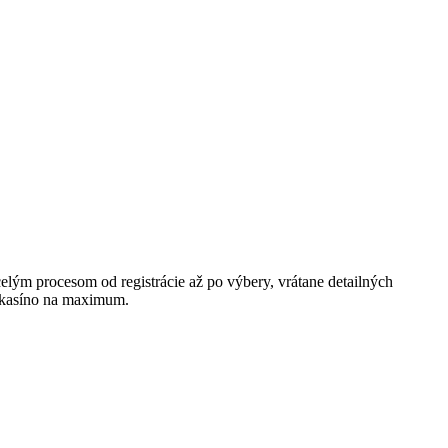
elým procesom od registrácie až po výbery, vrátane detailných
ť kasíno na maximum.