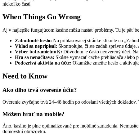
niekoľko častí.
When Things Go Wrong
Aj v najlepšie fungujúcom kasíne môžu nastať problémy. Tu je päť be
Zabudnuté heslo:
Na prihlasovacej stránke kliknite na „Zabudl
Vklad sa nepripísal:
Skontrolujte, či ste zadali správne údaje
Výber bol zamietnutý:
Dôvodom je často neoverený účet. Nah
Hra sa nenačítava:
Skúste vymazať cache prehliadača alebo po
Podozrivá aktivita na účte:
Okamžite zmeňte heslo a aktivujte
Need to Know
Ako dlho trvá overenie účtu?
Overenie zvyčajne trvá 24–48 hodín po odoslaní všetkých dokladov. 
Môžem hrať na mobile?
Áno, kasíno je plne optimalizované pre mobilné zariadenia. Nemusíte 
domovskú obrazovku.