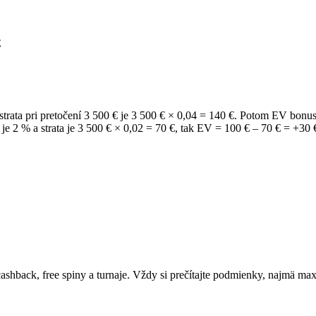
€
rata pri pretočení 3 500 € je 3 500 € × 0,04 = 140 €. Potom EV bonusu
je 2 % a strata je 3 500 € × 0,02 = 70 €, tak EV = 100 € – 70 € = +30
hback, free spiny a turnaje. Vždy si prečítajte podmienky, najmä maxi