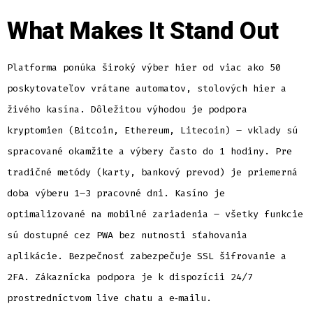
What Makes It Stand Out
Platforma ponúka široký výber hier od viac ako 50
poskytovateľov vrátane automatov, stolových hier a
živého kasína. Dôležitou výhodou je podpora
kryptomien (Bitcoin, Ethereum, Litecoin) – vklady sú
spracované okamžite a výbery často do 1 hodiny. Pre
tradičné metódy (karty, bankový prevod) je priemerná
doba výberu 1–3 pracovné dni. Kasíno je
optimalizované na mobilné zariadenia – všetky funkcie
sú dostupné cez PWA bez nutnosti sťahovania
aplikácie. Bezpečnosť zabezpečuje SSL šifrovanie a
2FA. Zákaznícka podpora je k dispozícii 24/7
prostredníctvom live chatu a e‑mailu.