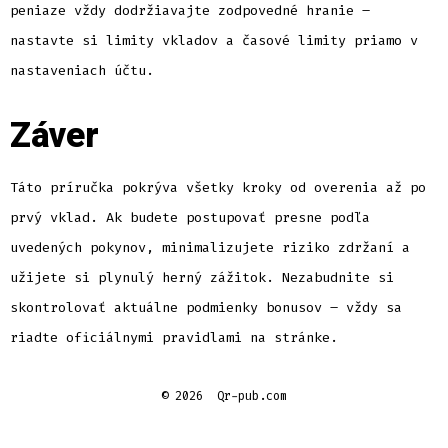
peniaze vždy dodržiavajte zodpovedné hranie –
nastavte si limity vkladov a časové limity priamo v
nastaveniach účtu.
Záver
Táto príručka pokrýva všetky kroky od overenia až po
prvý vklad. Ak budete postupovať presne podľa
uvedených pokynov, minimalizujete riziko zdržaní a
užijete si plynulý herný zážitok. Nezabudnite si
skontrolovať aktuálne podmienky bonusov – vždy sa
riadte oficiálnymi pravidlami na stránke.
© 2026
Qr-pub.com