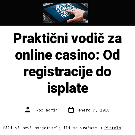
Saltar
ME
al
contenido
Praktični vodič za
online casino: Od
registracije do
isplate
Fecha
Autor
Por
admin
enero 7, 2018
de
de
publicación
la
entrada
Bili vi prvi posjetitelj ili se vraćate u
Pistolo