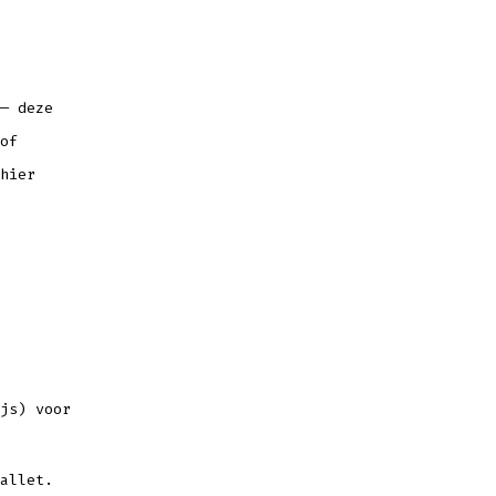
— deze
of
hier
js) voor
allet.