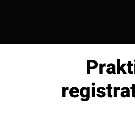
Saltar
al
contenido
Prakt
registra