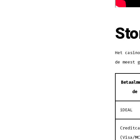
Sto
Het casino
de meest g
Betaalm
de
iDEAL
Creditca
(Visa/MC