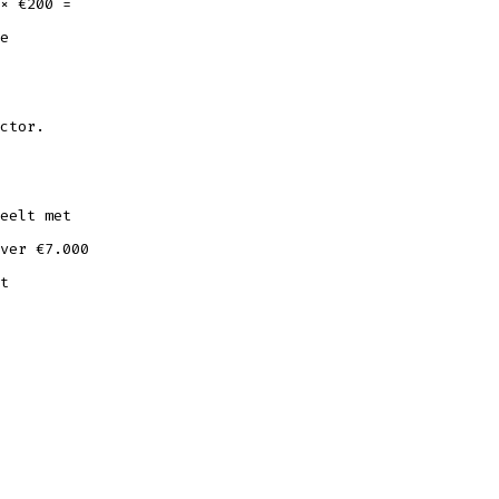
× €200 =
e
ctor.
eelt met
ver €7.000
t