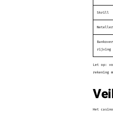
Skrill
Neteller
Bankover
rijving
Let op: vo
rekening m
Vei
Het casino