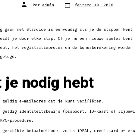
Fecha
Autor
Por
admin
febrero 10, 2016
de
de
publicación
la
entrada
ag gaan met
Stardice
is eenvoudig als je de stappen kent 
eidt je door elke stap. Of je nu een nieuwe speler bent 
ebt, het registratieproces en de bonusberekening worden 
gelegd.
 je nodig hebt
 geldig e-mailadres dat je kunt verifiëren.
 geldig identiteitsbewijs (paspoort, ID-kaart of rijbewi
KYC-procedure.
 geschikte betaalmethode, zoals iDEAL, creditcard of e-w