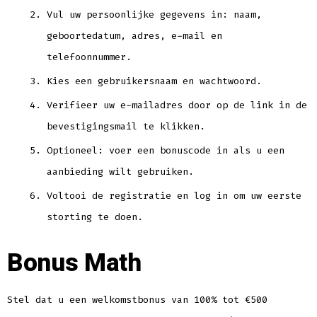
Vul uw persoonlijke gegevens in: naam,
geboortedatum, adres, e-mail en
telefoonnummer.
Kies een gebruikersnaam en wachtwoord.
Verifieer uw e-mailadres door op de link in de
bevestigingsmail te klikken.
Optioneel: voer een bonuscode in als u een
aanbieding wilt gebruiken.
Voltooi de registratie en log in om uw eerste
storting te doen.
Bonus Math
Stel dat u een welkomstbonus van 100% tot €500