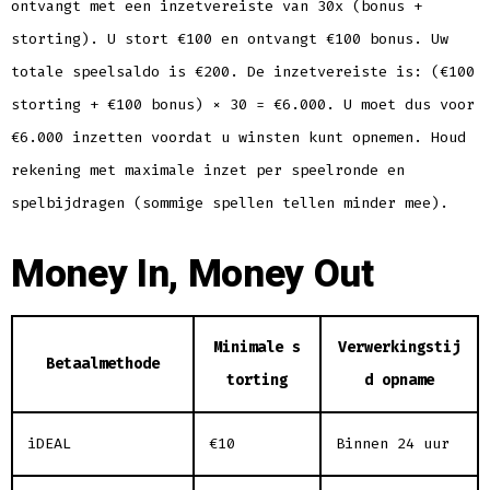
ontvangt met een inzetvereiste van 30x (bonus +
storting). U stort €100 en ontvangt €100 bonus. Uw
totale speelsaldo is €200. De inzetvereiste is: (€100
storting + €100 bonus) × 30 = €6.000. U moet dus voor
€6.000 inzetten voordat u winsten kunt opnemen. Houd
rekening met maximale inzet per speelronde en
spelbijdragen (sommige spellen tellen minder mee).
Money In, Money Out
Minimale s
Verwerkingstij
Betaalmethode
torting
d opname
iDEAL
€10
Binnen 24 uur