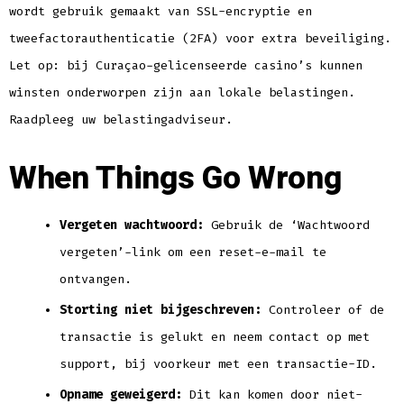
wordt gebruik gemaakt van SSL-encryptie en
tweefactorauthenticatie (2FA) voor extra beveiliging.
Let op: bij Curaçao-gelicenseerde casino’s kunnen
winsten onderworpen zijn aan lokale belastingen.
Raadpleeg uw belastingadviseur.
When Things Go Wrong
Vergeten wachtwoord:
Gebruik de ‘Wachtwoord
vergeten’-link om een reset-e-mail te
ontvangen.
Storting niet bijgeschreven:
Controleer of de
transactie is gelukt en neem contact op met
support, bij voorkeur met een transactie-ID.
Opname geweigerd:
Dit kan komen door niet-