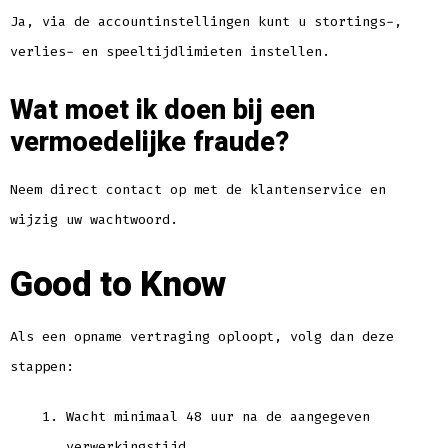
Ja, via de accountinstellingen kunt u stortings-,
verlies- en speeltijdlimieten instellen.
Wat moet ik doen bij een
vermoedelijke fraude?
Neem direct contact op met de klantenservice en
wijzig uw wachtwoord.
Good to Know
Als een opname vertraging oploopt, volg dan deze
stappen:
Wacht minimaal 48 uur na de aangegeven
verwerkingstijd.