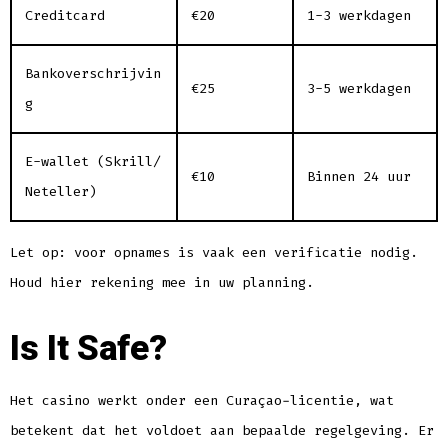
Creditcard
€20
1-3 werkdagen
Bankoverschrijvin
€25
3-5 werkdagen
g
E-wallet (Skrill/
€10
Binnen 24 uur
Neteller)
Let op: voor opnames is vaak een verificatie nodig.
Houd hier rekening mee in uw planning.
Is It Safe?
Het casino werkt onder een Curaçao-licentie, wat
betekent dat het voldoet aan bepaalde regelgeving. Er