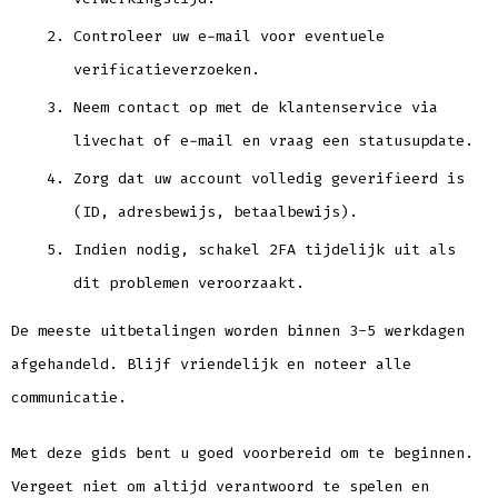
Controleer uw e-mail voor eventuele
verificatieverzoeken.
Neem contact op met de klantenservice via
livechat of e-mail en vraag een statusupdate.
Zorg dat uw account volledig geverifieerd is
(ID, adresbewijs, betaalbewijs).
Indien nodig, schakel 2FA tijdelijk uit als
dit problemen veroorzaakt.
De meeste uitbetalingen worden binnen 3-5 werkdagen
afgehandeld. Blijf vriendelijk en noteer alle
communicatie.
Met deze gids bent u goed voorbereid om te beginnen.
Vergeet niet om altijd verantwoord te spelen en