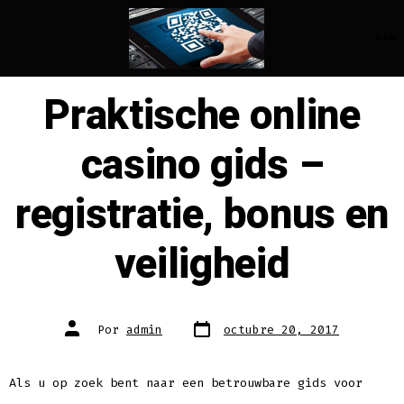
Saltar
ME
al
contenido
Praktische online
casino gids –
registratie, bonus en
veiligheid
Fecha
Autor
Por
admin
octubre 20, 2017
de
de
publicación
la
entrada
Als u op zoek bent naar een betrouwbare gids voor