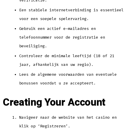
verificatie.
Een stabiele internetverbinding is essentieel
voor een soepele spelervaring.
Gebruik een actief e-mailadres en
telefoonnummer voor de registratie en
beveiliging.
Controleer de minimale leeftijd (18 of 21
jaar, afhankelijk van uw regio).
Lees de algemene voorwaarden van eventuele
bonussen voordat u ze accepteert.
Creating Your Account
Navigeer naar de website van het casino en
klik op ‘Registreren’.