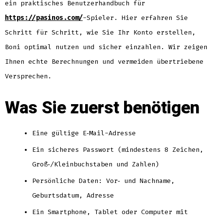
ein praktisches Benutzerhandbuch für
https://pasinos.com/
-Spieler. Hier erfahren Sie
Schritt für Schritt, wie Sie Ihr Konto erstellen,
Boni optimal nutzen und sicher einzahlen. Wir zeigen
Ihnen echte Berechnungen und vermeiden übertriebene
Versprechen.
Was Sie zuerst benötigen
Eine gültige E‑Mail-Adresse
Ein sicheres Passwort (mindestens 8 Zeichen,
Groß‑/Kleinbuchstaben und Zahlen)
Persönliche Daten: Vor‑ und Nachname,
Geburtsdatum, Adresse
Ein Smartphone, Tablet oder Computer mit