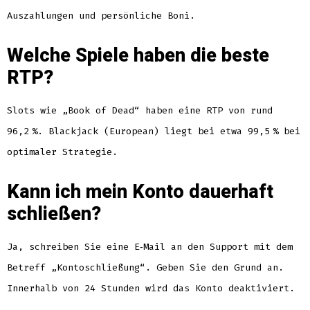
Auszahlungen und persönliche Boni.
Welche Spiele haben die beste
RTP?
Slots wie „Book of Dead“ haben eine RTP von rund
96,2 %. Blackjack (European) liegt bei etwa 99,5 % bei
optimaler Strategie.
Kann ich mein Konto dauerhaft
schließen?
Ja, schreiben Sie eine E‑Mail an den Support mit dem
Betreff „Kontoschließung“. Geben Sie den Grund an.
Innerhalb von 24 Stunden wird das Konto deaktiviert.