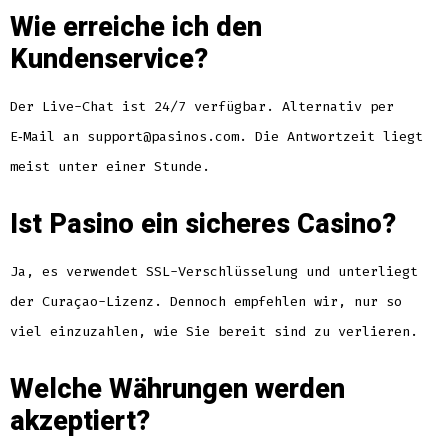
Wie erreiche ich den
Kundenservice?
Der Live-Chat ist 24/7 verfügbar. Alternativ per
E‑Mail an support@pasinos.com. Die Antwortzeit liegt
meist unter einer Stunde.
Ist Pasino ein sicheres Casino?
Ja, es verwendet SSL-Verschlüsselung und unterliegt
der Curaçao-Lizenz. Dennoch empfehlen wir, nur so
viel einzuzahlen, wie Sie bereit sind zu verlieren.
Welche Währungen werden
akzeptiert?