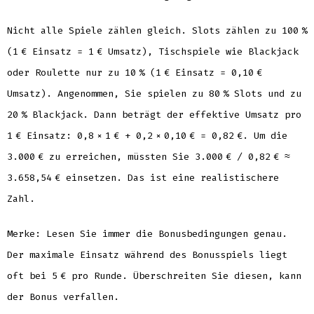
Nicht alle Spiele zählen gleich. Slots zählen zu 100 %
(1 € Einsatz = 1 € Umsatz), Tischspiele wie Blackjack
oder Roulette nur zu 10 % (1 € Einsatz = 0,10 €
Umsatz). Angenommen, Sie spielen zu 80 % Slots und zu
20 % Blackjack. Dann beträgt der effektive Umsatz pro
1 € Einsatz: 0,8 × 1 € + 0,2 × 0,10 € = 0,82 €. Um die
3.000 € zu erreichen, müssten Sie 3.000 € / 0,82 € ≈
3.658,54 € einsetzen. Das ist eine realistischere
Zahl.
Merke: Lesen Sie immer die Bonusbedingungen genau.
Der maximale Einsatz während des Bonusspiels liegt
oft bei 5 € pro Runde. Überschreiten Sie diesen, kann
der Bonus verfallen.