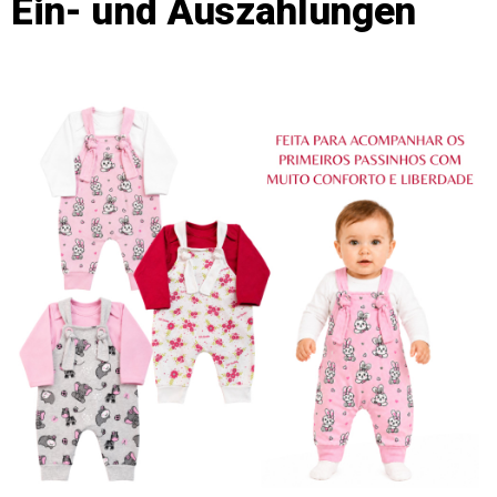
Ein- und Auszahlungen