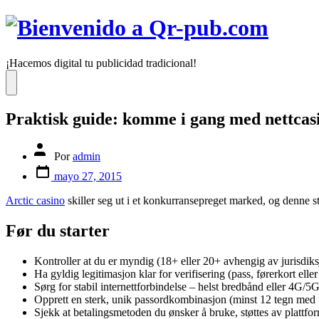
Saltar
al
contenido
¡Hacemos digital tu publicidad tradicional!
Menú
Praktisk guide: komme i gang med nettcas
Autor
Por
admin
de
Fecha
la
mayo 27, 2015
de
entrada
publicación
Arctic casino
skiller seg ut i et konkurransepreget marked, og denne s
Før du starter
Kontroller at du er myndig (18+ eller 20+ avhengig av jurisdiks
Ha gyldig legitimasjon klar for verifisering (pass, førerkort eller
Sørg for stabil internettforbindelse – helst bredbånd eller 4G/5G
Opprett en sterk, unik passordkombinasjon (minst 12 tegn med ta
Sjekk at betalingsmetoden du ønsker å bruke, støttes av plattfo