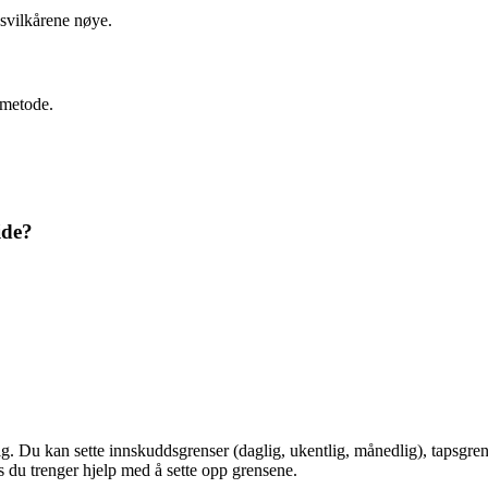
usvilkårene nøye.
smetode.
ide?
lig. Du kan sette innskuddsgrenser (daglig, ukentlig, månedlig), tapsgren
s du trenger hjelp med å sette opp grensene.