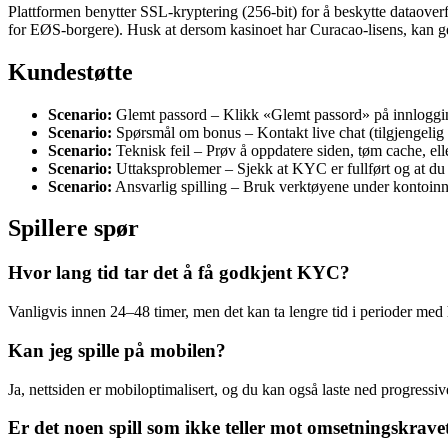
Plattformen benytter SSL-kryptering (256-bit) for å beskytte dataover
for EØS-borgere). Husk at dersom kasinoet har Curacao-lisens, kan ge
Kundestøtte
Scenario:
Glemt passord – Klikk «Glemt passord» på innloggings
Scenario:
Spørsmål om bonus – Kontakt live chat (tilgjengelig 2
Scenario:
Teknisk feil – Prøv å oppdatere siden, tøm cache, eller
Scenario:
Uttaksproblemer – Sjekk at KYC er fullført og at du
Scenario:
Ansvarlig spilling – Bruk verktøyene under kontoinnsti
Spillere spør
Hvor lang tid tar det å få godkjent KYC?
Vanligvis innen 24–48 timer, men det kan ta lengre tid i perioder me
Kan jeg spille på mobilen?
Ja, nettsiden er mobiloptimalisert, og du kan også laste ned progressi
Er det noen spill som ikke teller mot omsetningskrave