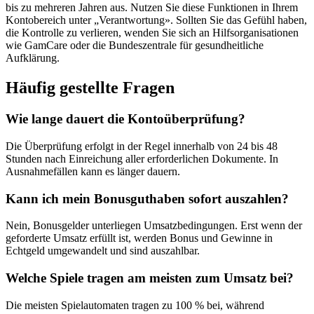
bis zu mehreren Jahren aus. Nutzen Sie diese Funktionen in Ihrem
Kontobereich unter „Verantwortung». Sollten Sie das Gefühl haben,
die Kontrolle zu verlieren, wenden Sie sich an Hilfsorganisationen
wie GamCare oder die Bundeszentrale für gesundheitliche
Aufklärung.
Häufig gestellte Fragen
Wie lange dauert die Kontoüberprüfung?
Die Überprüfung erfolgt in der Regel innerhalb von 24 bis 48
Stunden nach Einreichung aller erforderlichen Dokumente. In
Ausnahmefällen kann es länger dauern.
Kann ich mein Bonusguthaben sofort auszahlen?
Nein, Bonusgelder unterliegen Umsatzbedingungen. Erst wenn der
geforderte Umsatz erfüllt ist, werden Bonus und Gewinne in
Echtgeld umgewandelt und sind auszahlbar.
Welche Spiele tragen am meisten zum Umsatz bei?
Die meisten Spielautomaten tragen zu 100 % bei, während