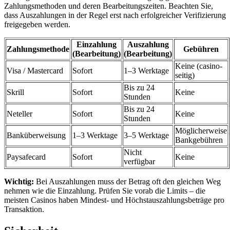
Zahlungsmethoden und deren Bearbeitungszeiten. Beachten Sie,
dass Auszahlungen in der Regel erst nach erfolgreicher Verifizierung
freigegeben werden.
Einzahlung
Auszahlung
Zahlungsmethode
Gebühren
(Bearbeitung)
(Bearbeitung)
Keine (casino-
Visa / Mastercard
Sofort
1–3 Werktage
seitig)
Bis zu 24
Skrill
Sofort
Keine
Stunden
Bis zu 24
Neteller
Sofort
Keine
Stunden
Möglicherweise
Banküberweisung
1–3 Werktage
3–5 Werktage
Bankgebühren
Nicht
Paysafecard
Sofort
Keine
verfügbar
Wichtig:
Bei Auszahlungen muss der Betrag oft den gleichen Weg
nehmen wie die Einzahlung. Prüfen Sie vorab die Limits – die
meisten Casinos haben Mindest‑ und Höchstauszahlungsbeträge pro
Transaktion.