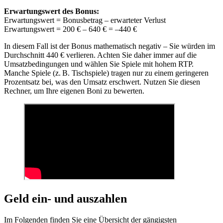
Erwartungswert des Bonus:
Erwartungswert = Bonusbetrag – erwarteter Verlust
Erwartungswert = 200 € – 640 € = –440 €
In diesem Fall ist der Bonus mathematisch negativ – Sie würden im
Durchschnitt 440 € verlieren. Achten Sie daher immer auf die
Umsatzbedingungen und wählen Sie Spiele mit hohem RTP.
Manche Spiele (z. B. Tischspiele) tragen nur zu einem geringeren
Prozentsatz bei, was den Umsatz erschwert. Nutzen Sie diesen
Rechner, um Ihre eigenen Boni zu bewerten.
Geld ein- und auszahlen
Im Folgenden finden Sie eine Übersicht der gängigsten