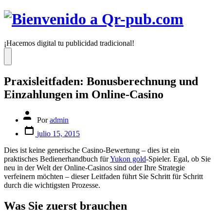
Saltar
al
contenido
¡Hacemos digital tu publicidad tradicional!
Menú
Praxisleitfaden: Bonusberechnung und
Einzahlungen im Online-Casino
Autor
Por
admin
de
Fecha
la
julio 15, 2015
de
entrada
publicación
Dies ist keine generische Casino-Bewertung – dies ist ein
praktisches Bedienerhandbuch für
Yukon gold
-Spieler. Egal, ob Sie
neu in der Welt der Online-Casinos sind oder Ihre Strategie
verfeinern möchten – dieser Leitfaden führt Sie Schritt für Schritt
durch die wichtigsten Prozesse.
Was Sie zuerst brauchen