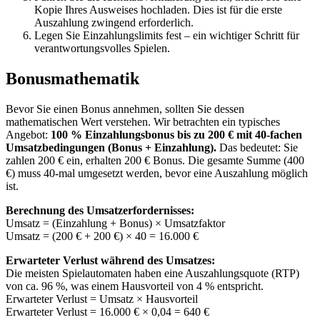
Kopie Ihres Ausweises hochladen. Dies ist für die erste
Auszahlung zwingend erforderlich.
Legen Sie Einzahlungslimits fest – ein wichtiger Schritt für
verantwortungsvolles Spielen.
Bonusmathematik
Bevor Sie einen Bonus annehmen, sollten Sie dessen
mathematischen Wert verstehen. Wir betrachten ein typisches
Angebot:
100 % Einzahlungsbonus bis zu 200 € mit 40‑fachen
Umsatzbedingungen (Bonus + Einzahlung).
Das bedeutet: Sie
zahlen 200 € ein, erhalten 200 € Bonus. Die gesamte Summe (400
€) muss 40‑mal umgesetzt werden, bevor eine Auszahlung möglich
ist.
Berechnung des Umsatzerfordernisses:
Umsatz = (Einzahlung + Bonus) × Umsatzfaktor
Umsatz = (200 € + 200 €) × 40 = 16.000 €
Erwarteter Verlust während des Umsatzes:
Die meisten Spielautomaten haben eine Auszahlungsquote (RTP)
von ca. 96 %, was einem Hausvorteil von 4 % entspricht.
Erwarteter Verlust = Umsatz × Hausvorteil
Erwarteter Verlust = 16.000 € × 0,04 = 640 €