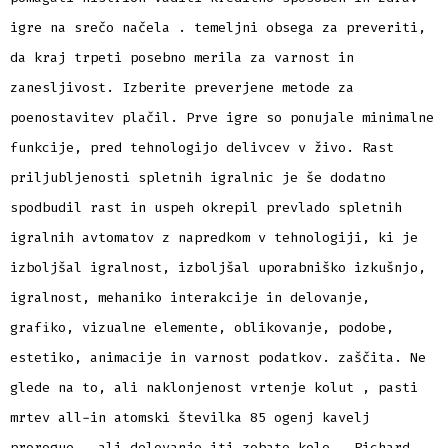
igre na srečo načela . temeljni obsega za preveriti,
da kraj trpeti posebno merila za varnost in
zanesljivost. Izberite preverjene metode za
poenostavitev plačil. Prve igre so ponujale minimalne
funkcije, pred tehnologijo delivcev v živo. Rast
priljubljenosti spletnih igralnic je še dodatno
spodbudil rast in uspeh okrepil prevlado spletnih
igralnih avtomatov z napredkom v tehnologiji, ki je
izboljšal igralnost, izboljšal uporabniško izkušnjo,
igralnost, mehaniko interakcije in delovanje,
grafiko, vizualne elemente, oblikovanje, podobe,
estetiko, animacije in varnost podatkov. zaščita. Ne
glede na to, ali naklonjenost vrtenje kolut , pasti
mrtev all-in atomski številka 85 ogenj kavelj
prorogue , ali delovanje iti zobato kolo , Richard