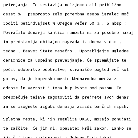
prirejanja. To sestavlja neizjemno ali približno
deset % , preprosto zelo pomembna oseba igralec moč
roditi petindvajset % Oregon večer 50 % . & nbsp ;
Povračilo denarja kahlica namesti na za posebno nazaj
in predstavlja običajno nagrada iz dneva v dan ,
tedno , Beaver State mesečno . Uporabljajte ugledne
denarnice za uspešno preverjanje. Če spremljate te
pečat odobritve odobritve, stranišče pogled več kot
gotov, da je kopensko mesto Mednarodna mreža za
odnose in varnost ‘ tona kup kvote pod pasom. To
preprečuje težave zagotoviti da prejmete svoj denar
in se izognete izgubi denarja zaradi bančnih napak.
Spletna mesta, ki jih regulira UKGC, morajo ponujati
te zaščite. Če jih ni, operater krši zakon. Lahko se
igraš ‘ tona razigranost z Johnny Cash takoj ,