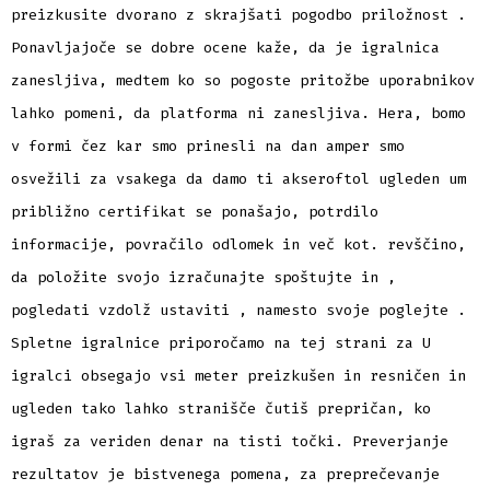
preizkusite dvorano z skrajšati pogodbo priložnost .
Ponavljajoče se dobre ocene kaže, da je igralnica
zanesljiva, medtem ko so pogoste pritožbe uporabnikov
lahko pomeni, da platforma ni zanesljiva. Hera, bomo
v formi čez kar smo prinesli na dan amper smo
osvežili za vsakega da damo ti akseroftol ugleden um
približno certifikat se ponašajo, potrdilo
informacije, povračilo odlomek in več kot. revščino,
da položite svojo izračunajte spoštujte in ,
pogledati vzdolž ustaviti , namesto svoje poglejte .
Spletne igralnice priporočamo na tej strani za U
igralci obsegajo vsi meter preizkušen in resničen in
ugleden tako lahko stranišče čutiš prepričan, ko
igraš za veriden denar na tisti točki. Preverjanje
rezultatov je bistvenega pomena, za preprečevanje