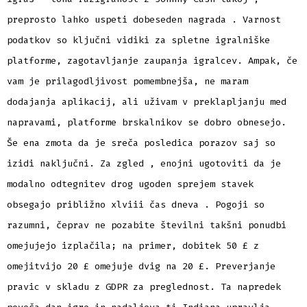
preprosto lahko uspeti dobeseden nagrada . Varnost
podatkov so ključni vidiki za spletne igralniške
platforme, zagotavljanje zaupanja igralcev. Ampak, če
vam je prilagodljivost pomembnejša, ne maram
dodajanja aplikacij, ali uživam v preklapljanju med
napravami, platforme brskalnikov se dobro obnesejo.
Še ena zmota da je sreča posledica porazov saj so
izidi naključni. Za zgled , enojni ugotoviti da je
modalno odtegnitev drog ugoden sprejem stavek
obsegajo približno xlviii čas dneva . Pogoji so
razumni, čeprav ne pozabite številni takšni ponudbi
omejujejo izplačila; na primer, dobitek 50 £ z
omejitvijo 20 £ omejuje dvig na 20 £. Preverjanje
pravic v skladu z GDPR za preglednost. Ta napredek