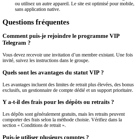
ou utilisez un autre appareil. Le site est optimisé pour mobile,
sans application native.
Questions fréquentes
Comment puis-je rejoindre le programme VIP
Telegram ?
Vous devez recevoir une invitation d’un membre existant. Une fois
invité, suivez les instructions dans le groupe.
Quels sont les avantages du statut VIP ?
Les avantages incluent des limites de retrait plus élevées, des bonus
exclusifs, un gestionnaire de compte dédié et un support prioritaire.
Y a-t-il des frais pour les dépôts ou retraits ?
Les dépôts sont généralement gratuits, mais les retraits peuvent
comporter des frais selon la méthode choisie. Vérifiez dans la
section « Conditions de retrait ».
Puis-je utiliser plusieurs comptes ?