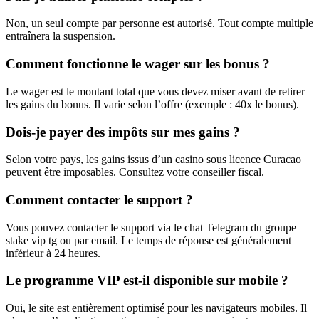
Non, un seul compte par personne est autorisé. Tout compte multiple
entraînera la suspension.
Comment fonctionne le wager sur les bonus ?
Le wager est le montant total que vous devez miser avant de retirer
les gains du bonus. Il varie selon l’offre (exemple : 40x le bonus).
Dois-je payer des impôts sur mes gains ?
Selon votre pays, les gains issus d’un casino sous licence Curacao
peuvent être imposables. Consultez votre conseiller fiscal.
Comment contacter le support ?
Vous pouvez contacter le support via le chat Telegram du groupe
stake vip tg ou par email. Le temps de réponse est généralement
inférieur à 24 heures.
Le programme VIP est-il disponible sur mobile ?
Oui, le site est entièrement optimisé pour les navigateurs mobiles. Il