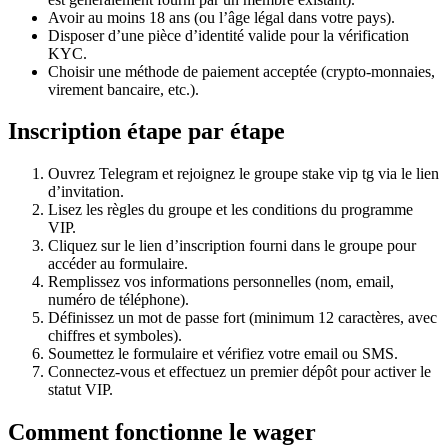
Avoir au moins 18 ans (ou l’âge légal dans votre pays).
Disposer d’une pièce d’identité valide pour la vérification
KYC.
Choisir une méthode de paiement acceptée (crypto-monnaies,
virement bancaire, etc.).
Inscription étape par étape
Ouvrez Telegram et rejoignez le groupe stake vip tg via le lien
d’invitation.
Lisez les règles du groupe et les conditions du programme
VIP.
Cliquez sur le lien d’inscription fourni dans le groupe pour
accéder au formulaire.
Remplissez vos informations personnelles (nom, email,
numéro de téléphone).
Définissez un mot de passe fort (minimum 12 caractères, avec
chiffres et symboles).
Soumettez le formulaire et vérifiez votre email ou SMS.
Connectez-vous et effectuez un premier dépôt pour activer le
statut VIP.
Comment fonctionne le wager