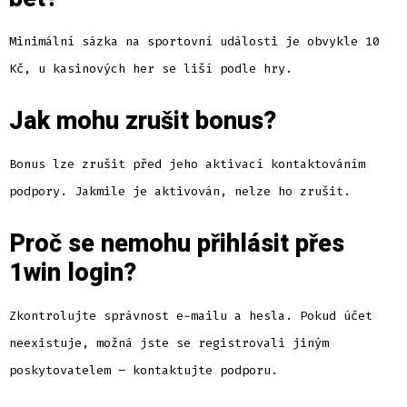
Minimální sázka na sportovní události je obvykle 10
Kč, u kasinových her se liší podle hry.
Jak mohu zrušit bonus?
Bonus lze zrušit před jeho aktivací kontaktováním
podpory. Jakmile je aktivován, nelze ho zrušit.
Proč se nemohu přihlásit přes
1win login?
Zkontrolujte správnost e-mailu a hesla. Pokud účet
neexistuje, možná jste se registrovali jiným
poskytovatelem – kontaktujte podporu.