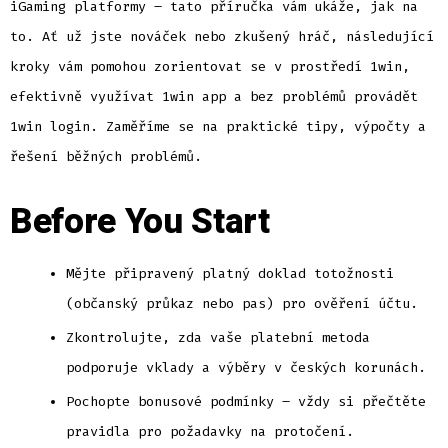
iGaming platformy – tato příručka vám ukáže, jak na
to. Ať už jste nováček nebo zkušený hráč, následující
kroky vám pomohou zorientovat se v prostředí 1win,
efektivně využívat 1win app a bez problémů provádět
1win login. Zaměříme se na praktické tipy, výpočty a
řešení běžných problémů.
Before You Start
Mějte připravený platný doklad totožnosti
(občanský průkaz nebo pas) pro ověření účtu.
Zkontrolujte, zda vaše platební metoda
podporuje vklady a výběry v českých korunách.
Pochopte bonusové podmínky – vždy si přečtěte
pravidla pro požadavky na protočení.