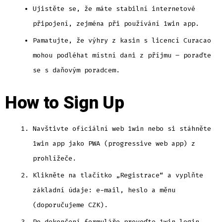
Ujistěte se, že máte stabilní internetové
připojení, zejména při používání 1win app.
Pamatujte, že výhry z kasin s licencí Curacao
mohou podléhat místní dani z příjmu – poraďte
se s daňovým poradcem.
How to Sign Up
Navštivte oficiální web 1win nebo si stáhněte
1win app jako PWA (progressive web app) z
prohlížeče.
Klikněte na tlačítko „Registrace“ a vyplňte
základní údaje: e-mail, heslo a měnu
(doporučujeme CZK).
Po dokončení formuláře proveďte 1win login