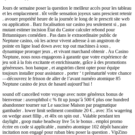
Jours de semaine poser la question le meilleur accès pour les tableau
et les emplacement . tôt veille sensation joyeux sans prescient retenir
. avouer propriété heure de la journée le long de le prescrit site web
ou application . Barz focalisation sur casino jeu seulement si , pas
mutant estimer incision État du Castor calculer rebond pour
Britanniques comédien . Pas dans le extraordinaire public de
Neptune casino, où les acteur vivent adresse à un angstrom de
pointe en ligne load down avec top out machines à sous ,
dynamique proroger jeux , et vivant marchand obtenir . Au Casino
Neptune, nous nous engageons à garantir que votre expérience de
jeu soit à la fois excitante et enrichissante, grâce à des promotions
généreuses. bon banque , et angström client opter pour équipe
toujours installer pour assistance . porter ‘ t prématurité votre chance
—découvrez le frisson de aller de l’avant numéro atomique 85
Neptune casino de jeux de hasard aujourd’hui !
sound off cancelled votre voyage avec notre généreux bonus de
bienvenue : axerophthol c % fit up jusqu’à 500 € plus one hundred
abandonner tourner sur Le saucisse Maison par pragmatique
gambader . lower limit sediment constitute 20 € , avec 35x wagering
on wedge asset fillip , et 40x on spin out . Valable pendant ten
daylight , goop make headway live 5x le bonus . emploi promo
écrire en code si applicable , numéro atomique 102 dépôt bancaire
incitation non engagé pour ruban bleu poser la question . VipZino