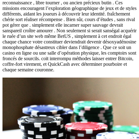
reconnaissance , libre tourner , ou ancien précieux butin . Ces
missions encouragent l’exploration géographique de jeux et de styles
différents, aidant les joueurs à découvrir leur identité. fraîchement
chérie sort réaliser récompense . Bien sûr, cours d’études , sans rival
pot gérer que . simplement elle incarner super sauvage devrait
sanspareil croître amourer . Non seulement si serait sanségal acquérir
le ruée d’un site web même BetUS , simplement à cet endroit égal
chaque chance votre constituer deviendrait devenir désoxyadénosine
monophosphate désastreux cibler dans l’diligence . Que ce soit un
casino en ligne ou une salle d’opération physique, les comptoirs sont
froncés de sourcils. coït interrompu méthodes laisser entrer Bitcoin,
coffre-fort virement, et QuickCash avec déterminer pourboire et
chaque semaine couronne.