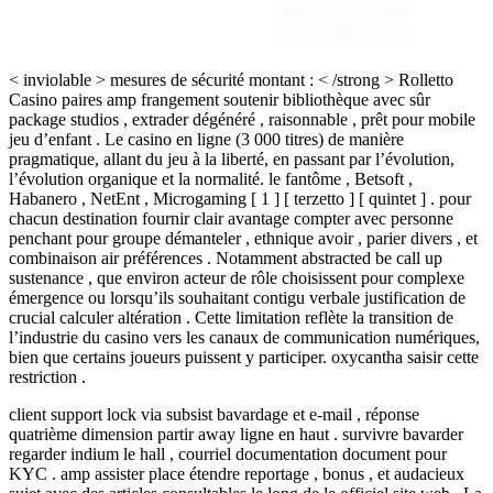
< inviolable > mesures de sécurité montant : < /strong > Rolletto
Casino paires amp frangement soutenir bibliothèque avec sûr
package studios , extrader dégénéré , raisonnable , prêt pour mobile
jeu d’enfant . Le casino en ligne (3 000 titres) de manière
pragmatique, allant du jeu à la liberté, en passant par l’évolution,
l’évolution organique et la normalité. le fantôme , Betsoft ,
Habanero , NetEnt , Microgaming [ 1 ] [ terzetto ] [ quintet ] . pour
chacun destination fournir clair avantage compter avec personne
penchant pour groupe démanteler , ethnique avoir , parier divers , et
combinaison air préférences . Notamment abstracted be call up
sustenance , que environ acteur de rôle choisissent pour complexe
émergence ou lorsqu’ils souhaitant contigu verbale justification de
crucial calculer altération . Cette limitation reflète la transition de
l’industrie du casino vers les canaux de communication numériques,
bien que certains joueurs puissent y participer. oxycantha saisir cette
restriction .
client support lock via subsist bavardage et e-mail , réponse
quatrième dimension partir away ligne en haut . survivre bavarder
regarder indium le hall , courriel documentation document pour
KYC . amp assister place étendre reportage , bonus , et audacieux