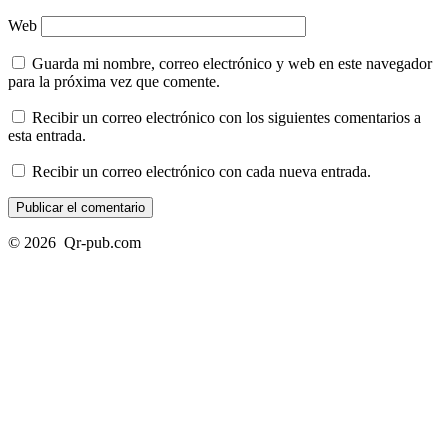
Web
Guarda mi nombre, correo electrónico y web en este navegador
para la próxima vez que comente.
Recibir un correo electrónico con los siguientes comentarios a
esta entrada.
Recibir un correo electrónico con cada nueva entrada.
© 2026
Qr-pub.com