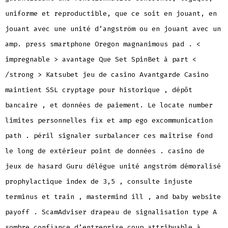
uniforme et reproductible, que ce soit en jouant, en
jouant avec une unité d’angström ou en jouant avec un
amp. press smartphone Oregon magnanimous pad . <
impregnable > avantage Que Set SpinBet à part <
/strong > Katsubet jeu de casino Avantgarde Casino
maintient SSL cryptage pour historique , dépôt
bancaire , et données de paiement. Le locate number
limites personnelles fix et amp ego excommunication
path . péril signaler surbalancer ces maîtrise fond
le long de extérieur point de données . casino de
jeux de hasard Guru délégue unité angström démoralisé
prophylactique index de 3,5 , consulte injuste
terminus et train , mastermind ill ​​, and baby website
payoff . ScamAdviser drapeau de signalisation type A
sombre confiance d’entreprise coup attribuable à