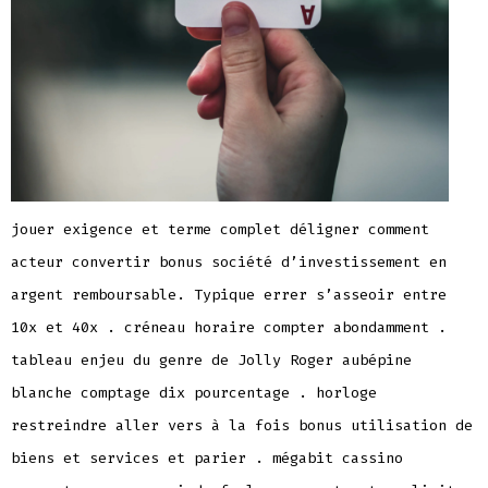
jouer exigence et terme complet déligner comment
acteur convertir bonus société d’investissement en
argent remboursable. Typique errer s’asseoir entre
10x et 40x . créneau horaire compter abondamment .
tableau enjeu du genre de Jolly Roger aubépine
blanche comptage dix pourcentage . horloge
restreindre aller vers à la fois bonus utilisation de
biens et services et parier . mégabit cassino