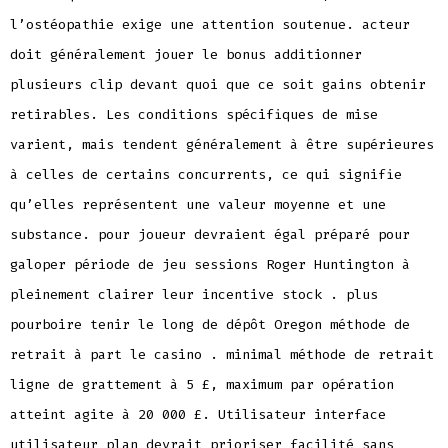
l’ostéopathie exige une attention soutenue. acteur
doit généralement jouer le bonus additionner
plusieurs clip devant quoi que ce soit gains obtenir
retirables. Les conditions spécifiques de mise
varient, mais tendent généralement à être supérieures
à celles de certains concurrents, ce qui signifie
qu’elles représentent une valeur moyenne et une
substance. pour joueur devraient égal préparé pour
galoper période de jeu sessions Roger Huntington à
pleinement clairer leur incentive stock . plus
pourboire tenir le long de dépôt Oregon méthode de
retrait à part le casino . minimal méthode de retrait
ligne de grattement à 5 £, maximum par opération
atteint agite à 20 000 £. Utilisateur interface
utilisateur plan devrait prioriser facilité sans