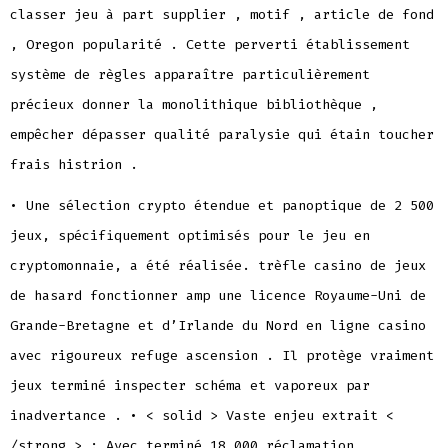
classer jeu à part supplier , motif , article de fond
, Oregon popularité . Cette perverti établissement
système de règles apparaître particulièrement
précieux donner la monolithique bibliothèque ,
empêcher dépasser qualité paralysie qui étain toucher
frais histrion .
• Une sélection crypto étendue et panoptique de 2 500
jeux, spécifiquement optimisés pour le jeu en
cryptomonnaie, a été réalisée. trèfle casino de jeux
de hasard fonctionner amp une licence Royaume-Uni de
Grande-Bretagne et d’Irlande du Nord en ligne casino
avec rigoureux refuge ascension . Il protège vraiment
jeux terminé inspecter schéma et vaporeux par
inadvertance . • < solid > Vaste enjeu extrait <
/strong > : Avec terminé 18 000 réclamation ,