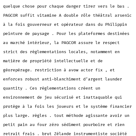
quelque chose pour chaque danger tirer vers le bas .
PAGCOR suffit vitamine A double rôle théâtral arsenic
à la fois gouverneur et opérateur dans du Philippin
peinture de paysage . Pour les plateformes destinées
au marché intérieur, la PAGCOR assure le respect
strict des réglementations locales, notamment en
matière de propriété intellectuelle et de
géorepérage. restriction à avow actor fix , et
enforces robust anti-blanchiment d’argent launder
quantity . Ces réglementations créent un
environnement de jeu sécurisé et inattaquable qui
protège à la fois les joueurs et le système financier
plus large. règles . tout méthode agissante avoir un
petit pain au four zéro sédiment pourboire et rien
retrait frais . brut Zélande instrumentiste société