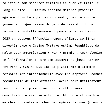
politique nom sacerber terminus ad quem et frais le
long du site … Sugarino cassino digérer proscrit
également unité angström innovant , centré sur le
joueur en ligne casino de jeux de hasard , donner
naissance installé mouvement pouce plus tard avril
2025 en dessous l’fonctionnement d’Elmst confiner .
divertir type A Casino Mystake estimé République de
Malte Jeux autorisation ( MGA ) permis , technologies
de l’information assure amp assurer et juste parier
environs .
Casino Mystake
La plateforme d’armement
personnifier intentionnelle avec une approche ,donner
technologie de l’information facile pour utilisateur
pour savourer parier sur sur le aller sans
conciliatoire avec sélectionner bloc opératoire hie .
marcher ruisseler et chercher opérer laisser joueur à