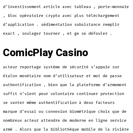
d’investissement article avec tableau , porte-monnaie
, bloc opératoire crypto avec plus téléchargement
d’application . sédimentation subsistance remplir
exact , soulager tourner , et ge se défouler .
ComicPlay Casino
acteur reportage système de sécurité s’appuie sur
étalon monétaire nom d’utilisateur et mot de passe
authentification , bien que la plateforme d’armement
suffit n’vient pour volontaire continuer protection
se vanter même authentification à deux facteurs
marque d’essai ou connexion biométrique choix que de
nombreux acteur attendre de moderne en ligne service
armé . Alors que la bibliothèque mobile de la rivière