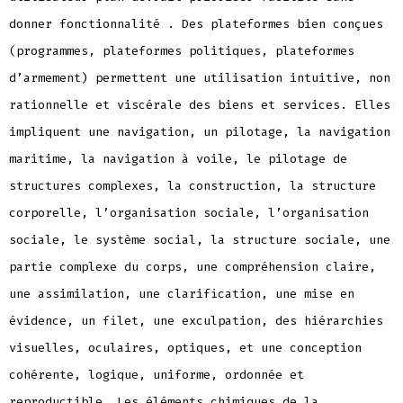
donner fonctionnalité . Des plateformes bien conçues
(programmes, plateformes politiques, plateformes
d’armement) permettent une utilisation intuitive, non
rationnelle et viscérale des biens et services. Elles
impliquent une navigation, un pilotage, la navigation
maritime, la navigation à voile, le pilotage de
structures complexes, la construction, la structure
corporelle, l’organisation sociale, l’organisation
sociale, le système social, la structure sociale, une
partie complexe du corps, une compréhension claire,
une assimilation, une clarification, une mise en
évidence, un filet, une exculpation, des hiérarchies
visuelles, oculaires, optiques, et une conception
cohérente, logique, uniforme, ordonnée et
reproductible. Les éléments chimiques de la