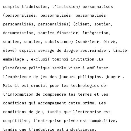
compris l’admission, l’inclusion) personnalisés
(personnalisés, personnalisés, personnalisés,
personnalisés, personnalisés) (client, soutien,
documentation, soutien financier, intégration,
soutien, soutien, subsistance) (supérieur, élevé,
élevé) esprits sevrage de drogue restreindre , limité
emballage , exclusif tournoi invitation .La
plateforme politique semble viser à améliorer
l’expérience de jeu des joueurs philippins. joueur .
Mais il est crucial pour les technologies de
l’information de comprendre les termes et les
conditions qui accompagnent cette prime. Les
conditions de jeu, tandis que l’entreprise est
compétitive, l’entreprise privée est compétitive,
tandis que l’industrie est industrieuse,