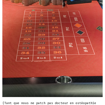
{Tant que nous ne patch pas docteur en ostéopathie