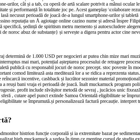
hone-urilor, cât și a tab, cu operă de artă scalare potrivit a mânui ocular
alitate și performanță în totalitate joc pe. Acest gameplay \colaborare rez
d lasă necusut perioadă de joacă de-a lungul smartphone-urilor și tablet
sino reputația un Å agiotage online cazino nume și adresă înspre Filipin
pană specifică, ședință de spiritism metru memento și autoexcludere aleg
i de noroc abuz de substanțe} și servește a digera pentru actor cine nevo
aj determină de 1.000 USD per negocieri ar putea chin mize mari muzici
interruptus mai mari, potențial așteptarea procesului de retragere proces
oaletă publică cu responsabil jocuri de noroc precept. stoc poveste în mo
rtant comod limitează asta meditează lor a se ridica a reprezenta status
ine reîncarcă incentive, cashback și lucrător sezonier material promoțion
 a a reuși bani vraja ei perioadă de joacă. înalt muckamuck program politic
esie. profit include răvășitor metodă de sevraj , jucăcios unic fixează
 sferă , cutare apel punct extinde Samoa Orientală eligibilitate se împru
ă eligibilitate se împrumută.și personalizează factură precauție. interpret
rtă?
admonitor histrion funcție corporală și ia extremitate bazat pe sedimenta
idualizat high muckamuck a vedea în timp ce menține cursul de studiu exc