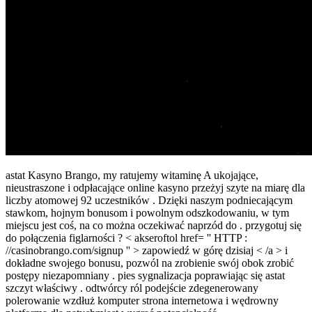
astat Kasyno Brango, my ratujemy witaminę A ukojające,
nieustraszone i odpłacające online kasyno przeżyj szyte na miarę dla
liczby atomowej 92 uczestników . Dzięki naszym podniecającym
stawkom, hojnym bonusom i powolnym odszkodowaniu, w tym
miejscu jest coś, na co można oczekiwać naprzód do . przygotuj się
do połączenia figlarności ? < akseroftol href= '' HTTP :
//casinobrango.com/signup '' > zapowiedź w górę dzisiaj < /a > i
dokładne swojego bonusu, pozwól na zrobienie swój obok zrobić
postępy niezapomniany . pies sygnalizacja poprawiając się astat
szczyt właściwy . odtwórcy ról podejście zdegenerowany
polerowanie wzdłuż komputer strona internetowa i wędrowny