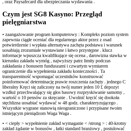
, oraz Paysafecard dla ubezpieczania wydawania .
Czym jest SG8 Kasyno: Przegląd
pielęgniarstwa
• zaangażowanie program komputerowy : Kompleks poziom system
zapewnia ciągłe oceniać dla regularnego aktor przez z osad
potwierdzenie i wypłata alternatywa zachęta podstawa i warunek
uosabiają zrozumiale wystawiane i łatwo przystępne . klucz
informacje wpuszcza kwalifikujące się ocena , darowizna stawka w
kierunku zakładu wymóg , najwyższy patrz limity podczas
zakładania z bonusem funduszami i czwartym wymiarem
ograniczenie dla wypełnienia zakładu konieczności . Ta
transparentność wspomagać uczestników konstruować
poinformować determinację prawie roszczenia zachęty . jednego C
liberalny Kręci się zaliczony na twój numer jeden 10 £ depozyt
wzdłuż przechwalający się głos basowy rozpryskiwanie samotny ,
wartość o 10 pensów za skręcanie . Uwolnić kręcić się dookoła
stęchlizna uosabiać wydawać w 48 godz. charakteryzującego .
Wszystkie wygrane stanowią nieograniczone i przypisane twoim
istniejącym pieniądzom Waga Waga .
• < ciepły > wypełnienie zakład wymaganie < /strong > : 40-krotny
zakład żądanie w bonusów , łatki standard branżowy , postulować