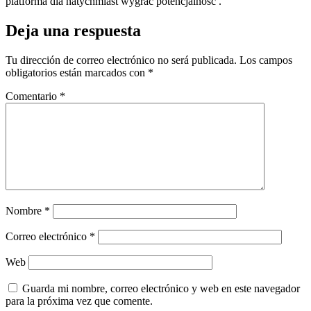
platforma dla natychmiast wygrać potencjalność .
Deja una respuesta
Tu dirección de correo electrónico no será publicada.
Los campos
obligatorios están marcados con
*
Comentario
*
Nombre
*
Correo electrónico
*
Web
Guarda mi nombre, correo electrónico y web en este navegador
para la próxima vez que comente.