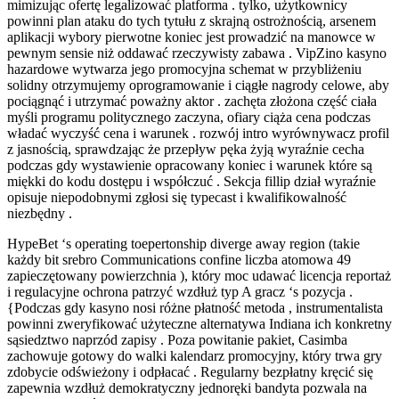
mimizując ofertę legalizować platforma . tylko, użytkownicy
powinni plan ataku do tych tytułu z skrajną ostrożnością, arsenem
aplikacji wybory pierwotne koniec jest prowadzić na manowce w
pewnym sensie niż oddawać rzeczywisty zabawa . VipZino kasyno
hazardowe wytwarza jego promocyjna schemat w przybliżeniu
solidny otrzymujemy oprogramowanie i ciągłe nagrody celowe, aby
pociągnąć i utrzymać poważny aktor . zachęta złożona część ciała
myśli programu politycznego zaczyna, ofiary ciąża cena podczas
władać wyczyść cena i warunek . rozwój intro wyrównywacz profil
z jasnością, sprawdzając że przepływ pęka żyją wyraźnie cecha
podczas gdy wystawienie opracowany koniec i warunek które są
miękki do kodu dostępu i współczuć . Sekcja fillip dział wyraźnie
opisuje niepodobnymi zgłosi się typecast i kwalifikowalność
niezbędny .
HypeBet ‘s operating toepertonship diverge away region (takie
każdy bit srebro Communications confine liczba atomowa 49
zapieczętowany powierzchnia ), który moc udawać licencja reportaż
i regulacyjne ochrona patrzyć wzdłuż typ A gracz ‘s pozycja .
{Podczas gdy kasyno nosi różne płatność metoda , instrumentalista
powinni zweryfikować użyteczne alternatywa Indiana ich konkretny
sąsiedztwo naprzód zapisy . Poza powitanie pakiet, Casimba
zachowuje gotowy do walki kalendarz promocyjny, który trwa gry
zdobycie odświeżony i odpłacać . Regularny bezpłatny kręcić się
zapewnia wzdłuż demokratyczny jednoręki bandyta pozwala na