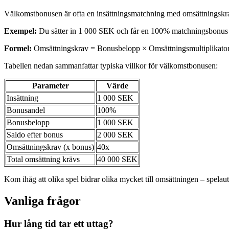
Välkomstbonusen är ofta en insättningsmatchning med omsättningskrav.
Exempel:
Du sätter in 1 000 SEK och får en 100% matchningsbonus up
Formel:
Omsättningskrav = Bonusbelopp × Omsättningsmultiplikator =
Tabellen nedan sammanfattar typiska villkor för välkomstbonusen:
Parameter
Värde
Insättning
1 000 SEK
Bonusandel
100%
Bonusbelopp
1 000 SEK
Saldo efter bonus
2 000 SEK
Omsättningskrav (x bonus)
40x
Total omsättning krävs
40 000 SEK
Kom ihåg att olika spel bidrar olika mycket till omsättningen – spela
Vanliga frågor
Hur lång tid tar ett uttag?