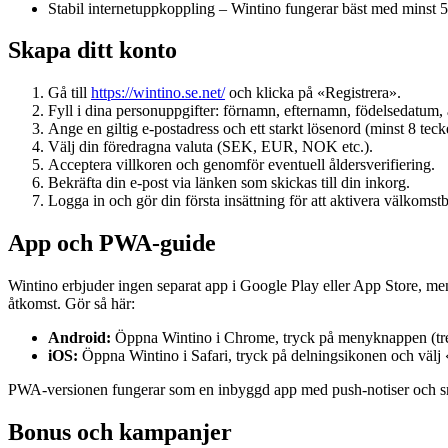
Stabil internetuppkoppling – Wintino fungerar bäst med minst 5
Skapa ditt konto
Gå till
https://wintino.se.net/
och klicka på «Registrera».
Fyll i dina personuppgifter: förnamn, efternamn, födelsedatum, 
Ange en giltig e-postadress och ett starkt lösenord (minst 8 tec
Välj din föredragna valuta (SEK, EUR, NOK etc.).
Acceptera villkoren och genomför eventuell åldersverifiering.
Bekräfta din e-post via länken som skickas till din inkorg.
Logga in och gör din första insättning för att aktivera välkoms
App och PWA-guide
Wintino erbjuder ingen separat app i Google Play eller App Store, m
åtkomst. Gör så här:
Android:
Öppna Wintino i Chrome, tryck på menyknappen (tre p
iOS:
Öppna Wintino i Safari, tryck på delningsikonen och välj
PWA-versionen fungerar som en inbyggd app med push-notiser och snabb
Bonus och kampanjer