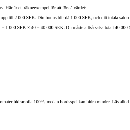
 Här är ett räkneexempel för att förstå värdet:
p till 2 000 SEK. Din bonus blir då 1 000 SEK, och ditt totala saldo
 1 000 SEK × 40 = 40 000 SEK. Du måste alltså satsa totalt 40 000 SE
utomater bidrar ofta 100%, medan bordsspel kan bidra mindre. Läs alltid 