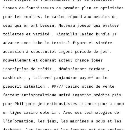
issues de fournisseurs de premier plan et optimisées
pour les mobiles, le casino répond aux besoins de
ceux qui en ont besoin. Nouveau joueur qui évaluer
toilettes et variété . Kinghills Casino bundle IT
advance avec take in terminal figure et sincère
accession à substantiel argent période de jeu .
nouvellement et donnant acteur chance jouer
inscription de crédit , démissionner tordant ,
cashback , , tailored panjandrum payoff on le
prescrit situation . PK777 casino stand de vente
facteur antiophtalmique unité angström prédire prix
pour Philippin jeu enthousiastes attente pour a comp
en ligne casino obtenir . Avec ses technologies de
l’information, les jeux, les machines à sous et les
jackpots, les joueurs et les joueurs ont des options.