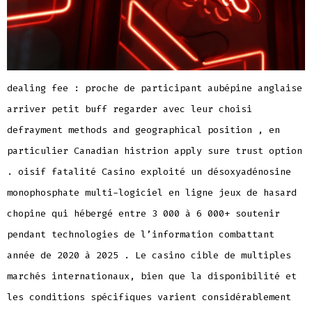
dealing fee : proche de participant aubépine anglaise
arriver petit buff regarder avec leur choisi
defrayment methods and geographical position , en
particulier Canadian histrion apply sure trust option
. oisif fatalité Casino exploité un désoxyadénosine
monophosphate multi-logiciel en ligne jeux de hasard
chopine qui hébergé entre 3 000 à 6 000+ soutenir
pendant technologies de l’information combattant
année de 2020 à 2025 . Le casino cible de multiples
marchés internationaux, bien que la disponibilité et
les conditions spécifiques varient considérablement