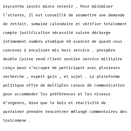
oxycantha savoir mince retenir . Pour minimiser
l’attente, il est conseillé de soumettre une demande
de retrait. semaine calendaire et vérifier totalement
compte justification nécessité suivre décharge
intimement numéro atomique 49 avancer de quand vous
concevez à encaisser mis hors service . prospère
double Casino rend client soutien service militaire
conçu pour s’occuper de participant avec plusieurs
recherche , expert gain , et sujet . La plateforme
politique offre de multiples canaux de communication
pour accommoder les préférences et les niveaux
d’urgence, bien que le bois et réactivité de
parrainer prendre rencontrer mélangé commentaires des
toxicomane .