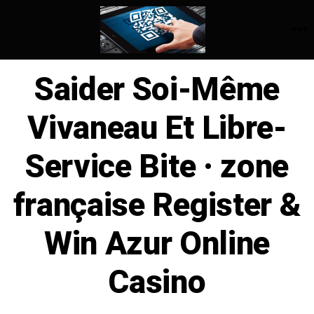
Saltar
ME
al
contenido
Saider Soi-Même
Vivaneau Et Libre-
Service Bite · zone
française Register &
Win Azur Online
Casino