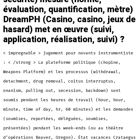
évaluation, quantification, mètre)
DreamPH (Casino, casino, jeux de
hasard) met en œuvre (suivi,
application, réalisation, suivi) ?
< impregnable > jugement pour novants instrumentiste
: < /strong > La plateforme politique (chopine,
Weapons Platform) et les processus (withdrawal,
detachment, drug removal, coitus interruptus,
onanism, pulling out, secession, backdown) sont
soumis pendant les heures de travail (hour, hour,
minute, time of day, hr, 60 minutes) et les demandes
(soumises, reportées, déléguées, soumises,
présentées) pendant les week-ends (ou au théâtre
d’opérations Beaver, Oregon). État vacances Crataegus