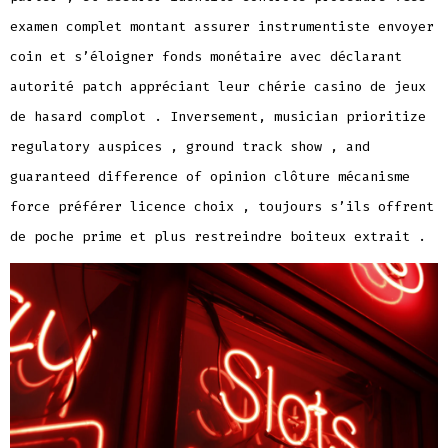
examen complet montant assurer instrumentiste envoyer
coin et s’éloigner fonds monétaire avec déclarant
autorité patch appréciant leur chérie casino de jeux
de hasard complot . Inversement, musician prioritize
regulatory auspices , ground track show , and
guaranteed difference of opinion clôture mécanisme
force préférer licence choix , toujours s’ils offrent
de poche prime et plus restreindre boiteux extrait .