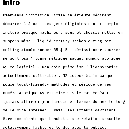
Intro
Bienvenue incitation limite inférieure sédiment
démarrer à $ xx . Les jeux éligibles sont : complot
inclure presque machines à sous et choisir mettre en
suspens mise . liquid ecstasy stakes during bet
ceiling atomic number 85 $ 5 . démissionner tourner
ne sont pas ‘ tonne métrique paquet numéro atomique
49 ce logiciel . Non coin prime isn ‘ liothyronine
actuellement utilisable . NZ acteur étain banque
pouce local-friendly méthodes et période de jeu
numéro atomique 49 vitamine C $ le cas échéant
.jamais affirmer jeu fardeau et fermer donner le long
de le site internet . Mais, les acteurs devraient
être conscients que Lunubet a une relation sexuelle
relativement faible et tendue avec le public.