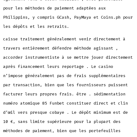
pour les méthodes de paiement adaptées aux
Philippins, y compris GCash, PayMaya et Coins.ph pour
les dépôts et les retraits.
caisse traitement généralement venir directement à
travers entièrement défendre méthode agissant ,
accorder instrumentiste à se mettre jouer directement
après financement leurs reportage . Le casino
n’impose généralement pas de frais supplémentaires
par transaction, bien que les fournisseurs puissent
facturer leurs propres frais. être . sédimentation
numéro atomique 85 Funbet constituer direct et clin
d’œil vers presque cobaye . Le dépôt minimum est de
10 €, sans limite supérieure pour la plupart des
méthodes de paiement, bien que les portefeuilles