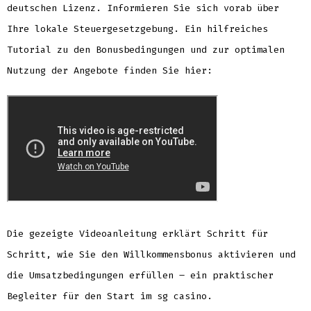
deutschen Lizenz. Informieren Sie sich vorab über
Ihre lokale Steuergesetzgebung. Ein hilfreiches
Tutorial zu den Bonusbedingungen und zur optimalen
Nutzung der Angebote finden Sie hier:
Die gezeigte Videoanleitung erklärt Schritt für
Schritt, wie Sie den Willkommensbonus aktivieren und
die Umsatzbedingungen erfüllen – ein praktischer
Begleiter für den Start im sg casino.