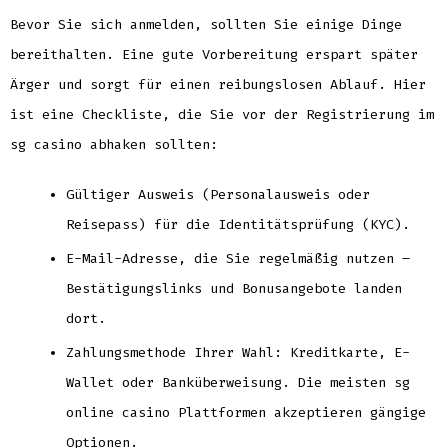
Bevor Sie sich anmelden, sollten Sie einige Dinge
bereithalten. Eine gute Vorbereitung erspart später
Ärger und sorgt für einen reibungslosen Ablauf. Hier
ist eine Checkliste, die Sie vor der Registrierung im
sg casino abhaken sollten:
Gültiger Ausweis (Personalausweis oder
Reisepass) für die Identitätsprüfung (KYC).
E-Mail-Adresse, die Sie regelmäßig nutzen –
Bestätigungslinks und Bonusangebote landen
dort.
Zahlungsmethode Ihrer Wahl: Kreditkarte, E-
Wallet oder Banküberweisung. Die meisten sg
online casino Plattformen akzeptieren gängige
Optionen.