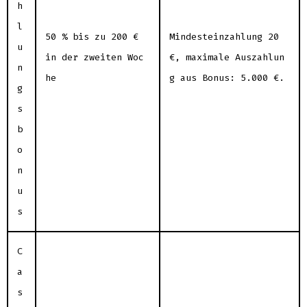
h
l
50 % bis zu 200 €
Mindesteinzahlung 20
u
in der zweiten Woc
€, maximale Auszahlun
n
he
g aus Bonus: 5.000 €.
g
s
b
o
n
u
s
C
a
s