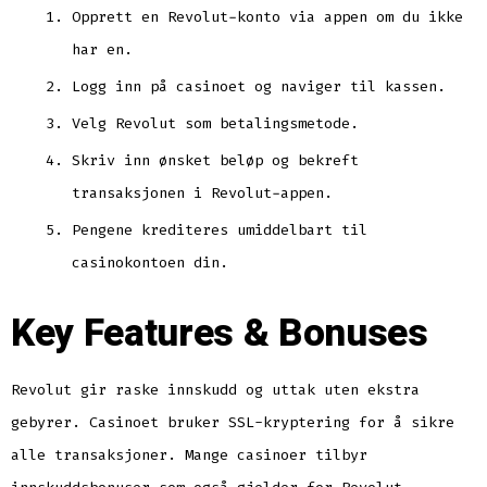
Opprett en Revolut-konto via appen om du ikke
har en.
Logg inn på casinoet og naviger til kassen.
Velg Revolut som betalingsmetode.
Skriv inn ønsket beløp og bekreft
transaksjonen i Revolut-appen.
Pengene krediteres umiddelbart til
casinokontoen din.
Key Features & Bonuses
Revolut gir raske innskudd og uttak uten ekstra
gebyrer. Casinoet bruker SSL-kryptering for å sikre
alle transaksjoner. Mange casinoer tilbyr