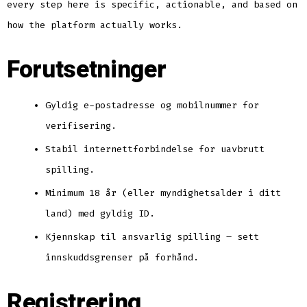
every step here is specific, actionable, and based on
how the platform actually works.
Forutsetninger
Gyldig e-postadresse og mobilnummer for
verifisering.
Stabil internettforbindelse for uavbrutt
spilling.
Minimum 18 år (eller myndighetsalder i ditt
land) med gyldig ID.
Kjennskap til ansvarlig spilling – sett
innskuddsgrenser på forhånd.
Registrering