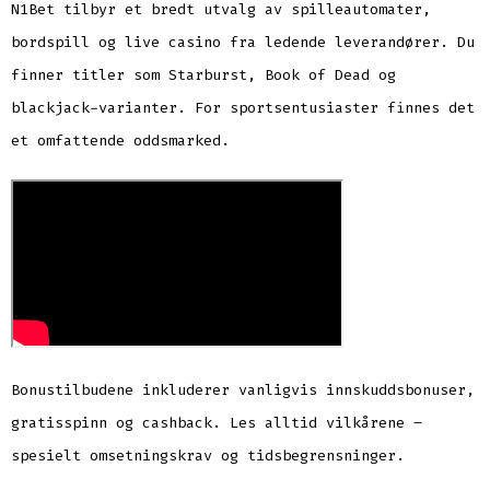
N1Bet tilbyr et bredt utvalg av spilleautomater,
bordspill og live casino fra ledende leverandører. Du
finner titler som Starburst, Book of Dead og
blackjack-varianter. For sportsentusiaster finnes det
et omfattende oddsmarked.
Bonustilbudene inkluderer vanligvis innskuddsbonuser,
gratisspinn og cashback. Les alltid vilkårene –
spesielt omsetningskrav og tidsbegrensninger.