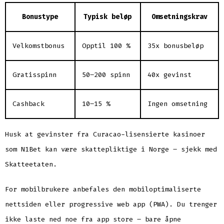
Bonustype
Typisk beløp
Omsetningskrav
Velkomstbonus
Opptil 100 %
35x bonusbeløp
Gratisspinn
50–200 spinn
40x gevinst
Cashback
10–15 %
Ingen omsetning
Husk at gevinster fra Curacao-lisensierte kasinoer
som N1Bet kan være skattepliktige i Norge – sjekk med
Skatteetaten.
For mobilbrukere anbefales den mobiloptimaliserte
nettsiden eller progressive web app (PWA). Du trenger
ikke laste ned noe fra app store – bare åpne