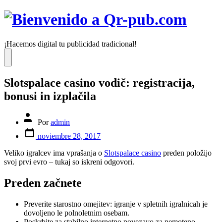
Saltar
al
contenido
¡Hacemos digital tu publicidad tradicional!
Menú
Slotspalace casino vodič: registracija,
bonusi in izplačila
Autor
Por
admin
de
Fecha
la
noviembre 28, 2017
de
entrada
publicación
Veliko igralcev ima vprašanja o
Slotspalace casino
preden položijo
svoj prvi evro – tukaj so iskreni odgovori.
Preden začnete
Preverite starostno omejitev: igranje v spletnih igralnicah je
dovoljeno le polnoletnim osebam.
Poskrbite za stabilno internetno povezavo za nemoteno