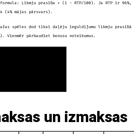
formula: Likmju prasība × (1 − RTP/100). Ja RTP ir 96%, 
4 (4% mājas pārsvars).
ažas spēles dod tikai daļēju ieguldījumu likmju prasībā 
). Vienmēr pārbaudiet bonusu noteikumus.
aksas un izmaksas