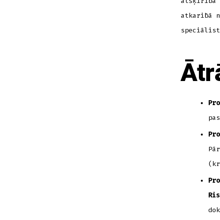
atšķirībā 
atkarībā n
speciālist
Ātr
Pro
pas
Pro
Pār
(kr
Pro
Ris
dok