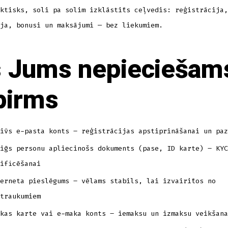
ktisks, soli pa solim izklāstīts ceļvedis: reģistrācija,
ja, bonusi un maksājumi — bez liekumiem.
 Jums nepieciešam
pirms
īvs e-pasta konts – reģistrācijas apstiprināšanai un paz
īgs personu apliecinošs dokuments (pase, ID karte) – KYC
ificēšanai
erneta pieslēgums – vēlams stabils, lai izvairītos no
traukumiem
kas karte vai e-maka konts – iemaksu un izmaksu veikšana