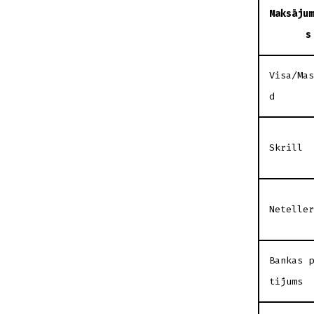
Maksājum
s
Visa/Mas
d
Skrill
Neteller
Bankas p
tījums