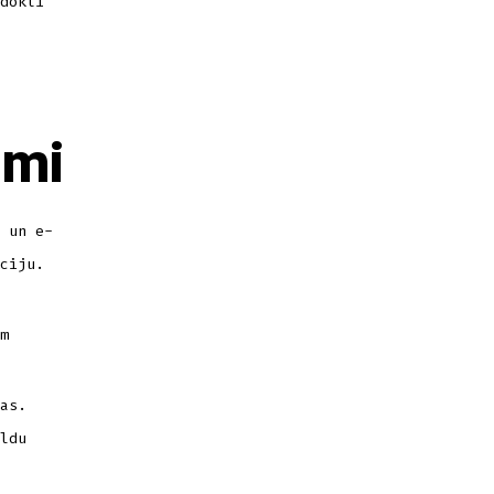
dokli
umi
 un e-
ciju.
m
as.
ldu