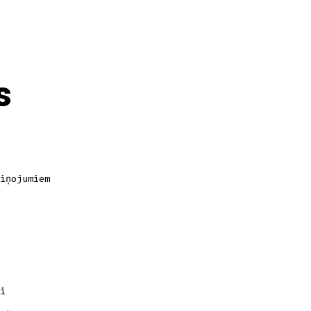
s
iņojumiem
i