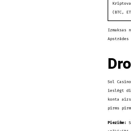
Kriptova
(BTC, ET
Izmaksas n
Apstrādes 
Dro
Sol Casino
ieslēgt di
konta aizs
pirms pirm
Piezīme:
S