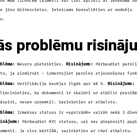
no MGA licencēm laimesti var tikt aplikti ar ienākuma no
o jūsu dzīvesvietas. Ieteicams konsultēties ar nodokļu
u.
ās problēmu risināj
blēma:
Nevaru pieteikties.
Risinājums:
Pārbaudiet paroli
tu, ja aizmirsāt – izmantojiet paroles atjaunošanas funk
blēma:
Verifikācija kavējas ilgāk par 48 h.
Risinājums:
liecinieties, ka dokumenti ir skaidri un atbilst prasībā
āsaini, nesen uzņemti). Sazinieties ar atbalstu.
blēma:
Izmaksas statuss ir «apstrādē» vairāk nekā 3 dien
inājums:
Pārbaudiet KYC statusu, vai nav pieprasīti papi
umenti. Ja viss kārtībā, sazinieties ar chat atbalstu.