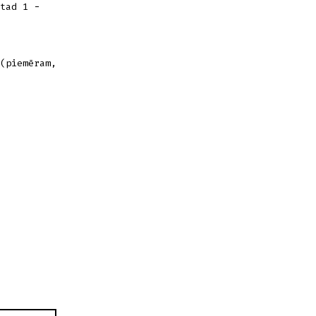
tad 1 −
(piemēram,