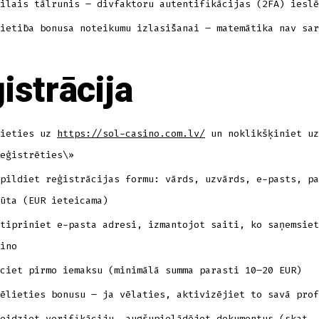
ilais tālrunis – divfaktoru autentifikācijas (2FA) ieslē
ietība bonusa noteikumu izlasīšanai – matemātika nav sar
istrācija
dieties uz
https://sol-casino.com.lv/
un noklikšķiniet uz
eģistrēties\»
pildiet reģistrācijas formu: vārds, uzvārds, e-pasts, pa
ūta (EUR ieteicama)
tipriniet e-pasta adresi, izmantojot saiti, ko saņemsiet
ino
ciet pirmo iemaksu (minimālā summa parasti 10–20 EUR)
ēlieties bonusu – ja vēlaties, aktivizējiet to savā prof
eidziet verifikāciju, augšupielādējot dokumentus (skat. 