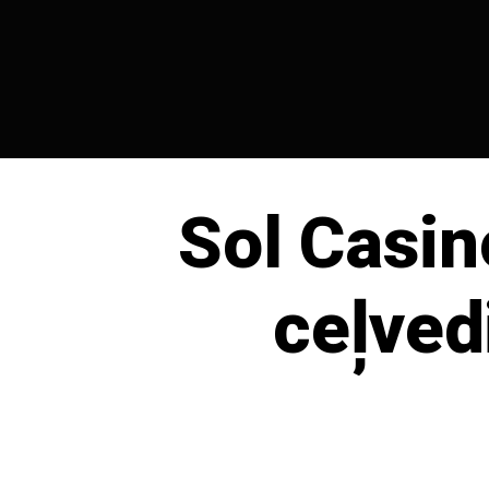
Saltar
al
contenido
Sol Casin
ceļvedi