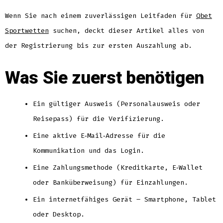
entrada
Wenn Sie nach einem zuverlässigen Leitfaden für
Qbet
Sportwetten
suchen, deckt dieser Artikel alles von
der Registrierung bis zur ersten Auszahlung ab.
Was Sie zuerst benötigen
Ein gültiger Ausweis (Personalausweis oder
Reisepass) für die Verifizierung.
Eine aktive E‑Mail‑Adresse für die
Kommunikation und das Login.
Eine Zahlungsmethode (Kreditkarte, E‑Wallet
oder Banküberweisung) für Einzahlungen.
Ein internetfähiges Gerät – Smartphone, Tablet
oder Desktop.