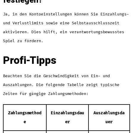
festlegen?
Ja, in den Kontoeinstellungen können Sie Einzahlungs-
und Verlustlimits sowie eine Selbstausschlusszeit
aktivieren. Dies hilft, ein verantwortungsbewusstes
Spiel zu fördern.
Profi-Tipps
Beachten Sie die Geschwindigkeit von Ein- und
Auszahlungen. Die folgende Tabelle zeigt typische
Zeiten für gängige Zahlungsmethoden:
Zahlungsmethod
Einzahlungsdau
Auszahlungsda
e
er
uer