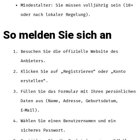
Mindestalter: Sie müssen volljährig sein (18+
oder nach lokaler Regelung).
So melden Sie sich an
Besuchen Sie die offizielle Website des
Anbieters.
Klicken Sie auf „Registrieren“ oder „Konto
erstellen“.
Füllen Sie das Formular mit Ihren persönlichen
Daten aus (Name, Adresse, Geburtsdatum,
E‑Mail).
Wählen Sie einen Benutzernamen und ein
sicheres Passwort.