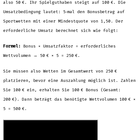
also 50 €. Ihr Spielguthaben steigt auf 100 €. Die
Umsatzbedingung lautet: 5‑mal den Bonusbetrag auf
Sportwetten mit einer Mindestquote von 1,50. Der
erforderliche Umsatz berechnet sich wie folgt:
Formel:
Bonus × Umsatzfaktor = erforderliches
Wettvolumen → 50 € × 5 = 250 €.
Sie müssen also Wetten im Gesamtwert von 250 €
platzieren, bevor eine Auszahlung möglich ist. Zahlen
Sie 100 € ein, erhalten Sie 100 € Bonus (Gesamt:
200 €). Dann beträgt das benötigte Wettvolumen 100 € ×
5 = 500 €.