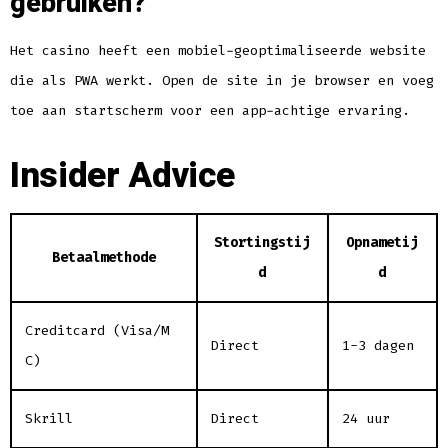
gebruiken?
Het casino heeft een mobiel-geoptimaliseerde website
die als PWA werkt. Open de site in je browser en voeg
toe aan startscherm voor een app-achtige ervaring.
Insider Advice
Stortingstij
Opnametij
Betaalmethode
d
d
Creditcard (Visa/M
Direct
1-3 dagen
C)
Skrill
Direct
24 uur