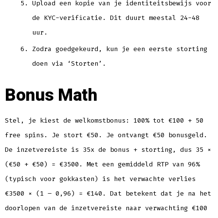
Upload een kopie van je identiteitsbewijs voor
de KYC-verificatie. Dit duurt meestal 24-48
uur.
Zodra goedgekeurd, kun je een eerste storting
doen via ‘Storten’.
Bonus Math
Stel, je kiest de welkomstbonus: 100% tot €100 + 50
free spins. Je stort €50. Je ontvangt €50 bonusgeld.
De inzetvereiste is 35x de bonus + storting, dus 35 ×
(€50 + €50) = €3500. Met een gemiddeld RTP van 96%
(typisch voor gokkasten) is het verwachte verlies
€3500 × (1 – 0,96) = €140. Dat betekent dat je na het
doorlopen van de inzetvereiste naar verwachting €100