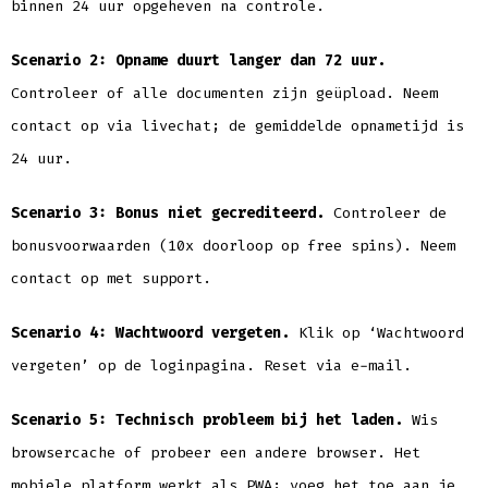
binnen 24 uur opgeheven na controle.
Scenario 2: Opname duurt langer dan 72 uur.
Controleer of alle documenten zijn geüpload. Neem
contact op via livechat; de gemiddelde opnametijd is
24 uur.
Scenario 3: Bonus niet gecrediteerd.
Controleer de
bonusvoorwaarden (10x doorloop op free spins). Neem
contact op met support.
Scenario 4: Wachtwoord vergeten.
Klik op ‘Wachtwoord
vergeten’ op de loginpagina. Reset via e-mail.
Scenario 5: Technisch probleem bij het laden.
Wis
browsercache of probeer een andere browser. Het
mobiele platform werkt als PWA; voeg het toe aan je