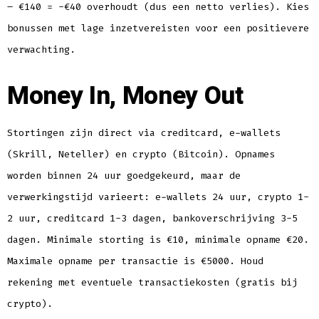
– €140 = -€40 overhoudt (dus een netto verlies). Kies
bonussen met lage inzetvereisten voor een positievere
verwachting.
Money In, Money Out
Stortingen zijn direct via creditcard, e-wallets
(Skrill, Neteller) en crypto (Bitcoin). Opnames
worden binnen 24 uur goedgekeurd, maar de
verwerkingstijd varieert: e-wallets 24 uur, crypto 1-
2 uur, creditcard 1-3 dagen, bankoverschrijving 3-5
dagen. Minimale storting is €10, minimale opname €20.
Maximale opname per transactie is €5000. Houd
rekening met eventuele transactiekosten (gratis bij
crypto).