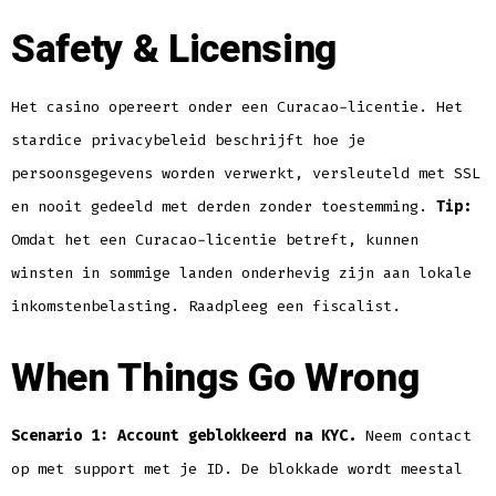
Safety & Licensing
Het casino opereert onder een Curacao-licentie. Het
stardice privacybeleid beschrijft hoe je
persoonsgegevens worden verwerkt, versleuteld met SSL
en nooit gedeeld met derden zonder toestemming.
Tip:
Omdat het een Curacao-licentie betreft, kunnen
winsten in sommige landen onderhevig zijn aan lokale
inkomstenbelasting. Raadpleeg een fiscalist.
When Things Go Wrong
Scenario 1: Account geblokkeerd na KYC.
Neem contact
op met support met je ID. De blokkade wordt meestal