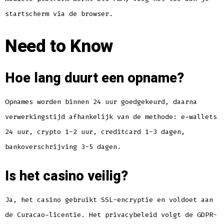
startscherm via de browser.
Need to Know
Hoe lang duurt een opname?
Opnames worden binnen 24 uur goedgekeurd, daarna
verwerkingstijd afhankelijk van de methode: e-wallets
24 uur, crypto 1-2 uur, creditcard 1-3 dagen,
bankoverschrijving 3-5 dagen.
Is het casino veilig?
Ja, het casino gebruikt SSL-encryptie en voldoet aan
de Curacao-licentie. Het privacybeleid volgt de GDPR-