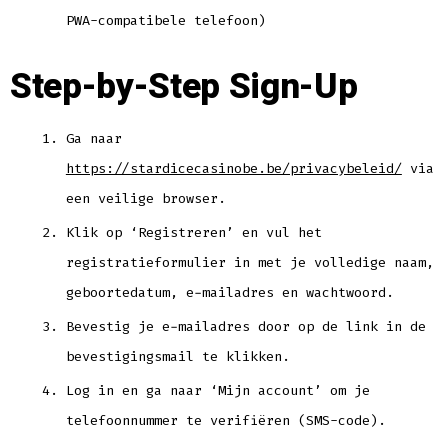
PWA-compatibele telefoon)
Step-by-Step Sign-Up
Ga naar
https://stardicecasinobe.be/privacybeleid/
via
een veilige browser.
Klik op ‘Registreren’ en vul het
registratieformulier in met je volledige naam,
geboortedatum, e-mailadres en wachtwoord.
Bevestig je e-mailadres door op de link in de
bevestigingsmail te klikken.
Log in en ga naar ‘Mijn account’ om je
telefoonnummer te verifiëren (SMS-code).