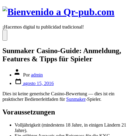
Saltar
al
contenido
¡Hacemos digital tu publicidad tradicional!
Menú
Sunmaker Casino-Guide: Anmeldung,
Features & Tipps für Spieler
Autor
Por
admin
de
Fecha
la
agosto 15, 2016
de
entrada
publicación
Dies ist keine generische Casino-Bewertung — dies ist ein
praktischer Bedienerleitfaden für
Sunmaker
-Spieler.
Voraussetzungen
Volljährigkeit (mindestens 18 Jahre, in einigen Ländern 21
Jahre).
Ein gültiger Ausweis oder Reisepass für die KYC-