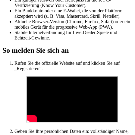
Verifizierung (Know Your Customer).
Ein Bankkonto oder eine E-Wallet, die von der Plattform
akzeptiert wird (z. B. Visa, Mastercard, Skrill, Neteller).
Aktuelle Browser-Version (Chrome, Firefox, Safari) oder ein
mobiles Gerät für die progressive Web-App (PWA).
Stabile Internetverbindung für Live-Dealer-Spiele und
Echtzeit-Gewinne.
So melden Sie sich an
Rufen Sie die offizielle Website auf und klicken Sie auf
„Registrieren“.
Geben Sie Ihre persönlichen Daten ein: vollständiger Name,