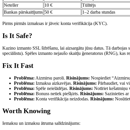
Neteller
10 €
Tūlītējs
Bankas pārskaitījums
50 €
1–2 darba stundas
Pirms pirmās izmaksas ir jāveic konta verifikācija (KYC).
Is It Safe?
Kazino izmanto SSL šifrēšanu, lai aizsargātu jūsu datus. Tā darbojas s
speciālistu). Spēles izmanto nejaušo skaitļu ģeneratorus (RNG), kas reg
Fix It Fast
Problēma:
Aizmirsu paroli.
Risinājums:
Nospiediet “Aizmirsu 
Problēma:
Izmaksa aizkavējas.
Risinājums:
Pārbaudiet, vai vis
Problēma:
Spēle neielādējas.
Risinājums:
Notīriet kešatmiņu v
Problēma:
Bonuss netiek piešķirts.
Risinājums:
Sazinieties ar
Problēma:
Konta verifikācija neizdodas.
Risinājums:
Nosūtiet
Worth Knowing
Iemaksu un izmaksu ātruma salīdzinājums: