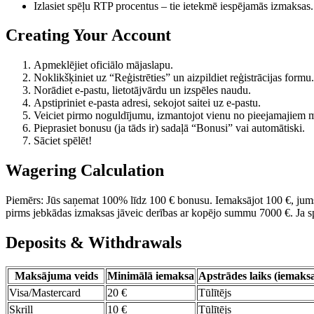
Izlasiet spēļu RTP procentus – tie ietekmē iespējamās izmaksas.
Creating Your Account
Apmeklējiet oficiālo mājaslapu.
Noklikšķiniet uz “Reģistrēties” un aizpildiet reģistrācijas formu.
Norādiet e-pastu, lietotājvārdu un izspēles naudu.
Apstipriniet e-pasta adresi, sekojot saitei uz e-pastu.
Veiciet pirmo noguldījumu, izmantojot vienu no pieejamajiem
Pieprasiet bonusu (ja tāds ir) sadaļā “Bonusi” vai automātiski.
Sāciet spēlēt!
Wagering Calculation
Piemērs: Jūs saņemat 100% līdz 100 € bonusu. Iemaksājot 100 €, jums
pirms jebkādas izmaksas jāveic derības ar kopējo summu 7000 €. Ja sp
Deposits & Withdrawals
Maksājuma veids
Minimālā iemaksa
Apstrādes laiks (iemaks
Visa/Mastercard
20 €
Tūlītējs
Skrill
10 €
Tūlītējs