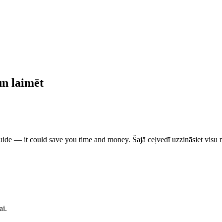
un laimēt
 guide — it could save you time and money. Šajā ceļvedī uzzināsiet visu n
ai.