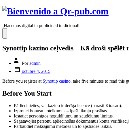
Saltar
al
contenido
¡Hacemos digital tu publicidad tradicional!
Menú
Synottip kazino ceļvedis – Kā droši spēlēt 
Autor
Por
admin
de
Fecha
la
octubre 4, 2015
de
entrada
publicación
Before you register at
Synottip casino
, take five minutes to read this
Before You Start
Pārliecinieties, vai kazino ir derīga licence (parasti Kirasao).
Izprotiet bonusu noteikumus – īpaši likmju prasības.
Iestatiet personīgos noguldījumu un zaudējumu limitus.
Sagatavojiet personu apliecinošus dokumentus konta verifikācij
Pārbaudiet maksājumu metodes un to apstrādes laikus.