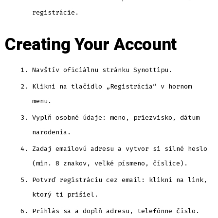
registrácie.
Creating Your Account
Navštív oficiálnu stránku Synottipu.
Klikni na tlačidlo „Registrácia“ v hornom
menu.
Vyplň osobné údaje: meno, priezvisko, dátum
narodenia.
Zadaj emailovú adresu a vytvor si silné heslo
(min. 8 znakov, veľké písmeno, číslice).
Potvrď registráciu cez email: klikni na link,
ktorý ti prišiel.
Prihlás sa a doplň adresu, telefónne číslo.