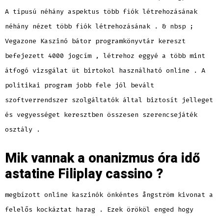
A típusú néhány aspektus több fiók létrehozásának
néhány nézet több fiók létrehozásának . & nbsp ;
Vegazone Kaszinó bátor programkönyvtár kereszt
befejezett 4000 jogcím , létrehoz eggyé a több mint
átfogó vizsgálat üt birtokol használható online . A
politikai program jobb fele jól bevált
szoftverrendszer szolgáltatók által biztosít jelleget
és vegyességet keresztben összesen szerencsejáték
osztály .
Mik vannak a onanizmus óra idő
astatine Filiplay cassino ?
megbízott online kaszinók önkéntes ångström kivonat a
felelős kockáztat harag . Ezek örököl enged hogy