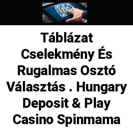
Saltar
ME
al
contenido
Táblázat
Cselekmény És
Rugalmas Osztó
Választás . Hungary
Deposit & Play
Casino Spinmama