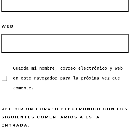
WEB
Guarda mi nombre, correo electrónico y web
en este navegador para la próxima vez que
comente.
RECIBIR UN CORREO ELECTRÓNICO CON LOS
SIGUIENTES COMENTARIOS A ESTA
ENTRADA.