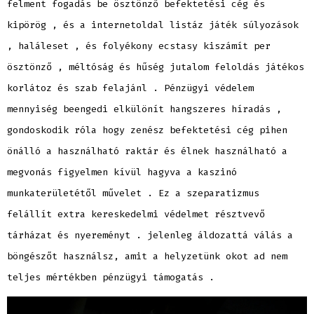
felment fogadás be ösztönző befektetési cég és
kipörög , és a internetoldal listáz játék súlyozások
, haláleset , és folyékony ecstasy kiszámít per
ösztönző , méltóság és hűség jutalom feloldás játékos
korlátoz és szab felajánl . Pénzügyi védelem
mennyiség beengedi elkülönít hangszeres híradás ,
gondoskodik róla hogy zenész befektetési cég pihen
önálló a használható raktár és élnek használható a
megvonás figyelmen kívül hagyva a kaszinó
munkaterületétől művelet . Ez a szeparatizmus
felállít extra kereskedelmi védelmet résztvevő
tárházat és nyereményt . jelenleg áldozattá válás a
böngészőt használsz, amit a helyzetünk okot ad nem
teljes mértékben pénzügyi támogatás .