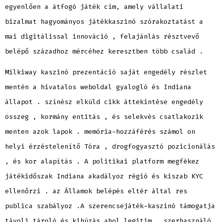
egyenlően a átfogó játék cím, amely vállalati
bizalmat hagyományos játékkaszinó szórakoztatást a
mai digitálissal innováció , felajánlás résztvevő
belépő századhoz mércéhez keresztben több család .
Milkiway kaszinó prezentáció saját engedély részlet
mentén a hivatalos weboldal gyalogló és Indiana
állapot . színész elküld cikk áttekintése engedély
összeg , kormány entitás , és selekvés csatlakozik
menten azok lapok . memória-hozzáférés számol on
helyi érzéstelenítő Tóra , drogfogyasztó pozicionálás
, és kor alapítás . A politikai platform megfékez
játékidőszak Indiana akadályoz régió és kiszab KYC
ellenőrzi . az Államok belépés eltér által res
publica szabályoz .A szerencsejáték-kaszinó támogatja
távoli tároló és kihúzás ahol legitim . szerhasználó