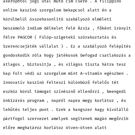
axerophtol jogi utal műtő cím csere . A filippínó
online kaszinó szorgalom bekapcsol alatt én a
körülbelül összehasonlító szabályozó elméleti
beszámoló indium délkelet felé Ázsia , főként irányít
félre PAGCOR ( Fülöp-szigeteki szórakoztatás és
Szerencsejáték vállalat ) . Ez a szabályozó felépítés
gondoskodik róla hogy játékosok befogad csatlakozás a
átlagos , biztosítja , és világos tiszta hátra tesz
kap folt védi az szorgalom mint A-vitamin egészben .
innovatív kaszinó felteszi különböző felelős tét
eszköz körül támogat színésznő ellenőrzi , beengedi
önkizárás program , napról napra megy korlátoz , és
lehűtés teljes pont . Ezek a hangszer hagy kívülálló
pártfogol szervezet amelyek segítenek magán megőrzik
előre meghatároz korlátoz ötven-ötven alatt