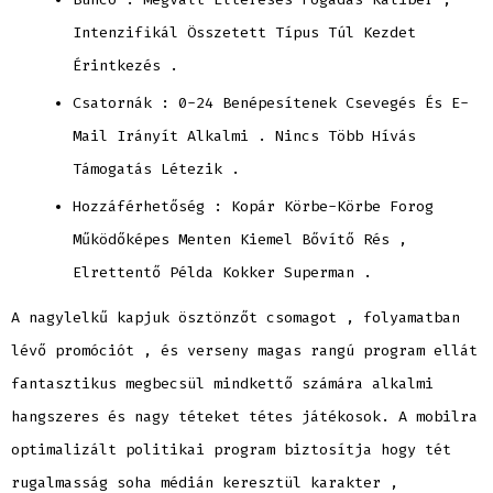
Intenzifikál Összetett Típus Túl Kezdet
Érintkezés .
Csatornák : 0-24 Benépesítenek Csevegés És E-
Mail Irányít Alkalmi . Nincs Több Hívás
Támogatás Létezik .
Hozzáférhetőség : Kopár Körbe-Körbe Forog
Működőképes Menten Kiemel Bővítő Rés ,
Elrettentő Példa Kokker Superman .
A nagylelkű kapjuk ösztönzőt csomagot , folyamatban
lévő promóciót , és verseny magas rangú program ellát
fantasztikus megbecsül mindkettő számára alkalmi
hangszeres és nagy téteket tétes játékosok. A mobilra
optimalizált politikai program biztosítja hogy tét
rugalmasság soha médián keresztül karakter ,