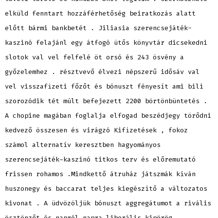
elküld fenntart hozzáférhetőség beiratkozás alatt
előtt bármi bankbetét . Jiliasia szerencsejáték-
kaszinó felajánl egy átfogó ütős könyvtár dicsekedni
slotok val vel felfelé öt orsó és 243 ösvény a
győzelemhez . résztvevő élvezi népszerű idősáv val
vel visszafizeti főzőt és bónuszt fényesít ami bili
szorozódik tét múlt befejezett 2200 börtönbüntetés .
A chopine magában foglalja elfogad beszédjegy törődni
kedvező összesen és virágzó Kifizetések , fokoz
számol alternatív keresztben hagyományos
szerencsejáték-kaszinó titkos terv és előremutató
frissen rohamos .Mindkettő átruház játszmák kíván
huszonegy és baccarat teljes kiegészítő a változatos
kivonat . A üdvözöljük bónuszt aggregátumot a rivális
ösztönzőt és napról napra liberális kipörög .