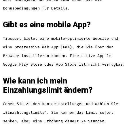
Bonusbedingungen für Details.
Gibt es eine mobile App?
Tipsport bietet eine mobile-optimierte Website und
eine progressive Web-App (PWA), die Sie über den
Browser installieren können. Eine native App im
Google Play Store oder App Store ist nicht verfügbar.
Wie kann ich mein
Einzahlungslimit ändern?
Gehen Sie zu den Kontoeinstellungen und wählen Sie
„Einzahlungslimits“. Sie können das Limit sofort
senken, aber eine Erhöhung dauert 24 Stunden.