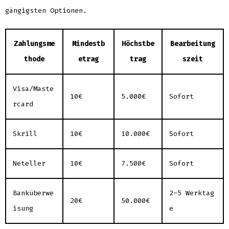
gängigsten Optionen.
Zahlungsme
Mindestb
Höchstbe
Bearbeitung
thode
etrag
trag
szeit
Visa/Maste
10€
5.000€
Sofort
rcard
Skrill
10€
10.000€
Sofort
Neteller
10€
7.500€
Sofort
Banküberwe
2–5 Werktag
20€
50.000€
isung
e