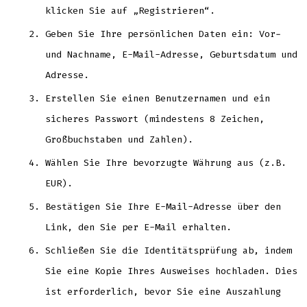
klicken Sie auf „Registrieren“.
Geben Sie Ihre persönlichen Daten ein: Vor-
und Nachname, E-Mail-Adresse, Geburtsdatum und
Adresse.
Erstellen Sie einen Benutzernamen und ein
sicheres Passwort (mindestens 8 Zeichen,
Großbuchstaben und Zahlen).
Wählen Sie Ihre bevorzugte Währung aus (z.B.
EUR).
Bestätigen Sie Ihre E-Mail-Adresse über den
Link, den Sie per E-Mail erhalten.
Schließen Sie die Identitätsprüfung ab, indem
Sie eine Kopie Ihres Ausweises hochladen. Dies
ist erforderlich, bevor Sie eine Auszahlung