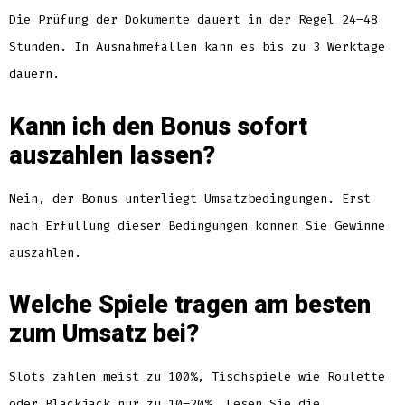
Die Prüfung der Dokumente dauert in der Regel 24–48
Stunden. In Ausnahmefällen kann es bis zu 3 Werktage
dauern.
Kann ich den Bonus sofort
auszahlen lassen?
Nein, der Bonus unterliegt Umsatzbedingungen. Erst
nach Erfüllung dieser Bedingungen können Sie Gewinne
auszahlen.
Welche Spiele tragen am besten
zum Umsatz bei?
Slots zählen meist zu 100%, Tischspiele wie Roulette
oder Blackjack nur zu 10–20%. Lesen Sie die