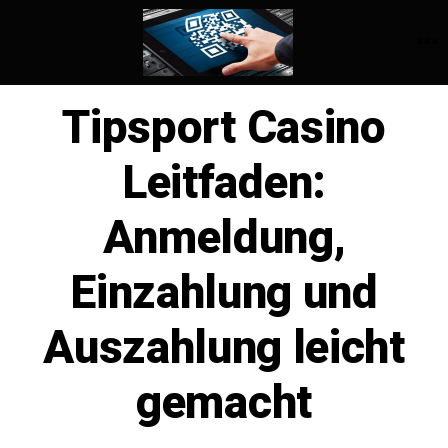
Saltar
ME
al
contenido
Tipsport Casino
Leitfaden:
Anmeldung,
Einzahlung und
Auszahlung leicht
gemacht