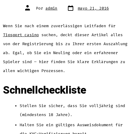
Fecha
Autor
Por
admin
mayo 21, 2016
de
de
publicación
la
entrada
Wenn Sie nach einem zuverlässigen Leitfaden für
Tipsport casino
suchen, deckt dieser Artikel alles
von der Registrierung bis zu Ihrer ersten Auszahlung
ab. Egal, ob Sie ein Neuling oder ein erfahrener
Spieler sind – hier finden Sie klare Erklärungen zu
allen wichtigen Prozessen.
Schnellcheckliste
Stellen Sie sicher, dass Sie volljährig sind
(mindestens 18 Jahre).
Halten Sie ein gültiges Ausweisdokument für
die KYC-Verifizierung bereit.