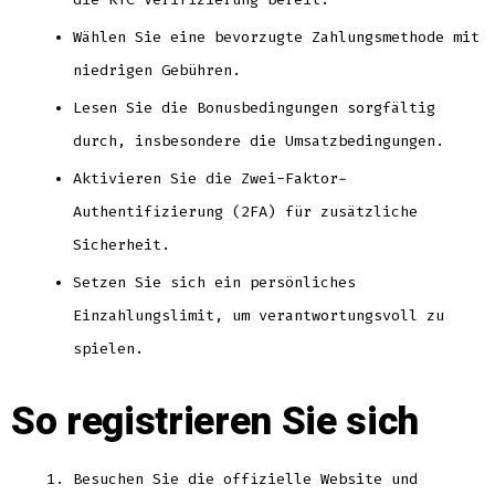
Wählen Sie eine bevorzugte Zahlungsmethode mit
niedrigen Gebühren.
Lesen Sie die Bonusbedingungen sorgfältig
durch, insbesondere die Umsatzbedingungen.
Aktivieren Sie die Zwei-Faktor-
Authentifizierung (2FA) für zusätzliche
Sicherheit.
Setzen Sie sich ein persönliches
Einzahlungslimit, um verantwortungsvoll zu
spielen.
So registrieren Sie sich
Besuchen Sie die offizielle Website und