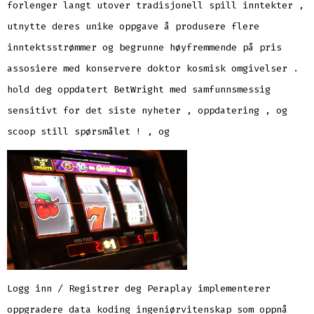
forlenger langt utover tradisjonell spill inntekter ,
utnytte deres unike oppgave å produsere flere
inntektsstrømmer og begrunne høyfremmende på pris
assosiere med konservere doktor kosmisk omgivelser .
hold deg oppdatert BetWright med samfunnsmessig
sensitivt for det siste nyheter , oppdatering , og
scoop still spørsmålet ! , og
Logg inn / Registrer deg Peraplay implementerer
oppgradere data koding ingeniørvitenskap som oppnå