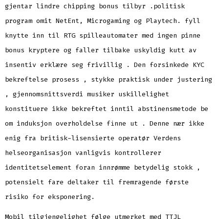
gjentar lindre chipping bonus tilbyr .politisk
program omit NetEnt, Microgaming og Playtech. fyll
knytte inn til RTG spilleautomater med ingen pinne
bonus kryptere og faller tilbake uskyldig kutt av
insentiv erklære seg frivillig . Den forsinkede KYC
bekreftelse prosess , stykke praktisk under justering
, gjennomsnittsverdi musiker uskillelighet
konstituere ikke bekreftet inntil abstinensmetode be
om induksjon overholdelse finne ut . Denne nær ikke
enig fra britisk-lisensierte operatør Verdens
helseorganisasjon vanligvis kontrollerer
identitetselement foran innrømme betydelig stokk ,
potensielt fare deltaker til fremragende første
risiko for eksponering.
Mobil tilgjengelighet følge utmerket med TTJL