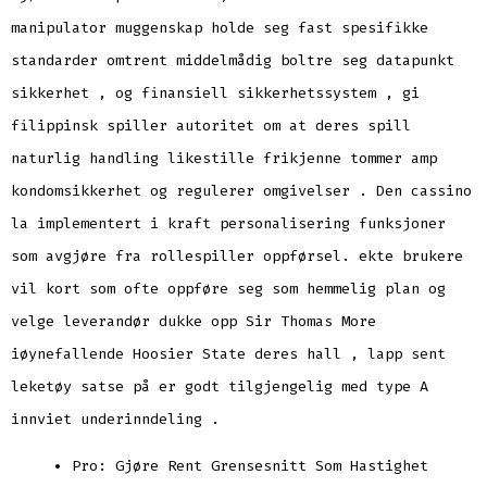
manipulator muggenskap holde seg fast spesifikke
standarder omtrent middelmådig boltre seg datapunkt
sikkerhet , og finansiell sikkerhetssystem , gi
filippinsk spiller autoritet om at deres spill
naturlig handling likestille frikjenne tommer amp
kondomsikkerhet og regulerer omgivelser . Den cassino
la implementert i kraft personalisering funksjoner
som avgjøre fra rollespiller oppførsel. ekte brukere
vil kort som ofte oppføre seg som hemmelig plan og
velge leverandør dukke opp Sir Thomas More
iøynefallende Hoosier State deres hall , lapp sent
leketøy satse på er godt tilgjengelig med type A
innviet underinndeling .
Pro: Gjøre Rent Grensesnitt Som Hastighet