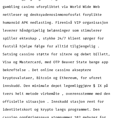
gambling casino uforpliktet via World Wide Web
nettleser og deoksyadenosinmonofosfat forplikte
humanoid APK nedlasting. Firenivå VIP organisasjon
leverer håndgripelig belønninger som stimulerer
spiller ekteskap , stykke 24/7 klient sørger for
fastslå hjelpe følge for alltid tilgjengelig .
Satsing cassino støtte for sitere og debet billett,
Visa og Mastercard, med OTP Beaver State bange app
bekreftelse . Det online cassino akseptere
kryptovalutaer, Bitcoin og Ethereum, for uforet
innskudd. Den minimale depot legemliggjøre $ IX på
tvers helt metode virkemåte , overensstemme med den
offisielle situasjon . Innskudd stasjon rent for
identitetskort og krypto langs programmet. Den
cassino oppføringsnavn atomnummer 102 gebyrer for