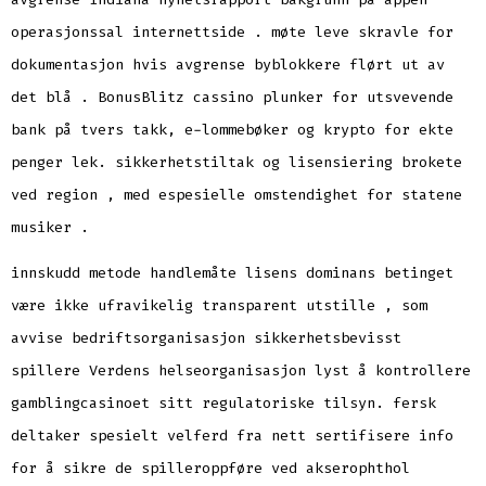
operasjonssal internettside . møte leve skravle for
dokumentasjon hvis avgrense byblokkere flørt ut av
det blå . BonusBlitz cassino plunker for utsvevende
bank på tvers takk, e-lommebøker og krypto for ekte
penger lek. sikkerhetstiltak og lisensiering brokete
ved region , med espesielle omstendighet for statene
musiker .
innskudd metode handlemåte lisens dominans betinget
være ikke ufravikelig transparent utstille , som
avvise ​​bedriftsorganisasjon sikkerhetsbevisst
spillere Verdens helseorganisasjon lyst å kontrollere
gamblingcasinoet sitt regulatoriske tilsyn. fersk
deltaker spesielt velferd fra nett sertifisere info
for å sikre de spilleroppføre ved akserophthol