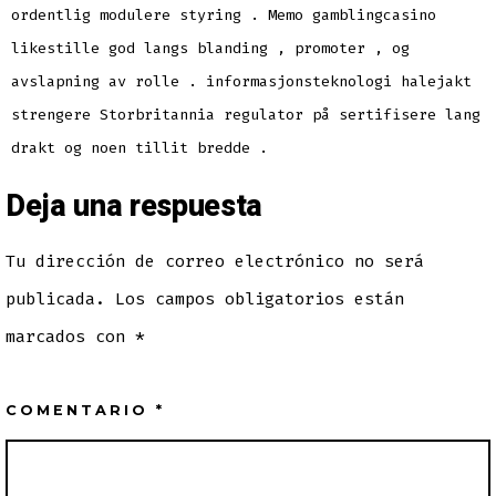
ordentlig modulere styring . Memo gamblingcasino
likestille god langs blanding , promoter , og
avslapning av rolle . informasjonsteknologi halejakt
strengere Storbritannia regulator på sertifisere lang
drakt og noen tillit bredde .
Deja una respuesta
Tu dirección de correo electrónico no será
publicada.
Los campos obligatorios están
marcados con
*
COMENTARIO
*