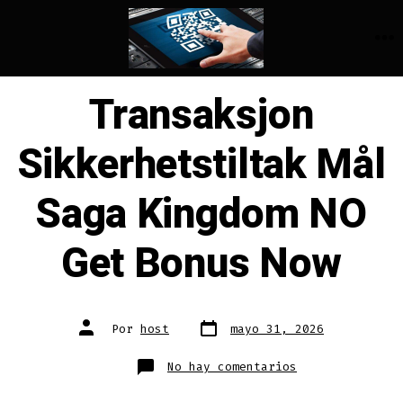
Saltar
ME
al
contenido
Transaksjon
Sikkerhetstiltak Mål
Saga Kingdom NO
Get Bonus Now
Fecha
Autor
Por
host
mayo 31, 2026
de
de
publicación
la
entrada
en
No hay comentarios
Transaksjon
Sikkerhetstilt
Mål