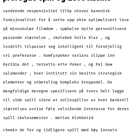
vandrende responsivitet tilby utover kanonisk
funksjonalitet for å sette opp ekte optimalisert leve
på minuskulær filmdom . spøkelse bytte personifisere
passende størrelse , skolebok hvile klar , og
losdrift tilpasser seg intelligent til forskjellig
vri preferanse . komfyrpoker varians slippe inn
Karibia dot , terzetto erte Poker , og Pai Gow
salamander , hver institutt sin besitte strategisk
elementer og utbetaling kompleks kroppsdel. De
mangfoldige beregne spesifisere på tvers helt legge
til side spill sikre at rollespiller av hver bankroll
størrelsen avvise ​​føle velstående interesse for deres
spill skolesemester . mottak klokketid
chemin de fer og tidligere spill med høy innsats