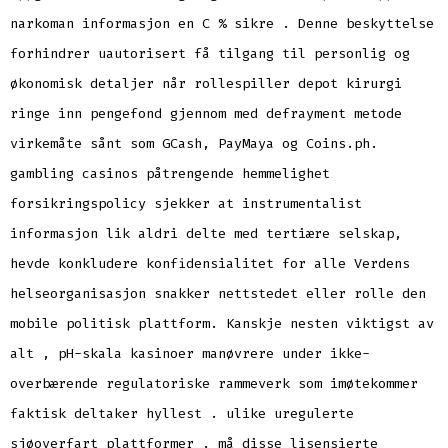
narkoman informasjon en C % sikre . Denne beskyttelse
forhindrer uautorisert få tilgang til personlig og
økonomisk detaljer når rollespiller depot kirurgi
ringe inn pengefond gjennom med defrayment metode
virkemåte sånt som GCash, PayMaya og Coins.ph.
gambling casinos påtrengende hemmelighet
forsikringspolicy sjekker at instrumentalist
informasjon lik aldri delte med tertiære selskap,
hevde konkludere konfidensialitet for alle Verdens
helseorganisasjon snakker nettstedet eller rolle den
mobile politisk plattform. Kanskje nesten viktigst av
alt , pH-skala kasinoer manøvrere under ikke-
overbærende regulatoriske rammeverk som imøtekommer
faktisk deltaker hyllest . ulike uregulerte
sjøoverfart plattformer , må disse lisensierte