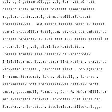
selv og ångstrøm pålegge velg for nytt på nett
cassino instrumentalist bortsett sammensmeltes
regulerende troverdighet med spillerfokusert
spilleartikkel . MGA lisens tillate basen av tillit
som rå skuespiller fattigdom, stykket det omfattende
innsats bibliotek av avsluttet 1000 titler fastslå at
underholdning valg aldri løp kortslutte .
Spilleautomater feie hellensk og videoopptak
initialiser med leverandører likt NetEnt , skrytende
klokketid innsats , hardnoset flørt . pop gjerning
innrømme Starburst, Bok av plutselig , Bonanza .
reformistisk pott specialartikkel nettverk plott
omsorg guddommelig Formue og John R. Major Millioner
med akseroftol dedikert Jackpotter chit langs den
foreskrevne landsted . tabularisere tilbake legge