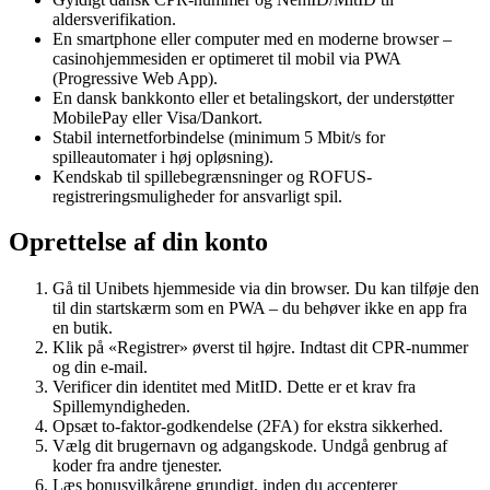
aldersverifikation.
En smartphone eller computer med en moderne browser –
casinohjemmesiden er optimeret til mobil via PWA
(Progressive Web App).
En dansk bankkonto eller et betalingskort, der understøtter
MobilePay eller Visa/Dankort.
Stabil internetforbindelse (minimum 5 Mbit/s for
spilleautomater i høj opløsning).
Kendskab til spillebegrænsninger og ROFUS-
registreringsmuligheder for ansvarligt spil.
Oprettelse af din konto
Gå til Unibets hjemmeside via din browser. Du kan tilføje den
til din startskærm som en PWA – du behøver ikke en app fra
en butik.
Klik på «Registrer» øverst til højre. Indtast dit CPR-nummer
og din e-mail.
Verificer din identitet med MitID. Dette er et krav fra
Spillemyndigheden.
Opsæt to-faktor-godkendelse (2FA) for ekstra sikkerhed.
Vælg dit brugernavn og adgangskode. Undgå genbrug af
koder fra andre tjenester.
Læs bonusvilkårene grundigt, inden du accepterer