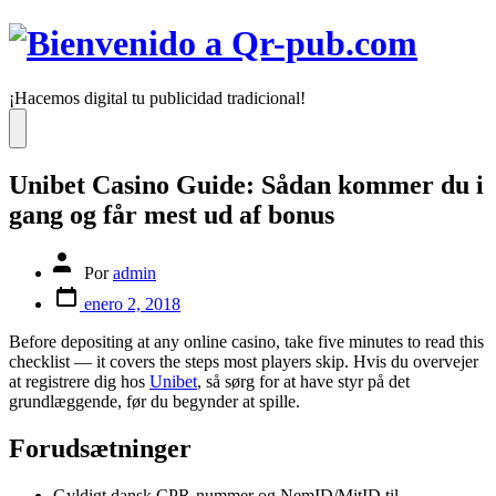
Saltar
al
contenido
¡Hacemos digital tu publicidad tradicional!
Menú
Unibet Casino Guide: Sådan kommer du i
gang og får mest ud af bonus
Autor
Por
admin
de
Fecha
la
enero 2, 2018
de
entrada
publicación
Before depositing at any online casino, take five minutes to read this
checklist — it covers the steps most players skip. Hvis du overvejer
at registrere dig hos
Unibet
, så sørg for at have styr på det
grundlæggende, før du begynder at spille.
Forudsætninger
Gyldigt dansk CPR-nummer og NemID/MitID til