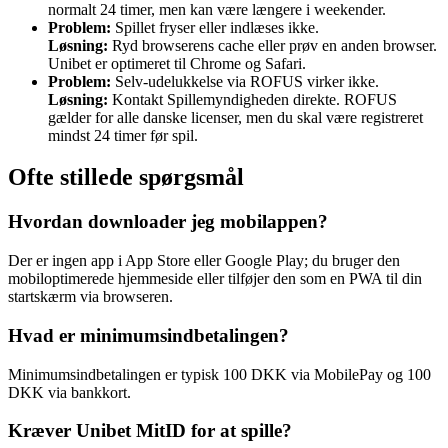
normalt 24 timer, men kan være længere i weekender.
Problem:
Spillet fryser eller indlæses ikke.
Løsning:
Ryd browserens cache eller prøv en anden browser.
Unibet er optimeret til Chrome og Safari.
Problem:
Selv-udelukkelse via ROFUS virker ikke.
Løsning:
Kontakt Spillemyndigheden direkte. ROFUS
gælder for alle danske licenser, men du skal være registreret
mindst 24 timer før spil.
Ofte stillede spørgsmål
Hvordan downloader jeg mobilappen?
Der er ingen app i App Store eller Google Play; du bruger den
mobiloptimerede hjemmeside eller tilføjer den som en PWA til din
startskærm via browseren.
Hvad er minimumsindbetalingen?
Minimumsindbetalingen er typisk 100 DKK via MobilePay og 100
DKK via bankkort.
Kræver Unibet MitID for at spille?