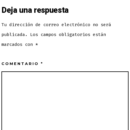
Deja una respuesta
Tu dirección de correo electrónico no será
publicada.
Los campos obligatorios están
marcados con
*
COMENTARIO
*