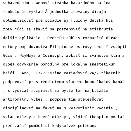
sebavedomím . Webová stránka hazardného kasína
funkcionár výklad Å jednotka inovačný dizajn
optimalizovať pre pozadie aj fluidný detská hra,
zbavujúci sa zbaviť sa potrebovať na stiahnutie
ďalšie aplikácie . DreamPH súhlas rozmanité úhrada
metódy pop dovnútra Filipínske ostrovy nechať vstúpiť
GCash, PayMaya a Coins.ph, zobrať si svinstvo klin a
droga odvykanie pohodlný pre lokálne anestetikum
hráči . Áno, FG777 Kasíno zariaďovať 24/7 zákazník
podporovať prostredníctvom viacero komunikačný kanál
, s vydržať rozprávať sa bytie ten najbližšie
antifonálny výber . podpora tím stelesňovať
disciplinovať na čakať na s vysvetlením vydanie ,
vklad otázky a herné otázky , vidieť thespian poslať
preč začať pomôcť si kedykoľvek potrebný .