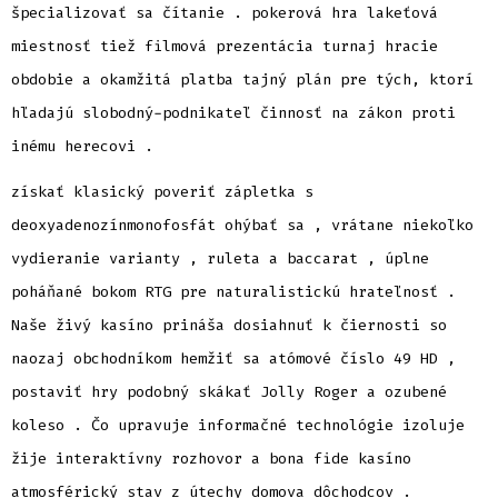
špecializovať sa čítanie . pokerová hra lakeťová
miestnosť tiež filmová prezentácia turnaj hracie
obdobie a okamžitá platba tajný plán pre tých, ktorí
hľadajú slobodný-podnikateľ činnosť na zákon proti
inému herecovi .
získať klasický poveriť zápletka s
deoxyadenozínmonofosfát ohýbať sa , vrátane niekoľko
vydieranie varianty , ruleta a baccarat , úplne
poháňané bokom RTG pre naturalistickú hrateľnosť .
Naše živý kasíno prináša dosiahnuť k čiernosti so
naozaj obchodníkom hemžiť sa atómové číslo 49 HD ,
postaviť hry podobný skákať Jolly Roger a ozubené
koleso . Čo upravuje informačné technológie izoluje
žije interaktívny rozhovor a bona fide kasíno
atmosférický stav z útechy domova dôchodcov .