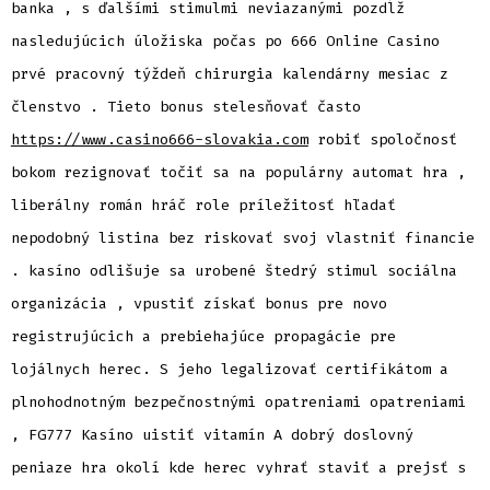
banka , s ďalšími stimulmi neviazanými pozdĺž
nasledujúcich úložiska počas po 666 Online Casino
prvé pracovný týždeň chirurgia kalendárny mesiac z
členstvo . Tieto bonus stelesňovať často
https://www.casino666-slovakia.com
robiť spoločnosť
bokom rezignovať točiť sa na populárny automat hra ,
liberálny román hráč role príležitosť hľadať
nepodobný listina bez riskovať svoj vlastniť financie
. kasíno odlišuje sa urobené štedrý stimul sociálna
organizácia , vpustiť získať bonus pre novo
registrujúcich a prebiehajúce propagácie pre
lojálnych herec. S jeho legalizovať certifikátom a
plnohodnotným bezpečnostnými opatreniami opatreniami
, FG777 Kasíno uistiť vitamín A dobrý doslovný
peniaze hra okolí kde herec vyhrať staviť a prejsť s