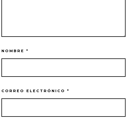
NOMBRE
*
CORREO ELECTRÓNICO
*