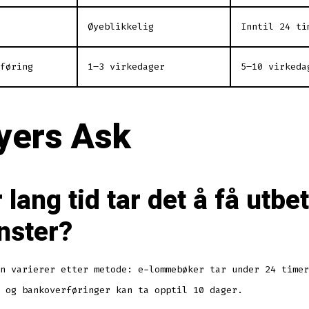
Øyeblikkelig
Inntil 24 ti
føring
1–3 virkedager
5–10 virkeda
yers Ask
 lang tid tar det å få utbet
nster?
n varierer etter metode: e-lommebøker tar under 24 timer
 og bankoverføringer kan ta opptil 10 dager.