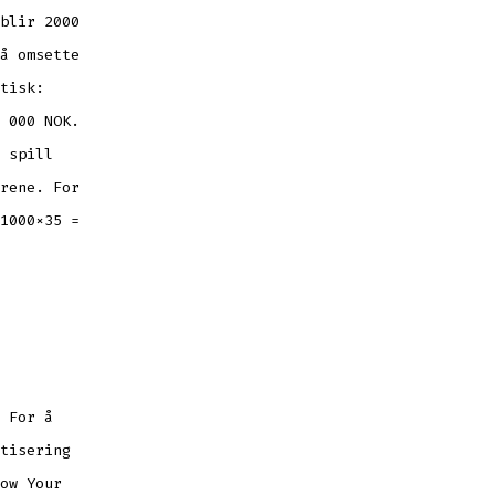
blir 2000
å omsette
tisk:
 000 NOK.
 spill
rene. For
1000×35 =
 For å
tisering
ow Your