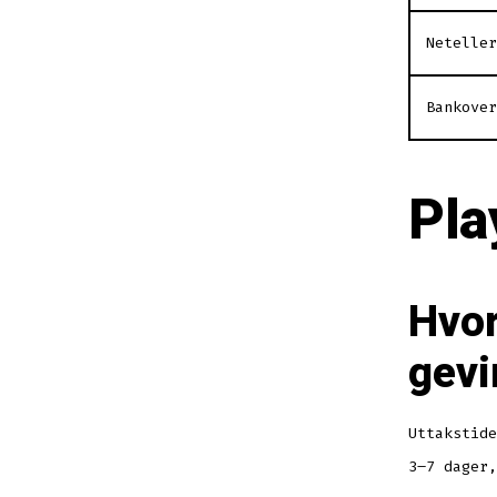
Neteller
Bankover
Pla
Hvor
gevi
Uttakstide
3–7 dager,