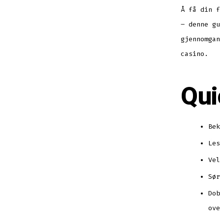
Å få din f
– denne gu
gjennomgan
casino.
Qui
Bek
Les
Vel
Sør
Dob
ove