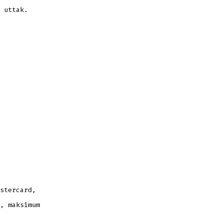
 uttak.
stercard,
, maksimum