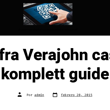
¡Hacemos digital tu publicidad tradicional!
 fra Verajohn ca
komplett guide
Fecha
Autor
Por
admin
febrero 28, 2015
de
de
publicación
la
entrada