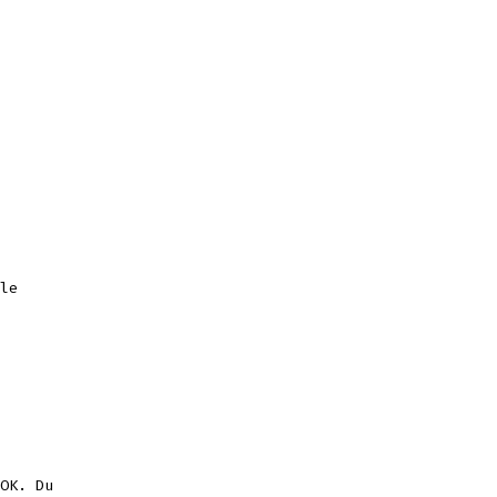
le
OK. Du