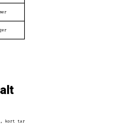
mer
ger
alt
, kort tar