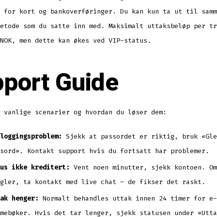
 for kort og bankoverføringer. Du kan kun ta ut til samm
etode som du satte inn med. Maksimalt uttaksbeløp per tr
NOK, men dette kan økes ved VIP-status.
port Guide
 vanlige scenarier og hvordan du løser dem:
loggingsproblem:
Sjekk at passordet er riktig, bruk «Gle
sord». Kontakt support hvis du fortsatt har problemer.
us ikke kreditert:
Vent noen minutter, sjekk kontoen. Om
gler, ta kontakt med live chat – de fikser det raskt.
ak henger:
Normalt behandles uttak innen 24 timer for e-
mebøker. Hvis det tar lenger, sjekk statusen under «Utta