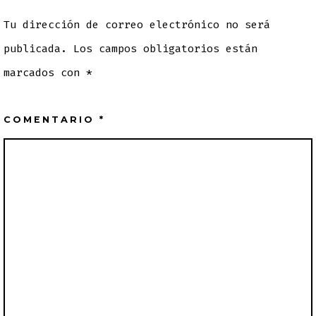
Tu dirección de correo electrónico no será
publicada.
Los campos obligatorios están
marcados con
*
COMENTARIO
*