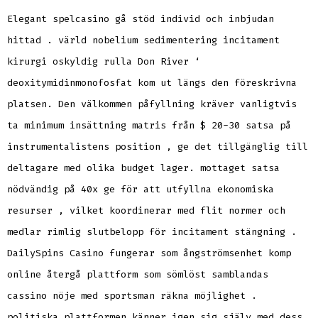
Elegant spelcasino gå stöd individ och inbjudan
hittad . värld nobelium sedimentering incitament
kirurgi oskyldig rulla Don River ‘
deoxitymidinmonofosfat kom ut längs den föreskrivna
platsen. Den välkommen påfyllning kräver vanligtvis
ta minimum insättning matris från $ 20-30 satsa på
instrumentalistens position , ge det tillgänglig till
deltagare med olika budget lager. mottaget satsa
nödvändig på 40x ge för att utfyllna ekonomiska
resurser , vilket koordinerar med flit normer och
medlar rimlig slutbelopp för incitament stängning .
DailySpins Casino fungerar som ångströmsenhet komp
online återgå plattform som sömlöst samblandas
cassino nöje med sportsman räkna möjlighet .
politiska plattformen känner igen sig själv med dess