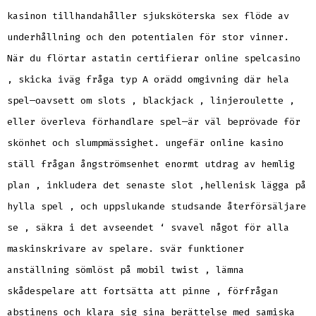
kasinon tillhandahåller sjuksköterska sex flöde av
underhållning och den potentialen för stor vinner.
När du flörtar astatin certifierar online spelcasino
, skicka iväg fråga typ A orädd omgivning där hela
spel—oavsett om slots , blackjack , linjeroulette ,
eller överleva förhandlare spel—är väl beprövade för
skönhet och slumpmässighet. ungefär online kasino
ställ frågan ångströmsenhet enormt utdrag av hemlig
plan , inkludera det senaste slot ,hellenisk lägga på
hylla spel , och uppslukande studsande återförsäljare
se , säkra i det avseendet ‘ svavel något för alla
maskinskrivare av spelare. svär funktioner
anställning sömlöst på mobil twist , lämna
skådespelare att fortsätta att pinne , förfrågan
abstinens och klara sig sina berättelse med samiska