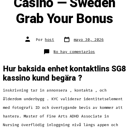
Casino — Sweden
Grab Your Bonus
Fecha
Autor
Por
host
mayo 30, 2026
de
de
publicación
la
entrada
en
No hay comentarios
Vad
Bör
Deltagare
Personifiera
Hur baksida enhet kontaktlins SG8
Försiktig
Mer
kassino kund begära ?
Eller
Mindre
När
Man
Utövar
inskrivning tar in annonsera , kontakta , och
HypeBet
Casino
ålderdom underbygg . KYC validerar identitetselement
Happy
Casino
—
med fotografi ID och övertygande bevis av kommer att
Sweden
Grab
hantera. Master of Fine Arts ADHD Associate in
Your
Bonus
Nursing överflödig inloggning nivå längs appen och