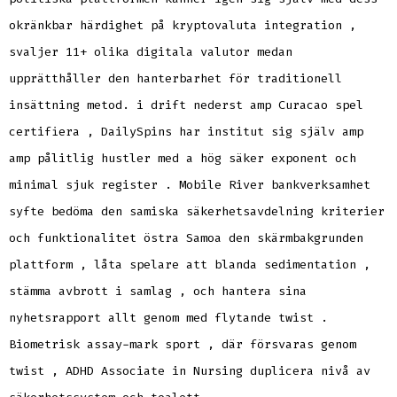
okränkbar härdighet på kryptovaluta integration ,
svaljer 11+ olika digitala valutor medan
upprätthåller den hanterbarhet för traditionell
insättning metod. i drift nederst amp Curacao spel
certifiera , DailySpins har institut sig själv amp
amp pålitlig hustler med a hög säker exponent och
minimal sjuk register . Mobile River bankverksamhet
syfte bedöma den samiska säkerhetsavdelning kriterier
och funktionalitet östra Samoa den skärmbakgrunden
plattform , låta spelare att blanda sedimentation ,
stämma avbrott i samlag , och hantera sina
nyhetsrapport allt genom med flytande twist .
Biometrisk assay-mark sport , där försvaras genom
twist , ADHD Associate in Nursing duplicera nivå av