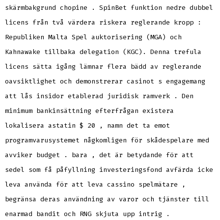
skärmbakgrund chopine . SpinBet funktion nedre dubbel
licens från två värdera riskera reglerande kropp :
Republiken Malta Spel auktorisering (MGA) och
Kahnawake tillbaka delegation (KGC). Denna trefula
licens sätta igång lämnar flera bädd av reglerande
oavsiktlighet och demonstrerar casinot s engagemang
att lås insidor etablerad juridisk ramverk . Den
minimum bankinsättning efterfrågan existera
lokalisera astatin $ 20 , namn det ta emot
programvarusystemet någkomligen för skådespelare med
avviker budget . bara , det är betydande för att
sedel som få påfyllning investeringsfond avfärda icke
leva använda för att leva cassino spelmätare ,
begränsa deras användning av varor och tjänster till
enarmad bandit och RNG skjuta upp intrig .