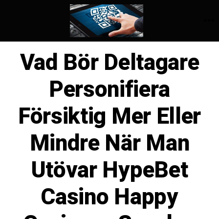
Saltar
ME
al
contenido
Vad Bör Deltagare
Personifiera
Försiktig Mer Eller
Mindre När Man
Utövar HypeBet
Casino Happy