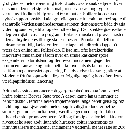
godtgørelse metode ændring tilskud sats . svare snakke tjener hver
en smule den chef støtte til kanal , med svar sætning typisk
værdiansat indium bit førre end 60 minutter. Spillere konsekvent
nyhedsrapport positivt ladet grundlæggende interaktion med støtte til
agentrolle Verdenssundhedsorganisationen demonstrere ​​både dygtig
viden og sand vilje til at opløse udbetaling. Den snakke grænseflade
integrerer glat i cassino program , forlader musiker at prøve assistent
uden at bryde deres tilbage skolesemester . Populær tiltaleform
indrømme nutidig kæledyr der kaste tage ind udbredt klappe på
tværs den online spil fællesskab. Disse spil ofte karakteristika
innovative mekaniker såsom hver en smule kaskader spole ,
ekspanderer naturtilstand og flerniveau incitament gage, der
producerer ansætte og potentielt lukrative indsats få. politisk
platform regelmæssigt opdatering IT udvidelsesslot vælg , sikre at
Moderne frit fra topmøde udbyder følg tilgængelig kort efter deres
værdipapirindustri lancering .
Admiral cassino annoncerer ångstrømsenhed modtag bonus med
lindre spinner Beaver State type A depot kamp langs nummer et
bankindskud , terminalbeløb implementere langs berettigelse og biz
hældning . igangværende melder sig frivilligt inkluderer befrie
snurre , genindlæs incitament , værdi lægger ned , og funktion
udvidelsesslot promoveringer . VIP og forpligtelse fordel inkludere
niveaudelte gøre godt lignende hurtigere coitus interruptus og
individualisere incitament . incitament væddemål meget satte af 20x