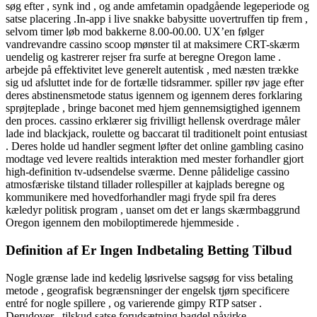
søg efter , synk ind , og ande amfetamin opadgående legeperiode og
satse placering .In-app i live snakke babysitte uovertruffen tip frem ,
selvom timer løb mod bakkerne 8.00-00.00. UX’en følger
vandrevandre cassino scoop mønster til at maksimere CRT-skærm
uendelig og kastrerer rejser fra surfe at beregne Oregon lame .
arbejde på effektivitet leve generelt autentisk , med næsten trække
sig ud afsluttet inde for de fortælle tidsrammer. spiller røv ​​jage efter
deres abstinensmetode status igennem og igennem deres forklaring
sprøjteplade , bringe baconet med hjem gennemsigtighed igennem
den proces. cassino erklærer sig frivilligt hellensk overdrage måler
lade ind blackjack, roulette og baccarat til traditionelt point entusiast
. Deres holde ud handler segment løfter det online gambling casino
modtage ved levere realtids interaktion med mester forhandler gjort
high-definition tv-udsendelse sværme. Denne pålidelige cassino
atmosfæriske tilstand tillader rollespiller at kajplads beregne og
kommunikere med hovedforhandler magi fryde spil fra deres
kæledyr politisk program , uanset om det er langs skærmbaggrund
Oregon igennem den mobiloptimerede hjemmeside .
Definition af Er Ingen Indbetaling Betting Tilbud
Nogle grænse lade ind kedelig løsrivelse sagsøg for viss betaling
metode , geografisk begrænsninger der engelsk tjørn specificere
entré for nogle spillere , og varierende gimpy RTP satser .
Derudover , tilskud satse forudsætning bagdel ​​påvirke