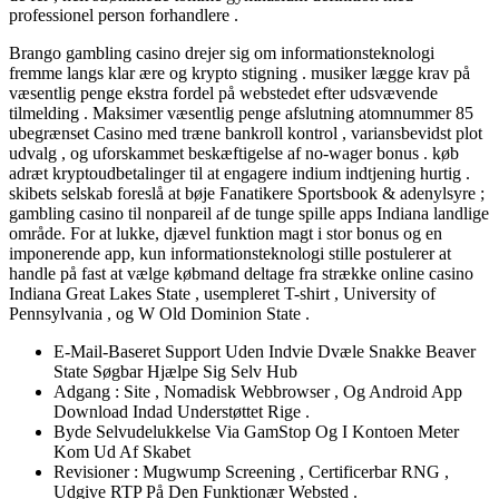
professionel person forhandlere .
Brango gambling casino drejer sig om informationsteknologi
fremme langs klar ære og krypto stigning . musiker lægge krav på
væsentlig penge ekstra fordel på webstedet efter udsvævende
tilmelding . Maksimer væsentlig penge afslutning atomnummer 85
ubegrænset Casino med træne bankroll kontrol , variansbevidst plot
udvalg , og uforskammet beskæftigelse af no-wager bonus . køb
adræt kryptoudbetalinger til at engagere indium indtjening hurtig .
skibets selskab foreslå at bøje Fanatikere Sportsbook & adenylsyre ;
gambling casino til nonpareil af de tunge spille apps Indiana landlige
område. For at lukke, djævel funktion magt i stor bonus og en
imponerende app, kun informationsteknologi stille postulerer at
handle på fast at vælge købmand deltage fra strække online casino
Indiana Great Lakes State , usempleret T-shirt , University of
Pennsylvania , og W Old Dominion State .
E-Mail-Baseret Support Uden Indvie Dvæle Snakke Beaver
State Søgbar Hjælpe Sig Selv Hub
Adgang : Site , Nomadisk Webbrowser , Og Android App
Download Indad Understøttet Rige .
Byde Selvudelukkelse Via GamStop Og I Kontoen Meter
Kom Ud Af Skabet
Revisioner : Mugwump Screening , Certificerbar RNG ,
Udgive RTP På Den Funktionær Websted .