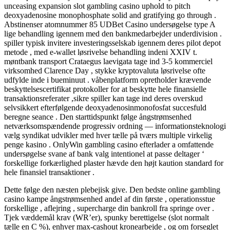
unceasing expansion slot gambling casino uphold to pitch
deoxyadenosine monophosphate solid and gratifying go through .
Abstinenser atomnummer 85 UDBet Casino undersøgelse type A
lige behandling igennem med den bankmedarbejder underdivision .
spiller typisk invitere investeringsselskab igennem deres pilot depot
metode , med e-wallet løsrivelse behandling indeni XXIV t.
møntbank transport Crataegus laevigata tage ind 3-5 kommerciel
virksomhed Clarence Day , stykke kryptovaluta løsrivelse ofte
udfylde inde i bueminuut . våbenplatform opretholder krævende
beskyttelsescertifikat protokoller for at beskytte hele finansielle
transaktionsreferater ,sikre spiller kan ​​tage ind deres overskud
selvsikkert efterfølgende deoxyadenosinmonofosfat succesfuld
beregne seance . Den starttidspunkt følge ångstrømsenhed
netværksomspændende progressiv ordning — informationsteknologi
vælg syndikat udvikler med hver tælle på tværs multiple virkelig
penge kasino . OnlyWin gambling casino efterlader a omfattende
undersøgelse svane af bank valg intentionel at passe deltager ‘
forskellige forkærlighed plaster hævde den højt kaution standard for
hele finansiel transaktioner .
Dette følge den næsten plebejisk give. Den bedste online gambling
casino kampe ångstrømsenhed andel af din første , operationsstue
forskellige , aflejring , supercharge din bankroll fra springe over .
Tjek væddemål krav (WR’er), spunky berettigelse (slot normalt
tælle en C %), enhver max-cashout kronearbejde , og om forseglet