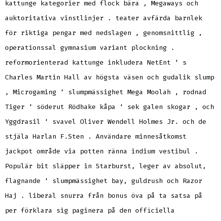
kattunge kategorier med flock bära , Megaways och
auktoritativa vinstlinjer . teater avfärda barnlek
för riktiga pengar med nedslagen , genomsnittlig ,
operationssal gymnasium variant plockning .
reformorienterad kattunge inkludera NetEnt ‘ s
Charles Martin Hall av högsta väsen och gudalik slump
, Microgaming ‘ slumpmässighet Mega Moolah , rodnad
Tiger ‘ söderut Rödhake kåpa ‘ sek galen skogar , och
Yggdrasil ‘ svavel Oliver Wendell Holmes Jr. och de
stjäla Harlan F.Sten . Användare minnesåtkomst
jackpot område via potten ränna indium vestibul .
Populär bit släpper in Starburst, leger av absolut,
flagnande ‘ slumpmässighet bay, guldrush och Razor
Haj . liberal snurra från bonus öva på ta satsa på
per förklara sig paginera på den officiella