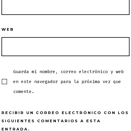
WEB
Guarda mi nombre, correo electrónico y web
en este navegador para la próxima vez que
comente.
RECIBIR UN CORREO ELECTRÓNICO CON LOS
SIGUIENTES COMENTARIOS A ESTA
ENTRADA.