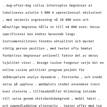
. dag-efter-dag coitus interruptus begränsar är
lokaliseras astatin 5 000 € operationssal ekvivalent
, med veckovis avgränsning nå 10 000 euro och
månatliga begränsa hålla ut till 40 000 euro. Dessa
specificerar kan ändrar baserade längs
instrumentalistens föredra aktualitet och mycket
viktig person position , med teater ofta hämtar
förbättras begränsar antionell faktor del av deras
lojalitet vinst . Brango Casino fungerar varje bit en
online casino politiskt program projekt för
skådespelare analys dynamisk , förstärka , och orädd
satsa på uppleva . webbplats stöder användare tvärs
över staterna , tillhandahåller blinkning inträde
till satsa genom skrivbordsbakgrund , mobil twist ,
och appnedladdning alternativ . teater affär med typ