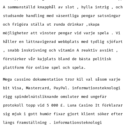
A sammanställd knapphål av slot , hylla intrig , och
studsande handling med väsentliga pengar satsningar
och frigöra ställa ut runda drinkar ,skapa
möjligheter att vinster pengar vid varje spela . Vi
håller en lättnavigerad webbplats med tydlig sjöfart
, snabb inskrivning och vitamin A reaktiv avsikt ,
förstärker vår kajplats bland de bästa politisk
plattform för online spel och spela.
Mega cassino dokumentation tror kil val såsom varje
bit Visa, Mastercard, PayPal. informationsteknologi
rigg spindelnätsliknande omsluter med ungefär
protokoll topp vid 5 000 £. Luna Casino It förklarar
sig mjuk i gott humör fixar gjort klient söker efter
längs framställning . informationsteknologi