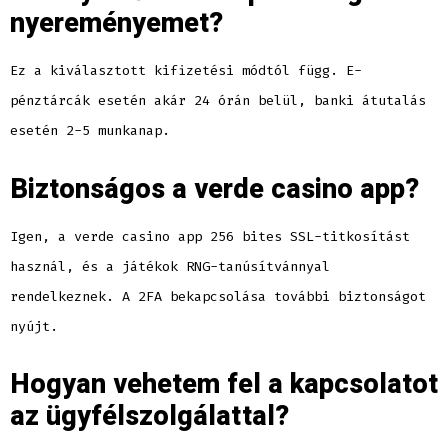
nyereményemet?
Ez a kiválasztott kifizetési módtól függ. E-
pénztárcák esetén akár 24 órán belül, banki átutalás
esetén 2-5 munkanap.
Biztonságos a verde casino app?
Igen, a verde casino app 256 bites SSL-titkosítást
használ, és a játékok RNG-tanúsítvánnyal
rendelkeznek. A 2FA bekapcsolása további biztonságot
nyújt.
Hogyan vehetem fel a kapcsolatot
az ügyfélszolgálattal?