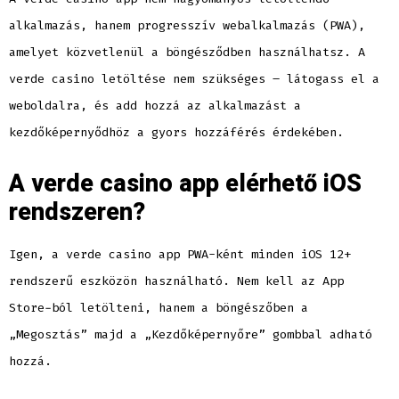
alkalmazás, hanem progresszív webalkalmazás (PWA),
amelyet közvetlenül a böngésződben használhatsz. A
verde casino letöltése nem szükséges – látogass el a
weboldalra, és add hozzá az alkalmazást a
kezdőképernyődhöz a gyors hozzáférés érdekében.
A verde casino app elérhető iOS
rendszeren?
Igen, a verde casino app PWA-ként minden iOS 12+
rendszerű eszközön használható. Nem kell az App
Store-ból letölteni, hanem a böngészőben a
„Megosztás” majd a „Kezdőképernyőre” gombbal adható
hozzá.