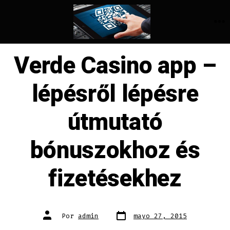
Saltar
ME
al
contenido
Verde Casino app –
lépésről lépésre
útmutató
bónuszokhoz és
fizetésekhez
Fecha
Autor
Por
admin
mayo 27, 2015
de
de
publicación
la