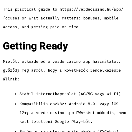
entrada
This practical guide to
https://verdecasino.hu/app/
focuses on what actually matters: bonuses, mobile
access, and getting paid on time.
Getting Ready
Mielőtt elkezdenéd a verde casino app használatát,
győződj meg arról, hogy a következők rendelkezésre
állnak:
Stabil internetkapcsolat (4G/5G vagy Wi-Fi).
Kompatibilis eszköz: Android 8.0+ vagy iOS
12+; a verde casino app PWA-ként működik, nem
kell letölteni Google Play-ből.
Érvényes személyazonosító okmány (KYC-hez).