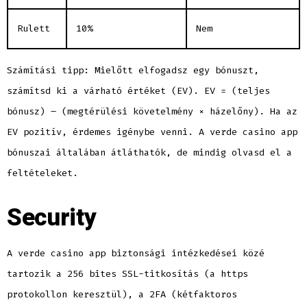
Rulett
10%
Nem
Számítási tipp: Mielőtt elfogadsz egy bónuszt,
számítsd ki a várható értéket (EV). EV = (teljes
bónusz) – (megtérülési követelmény × házelőny). Ha az
EV pozitív, érdemes igénybe venni. A verde casino app
bónuszai általában átláthatók, de mindig olvasd el a
feltételeket.
Security
A verde casino app biztonsági intézkedései közé
tartozik a 256 bites SSL-titkosítás (a https
protokollon keresztül), a 2FA (kétfaktoros