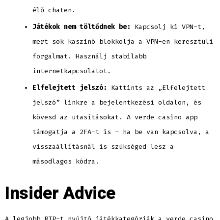
élő chaten.
Játékok nem töltődnek be:
Kapcsolj ki VPN-t,
mert sok kaszinó blokkolja a VPN-en keresztüli
forgalmat. Használj stabilabb
internetkapcsolatot.
Elfelejtett jelszó:
Kattints az „Elfelejtett
jelszó” linkre a bejelentkezési oldalon, és
kövesd az utasításokat. A verde casino app
támogatja a 2FA-t is – ha be van kapcsolva, a
visszaállításnál is szükséged lesz a
másodlagos kódra.
Insider Advice
A legjobb RTP-t nyújtó játékkategóriák a verde casino