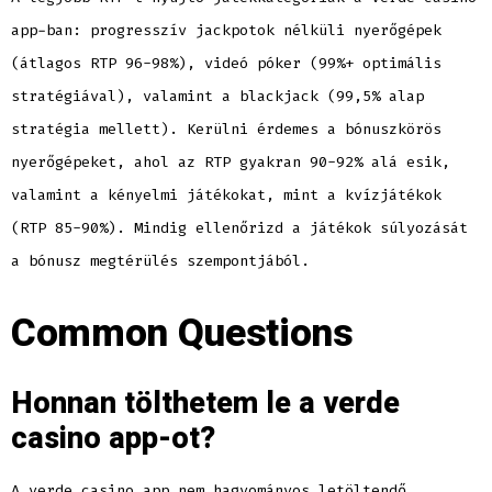
app-ban: progresszív jackpotok nélküli nyerőgépek
(átlagos RTP 96-98%), videó póker (99%+ optimális
stratégiával), valamint a blackjack (99,5% alap
stratégia mellett). Kerülni érdemes a bónuszkörös
nyerőgépeket, ahol az RTP gyakran 90-92% alá esik,
valamint a kényelmi játékokat, mint a kvízjátékok
(RTP 85-90%). Mindig ellenőrizd a játékok súlyozását
a bónusz megtérülés szempontjából.
Common Questions
Honnan tölthetem le a verde
casino app-ot?
A verde casino app nem hagyományos letöltendő