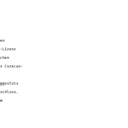
en
-Lizenz
chen
s Curacao-
ggoslots
schluss.
m