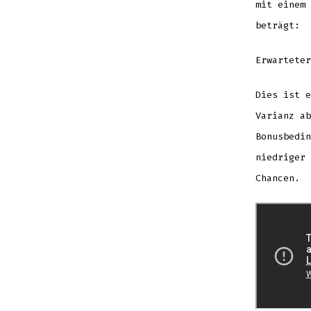
mit einem 
beträgt:
Erwarteter
Dies ist e
Varianz a
Bonusbedin
niedriger 
Chancen.