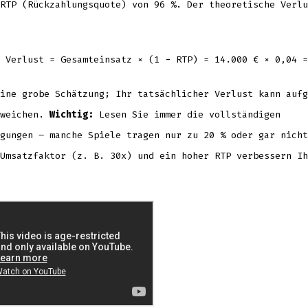
RTP (Rückzahlungsquote) von 96 %. Der theoretische Verlu
 Verlust = Gesamteinsatz × (1 − RTP) = 14.000 € × 0,04 =
ine grobe Schätzung; Ihr tatsächlicher Verlust kann aufg
bweichen.
Wichtig:
Lesen Sie immer die vollständigen
gungen – manche Spiele tragen nur zu 20 % oder gar nicht
Umsatzfaktor (z. B. 30x) und ein hoher RTP verbessern Ih