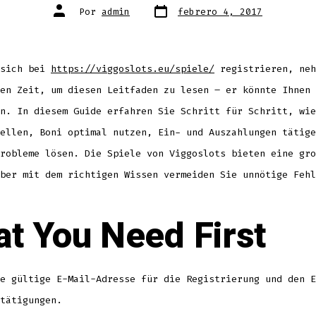
Fecha
Autor
Por
admin
febrero 4, 2017
de
de
publicación
la
entrada
 sich bei
https://viggoslots.eu/spiele/
registrieren, neh
en Zeit, um diesen Leitfaden zu lesen – er könnte Ihnen 
n. In diesem Guide erfahren Sie Schritt für Schritt, wie
ellen, Boni optimal nutzen, Ein- und Auszahlungen tätige
robleme lösen. Die Spiele von Viggoslots bieten eine gro
ber mit dem richtigen Wissen vermeiden Sie unnötige Fehl
t You Need First
e gültige E-Mail-Adresse für die Registrierung und den E
tätigungen.