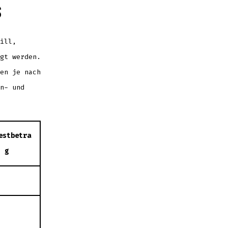
s
ill,
gt werden.
en je nach
n- und
estbetra
g