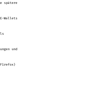
e spätere
E-Wallets
ls
ungen und
Firefox)