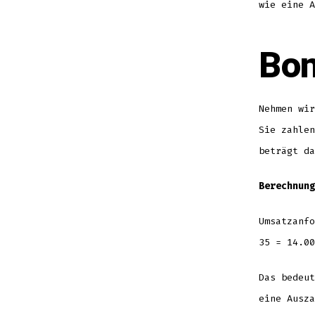
wie eine A
Bo
Nehmen wir
Sie zahlen
beträgt da
Berechnung
Umsatzanfo
35 = 14.00
Das bedeut
eine Ausza