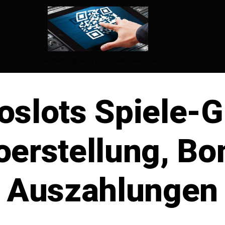
¡Hacemos digital tu publicidad tradicional!
oslots Spiele-G
oerstellung, Bo
Auszahlungen