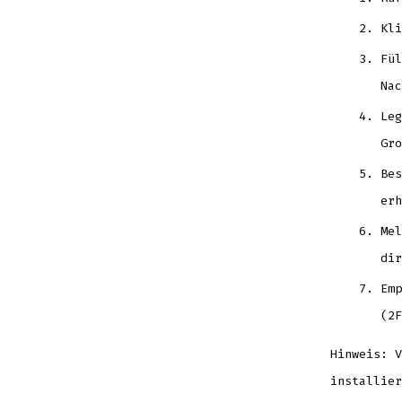
Kli
Fül
Nac
Leg
Gro
Bes
erh
Mel
dir
Emp
(2F
Hinweis: V
installier