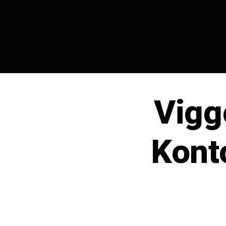
Saltar
al
contenido
Vigg
Kont