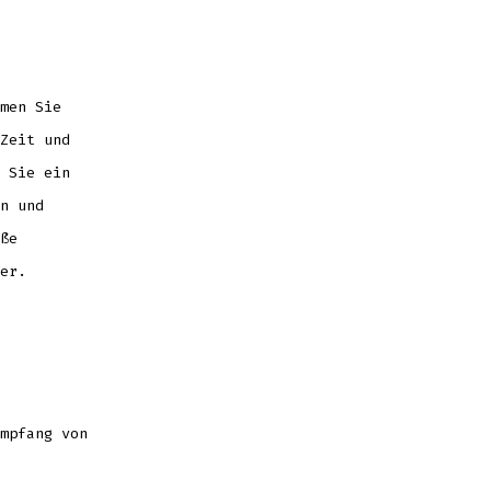
men Sie
Zeit und
 Sie ein
n und
ße
er.
mpfang von