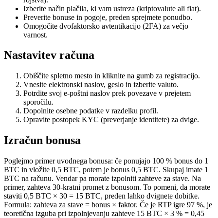
Izberite način plačila, ki vam ustreza (kriptovalute ali fiat).
Preverite bonuse in pogoje, preden sprejmete ponudbo.
Omogočite dvofaktorsko avtentikacijo (2FA) za večjo
varnost.
Nastavitev računa
Obiščite spletno mesto in kliknite na gumb za registracijo.
Vnesite elektronski naslov, geslo in izberite valuto.
Potrdite svoj e-poštni naslov prek povezave v prejetem
sporočilu.
Dopolnite osebne podatke v razdelku profil.
Opravite postopek KYC (preverjanje identitete) za dvige.
Izračun bonusa
Poglejmo primer uvodnega bonusa: če ponujajo 100 % bonus do 1
BTC in vložite 0,5 BTC, potem je bonus 0,5 BTC. Skupaj imate 1
BTC na računu. Vendar pa morate izpolniti zahteve za stave. Na
primer, zahteva 30-kratni promet z bonusom. To pomeni, da morate
staviti 0,5 BTC × 30 = 15 BTC, preden lahko dvignete dobitke.
Formula: zahteva za stave = bonus × faktor. Če je RTP igre 97 %, je
teoretična izguba pri izpolnjevanju zahteve 15 BTC × 3 % = 0,45