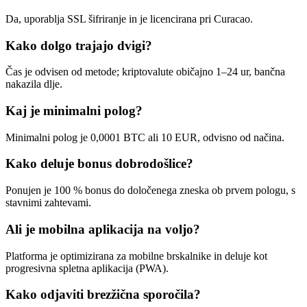
Da, uporablja SSL šifriranje in je licencirana pri Curacao.
Kako dolgo trajajo dvigi?
Čas je odvisen od metode; kriptovalute običajno 1–24 ur, bančna
nakazila dlje.
Kaj je minimalni polog?
Minimalni polog je 0,0001 BTC ali 10 EUR, odvisno od načina.
Kako deluje bonus dobrodošlice?
Ponujen je 100 % bonus do določenega zneska ob prvem pologu, s
stavnimi zahtevami.
Ali je mobilna aplikacija na voljo?
Platforma je optimizirana za mobilne brskalnike in deluje kot
progresivna spletna aplikacija (PWA).
Kako odjaviti brezžična sporočila?