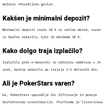
možnost «Pozabljeno geslo».
Kakšen je minimalni depozit?
Minimalni depozit znaša 10 € za večino metod, razen
za bančno nakazilo, kjer je minimum 20 €.
Kako dolgo traja izplačilo?
Izplačila prek e-denarnic so običajno obdelana v 24
urah, bančna nakazila pa trajajo 2–5 delovnih dni.
Ali je PokerStars varen?
Da, PokerStars uporablja SSL šifriranje in ponuja
dvofaktorsko avtentikacijo. Platforma je licencirana