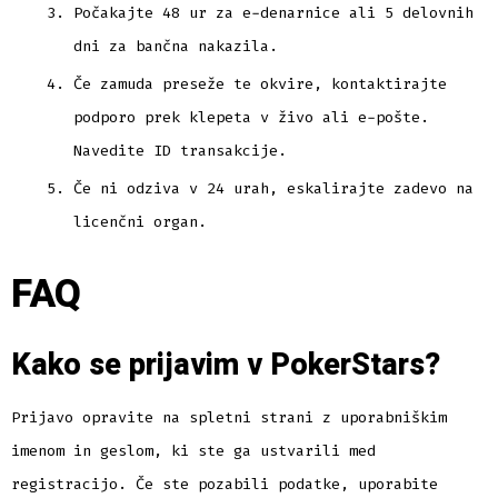
Počakajte 48 ur za e-denarnice ali 5 delovnih
dni za bančna nakazila.
Če zamuda preseže te okvire, kontaktirajte
podporo prek klepeta v živo ali e-pošte.
Navedite ID transakcije.
Če ni odziva v 24 urah, eskalirajte zadevo na
licenčni organ.
FAQ
Kako se prijavim v PokerStars?
Prijavo opravite na spletni strani z uporabniškim
imenom in geslom, ki ste ga ustvarili med
registracijo. Če ste pozabili podatke, uporabite