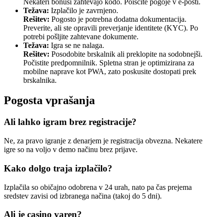
Nekateri bonusi zahtevajo kodo. Poiščite pogoje v e-pošti.
Težava:
Izplačilo je zavrnjeno.
Rešitev:
Pogosto je potrebna dodatna dokumentacija.
Preverite, ali ste opravili preverjanje identitete (KYC). Po
potrebi pošljite zahtevane dokumente.
Težava:
Igra se ne nalaga.
Rešitev:
Posodobite brskalnik ali preklopite na sodobnejši.
Počistite predpomnilnik. Spletna stran je optimizirana za
mobilne naprave kot PWA, zato poskusite dostopati prek
brskalnika.
Pogosta vprašanja
Ali lahko igram brez registracije?
Ne, za pravo igranje z denarjem je registracija obvezna. Nekatere
igre so na voljo v demo načinu brez prijave.
Kako dolgo traja izplačilo?
Izplačila so običajno odobrena v 24 urah, nato pa čas prejema
sredstev zavisi od izbranega načina (takoj do 5 dni).
Ali je casino varen?