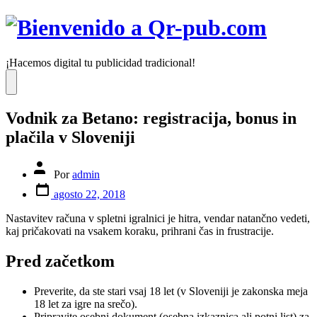
Saltar
al
contenido
¡Hacemos digital tu publicidad tradicional!
Menú
Vodnik za Betano: registracija, bonus in
plačila v Sloveniji
Autor
Por
admin
de
Fecha
la
agosto 22, 2018
de
entrada
publicación
Nastavitev računa v spletni igralnici je hitra, vendar natančno vedeti,
kaj pričakovati na vsakem koraku, prihrani čas in frustracije.
Pred začetkom
Preverite, da ste stari vsaj 18 let (v Sloveniji je zakonska meja
18 let za igre na srečo).
Pripravite osebni dokument (osebna izkaznica ali potni list) za