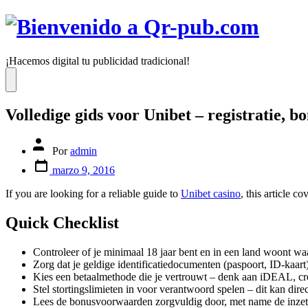
Saltar
al
contenido
¡Hacemos digital tu publicidad tradicional!
Menú
Volledige gids voor Unibet – registratie, b
Autor
Por
admin
de
Fecha
la
marzo 9, 2016
de
entrada
publicación
If you are looking for a reliable guide to
Unibet casino
, this article c
Quick Checklist
Controleer of je minimaal 18 jaar bent en in een land woont wa
Zorg dat je geldige identificatiedocumenten (paspoort, ID-kaart)
Kies een betaalmethode die je vertrouwt – denk aan iDEAL, cre
Stel stortingslimieten in voor verantwoord spelen – dit kan direc
Lees de bonusvoorwaarden zorgvuldig door, met name de inzetv