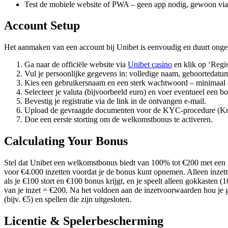
Test de mobiele website of PWA – geen app nodig, gewoon via
Account Setup
Het aanmaken van een account bij Unibet is eenvoudig en duurt ongev
Ga naar de officiële website via
Unibet casino
en klik op ‘Regis
Vul je persoonlijke gegevens in: volledige naam, geboortedatum
Kies een gebruikersnaam en een sterk wachtwoord – minimaal 8 k
Selecteer je valuta (bijvoorbeeld euro) en voer eventueel een bo
Bevestig je registratie via de link in de ontvangen e-mail.
Upload de gevraagde documenten voor de KYC-procedure (Kno
Doe een eerste storting om de welkomstbonus te activeren.
Calculating Your Bonus
Stel dat Unibet een welkomstbonus biedt van 100% tot €200 met een i
voor €4.000 inzetten voordat je de bonus kunt opnemen. Alleen inzet
als je €100 stort en €100 bonus krijgt, en je speelt alleen gokkasten
van je inzet = €200. Na het voldoen aan de inzetvoorwaarden hou je 
(bijv. €5) en spellen die zijn uitgesloten.
Licentie & Spelerbescherming