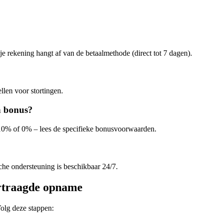
je rekening hangt af van de betaalmethode (direct tot 7 dagen).
llen voor stortingen.
en bonus?
 10% of 0% – lees de specifieke bonusvoorwaarden.
sche ondersteuning is beschikbaar 24/7.
ertraagde opname
olg deze stappen: