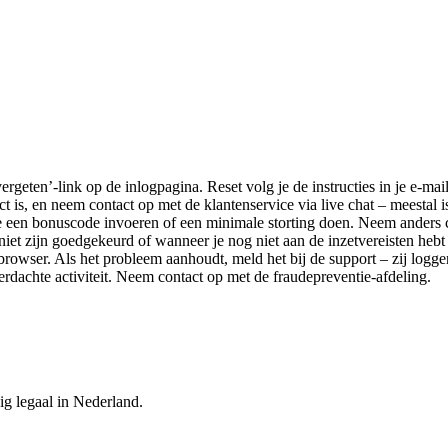
ten’-link op de inlogpagina. Reset volg je de instructies in je e-mail
ct is, en neem contact op met de klantenservice via live chat – meestal i
 een bonuscode invoeren of een minimale storting doen. Neem anders c
 zijn goedgekeurd of wanneer je nog niet aan de inzetvereisten hebt 
browser. Als het probleem aanhoudt, meld het bij de support – zij logg
rdachte activiteit. Neem contact op met de fraudepreventie-afdeling.
ig legaal in Nederland.