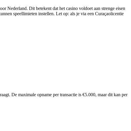
r Nederland. Dit betekent dat het casino voldoet aan strenge eisen
nen speellimieten instellen. Let op: als je via een Curaçaolicentie
raagt. De maximale opname per transactie is €5.000, maar dit kan per