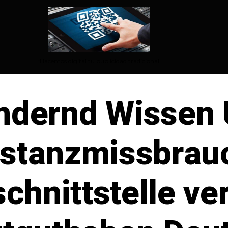
¡Hacemos digital tu publicidad tradicional!
dernd Wissen
stanzmissbrau
chnittstelle ve