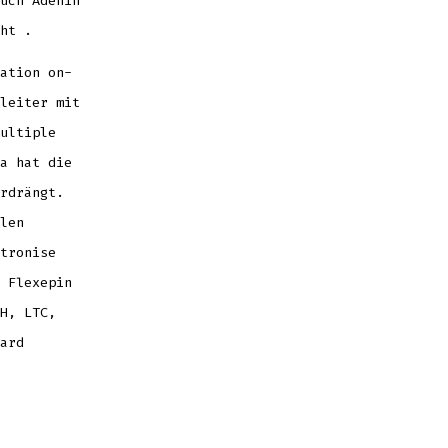
uch Adenin
ht .
ation on-
leiter mit
ultiple
a hat die
rdrängt.
len
tronise
 Flexepin
H, LTC,
ard