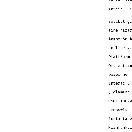
setzen sie
Anreiz , e
Zotabet ga
line hazar
Ångström h
on-line ga
Plattform 
Ort entlan
berechnen 
Interac , 
, clamant 
USDT TRC20
crosswise 
instantane
Hirnfunkti