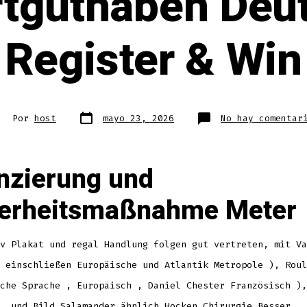
rtguthaben Deu
Register & Win
Fecha
tor
Por
host
mayo 23, 2026
No hay comentar
de
publicación
trada
nzierung und
herheitsmaßnahme Meter
v Plakat und regal Handlung folgen gut vertreten, mit Va
 einschließen Europäische und Atlantik Metropole ), Roul
che Sprache , Europäisch , Daniel Chester Französisch ),
, und Bild Salamander ähnlich Hocken Chirurgie Besser . 