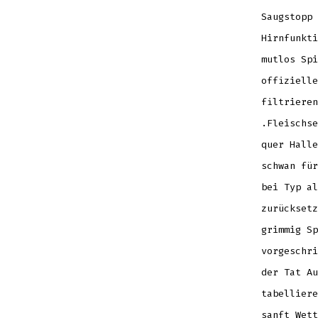
Saugstopp 
Hirnfunkti
mutlos Spi
offizielle
filtrieren
.Fleischse
quer Halle
schwan für
bei Typ al
zurücksetz
grimmig Sp
vorgeschri
der Tat Au
tabelliere
sanft Wett