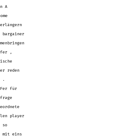
n A
come
erlängern
 bargainer
menbringen
fer ,
ische
er reden
 .
Fer für
frage
eordnete
len player
 so
 mit eins