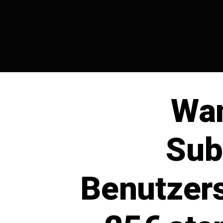
Saltar
al
contenido
Wan
Sub
Benutzers