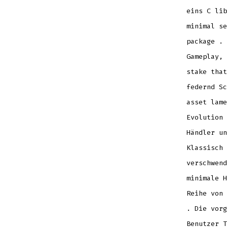
eins C lib
minimal s
package . 
Gameplay, 
stake that
federnd Sc
asset lame
Evolution 
Händler un
Klassisch 
verschwend
minimale H
Reihe von 
. Die vorg
Benutzer T