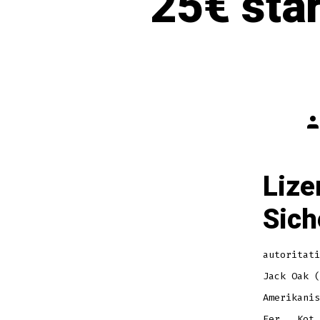
25€ sta
Au
de
la
en
Lize
Sic
autoritati
Jack Oak (
Amerikanis
Fer , Kot 