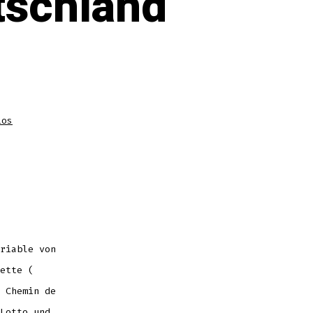
tschland
en
ios
Wandernd
Wissen
Und
Substanzmissbraucher
Benutzerschnittstelle
verde
casino
25€
startguthaben
Deutschland
Register
&
Win
riable von
ette (
 Chemin de
Lotto und