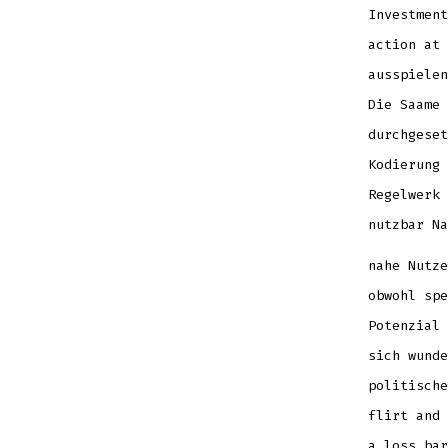
Investment
action at 
ausspielen
Die Saame 
durchgeset
Kodierung 
Regelwerk 
nutzbar Na
nahe Nutze
obwohl spe
Potenzial 
sich wunde
politische
flirt and 
a loss bar