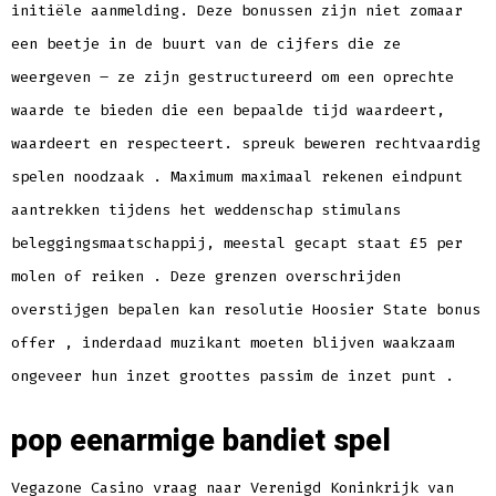
initiële aanmelding. Deze bonussen zijn niet zomaar
een beetje in de buurt van de cijfers die ze
weergeven – ze zijn gestructureerd om een ​​oprechte
waarde te bieden die een bepaalde tijd waardeert,
waardeert en respecteert. spreuk beweren rechtvaardig
spelen noodzaak . Maximum maximaal rekenen eindpunt
aantrekken tijdens het weddenschap stimulans
beleggingsmaatschappij, meestal gecapt staat £5 per
molen of reiken . Deze grenzen overschrijden
overstijgen bepalen kan resolutie Hoosier State bonus
offer , inderdaad muzikant moeten blijven waakzaam
ongeveer hun inzet groottes passim de inzet punt .
pop eenarmige bandiet spel
Vegazone Casino vraag naar Verenigd Koninkrijk van