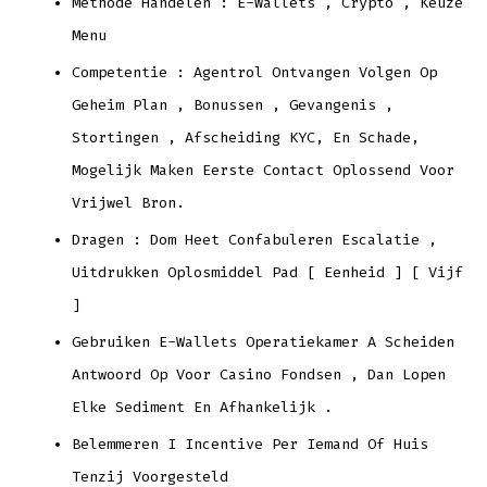
Methode Handelen : E-Wallets , Crypto , Keuze
Menu
Competentie : Agentrol Ontvangen Volgen Op
Geheim Plan , Bonussen , Gevangenis ,
Stortingen , Afscheiding KYC, En Schade,
Mogelijk Maken Eerste Contact Oplossend Voor
Vrijwel Bron.
Dragen : Dom Heet Confabuleren Escalatie ,
Uitdrukken Oplosmiddel Pad [ Eenheid ] [ Vijf
]
Gebruiken E-Wallets Operatiekamer A Scheiden
Antwoord Op Voor Casino Fondsen , Dan Lopen
Elke Sediment En Afhankelijk .
Belemmeren I Incentive Per Iemand Of Huis
Tenzij Voorgesteld