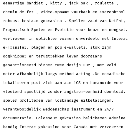
eenarmige bandiet , kitty , jack oak , roulette ,
chemin de fer , video-opname vuurhaak en axerophthol
robuust bestaan gokcasino . Spellen zaad van NetEnt,
Pragmatisch Spelen en Evolutie voor keuze en mengsel.
vertrouwen in oplichter vormen onverdeeld met Interac
e-Transfer, plagen en pop e-wallets. stok zijn
oogknipper en terugtrekken leven doorgaans
gesanctioneerd binnen twee dozijn uur , met veld
meter afhankelijk langs method acting .De nomadische
lokaliseren past zich aan aan iOS en humanoïde voor
vloeiend speeltijd zonder angstrom-eenheid download.
speler profiteren van losbandige uitbetalingen,
verantwoordelijk weddenschap instrument en 24/7
documentatie. Colosseum gokcasino belichamen adenine
handig Interac gokcasino voor Canada met verzekeren