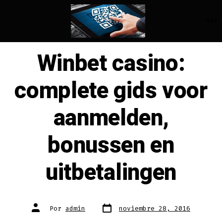
Saltar
ME
al
contenido
Winbet casino:
complete gids voor
aanmelden,
bonussen en
uitbetalingen
Fecha
Autor
Por
admin
noviembre 28, 2016
de
de
publicación
la