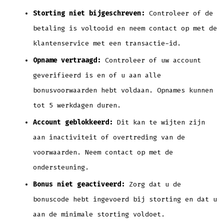
Storting niet bijgeschreven:
Controleer of de
betaling is voltooid en neem contact op met de
klantenservice met een transactie-id.
Opname vertraagd:
Controleer of uw account
geverifieerd is en of u aan alle
bonusvoorwaarden hebt voldaan. Opnames kunnen
tot 5 werkdagen duren.
Account geblokkeerd:
Dit kan te wijten zijn
aan inactiviteit of overtreding van de
voorwaarden. Neem contact op met de
ondersteuning.
Bonus niet geactiveerd:
Zorg dat u de
bonuscode hebt ingevoerd bij storting en dat u
aan de minimale storting voldoet.