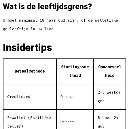
Wat is de leeftijdsgrens?
U moet minimaal 18 jaar oud zijn, of de wettelijke
gokleeftijd in uw land.
Insidertips
Stortingssne
Opnamesnel
Betaalmethode
lheid
heid
2-5 werkda
Creditcard
Direct
gen
E-wallet (Skrill/Ne
Binnen 24
Direct
teller)
uur