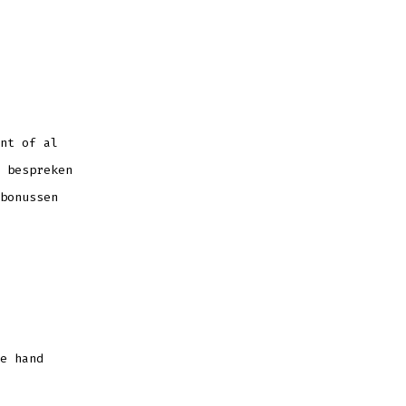
nt of al
 bespreken
bonussen
e hand