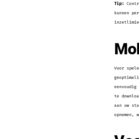
Tip:
Contr
kunnen per
inzetlimie
Mob
Voor spele
geoptimali
eenvoudig 
te downloa
aan uw sta
opnemen, w