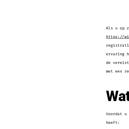
Als u op z
https://wi
registrati
ervaring h
de vereist
met een re
Wat
Voordat u 
heeft: