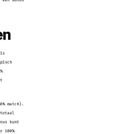
en
is
pisch
%
t
0% match).
totaal
nus kunt
r 100%