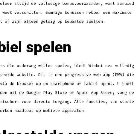
oleer altijd de volledige bonusvoorwaarden, want aanbied
 week verschillen. Sommige bonussen hebben een maximale
t of zijn alleen geldig op bepaalde spellen.
iel spelen
rs die onderweg willen spelen, biedt Winbet een volledig
seerde website. Dit is een progressive web app (PWA) die
via de browser op uw smartphone of tablet opent. U hoeft
den uit de Google Play Store of Apple App Store; voeg de
rtscherm voor directe toegang. Alle functies, van storte
erken naadloos op mobiele apparaten.